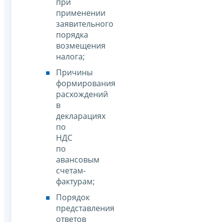
при
применении
заявительного
порядка
возмещения
налога;
Причины
формирования
расхождений
в
декларациях
по
НДС
по
авансовым
счетам-
фактурам;
Порядок
представления
ответов