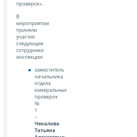
проверок».
В
мероприятии
приняли
участие
следующие
сотрудники
инспекции:
заместитель
начальника
отдела
камеральных
проверок
№
1
–
Чекалова
Татьяна
Алексеевна
;