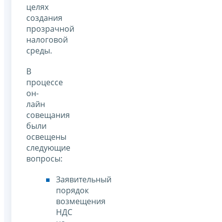
целях
создания
прозрачной
налоговой
среды.
В
процессе
он-
лайн
совещания
были
освещены
следующие
вопросы:
Заявительный
порядок
возмещения
НДС