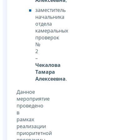
заместитель
начальника
отдела
камеральных
проверок
№
2
–
Чекалова
Тамара
Алексеевна
.
Данное
мероприятие
проведено
в
рамках
реализации
приоритетной
программы