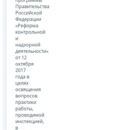
Правительства
Российской
Федерации
«Реформа
контрольной
и
надзорной
деятельности»
от 12
октября
2017
года в
целях
освящения
вопросов
практики
работы,
проводимой
инспекцией,
в