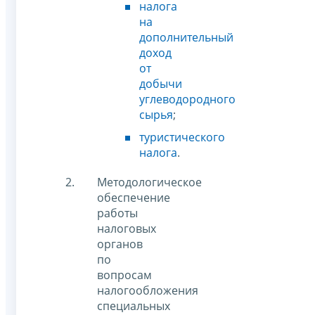
налога
на
дополнительный
доход
от
добычи
углеводородного
сырья
;
туристического
налога
.
Методологическое
обеспечение
работы
налоговых
органов
по
вопросам
налогообложения
специальных