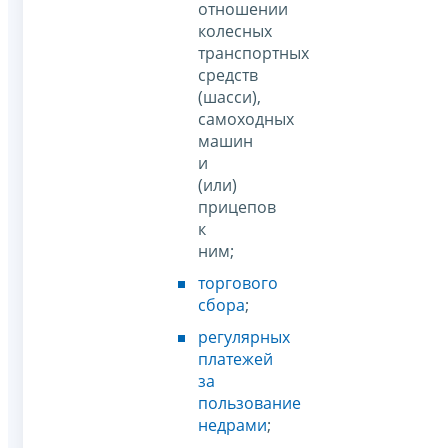
отношении
колесных
транспортных
средств
(шасси),
самоходных
машин
и
(или)
прицепов
к
ним;
торгового
сбора
;
регулярных
платежей
за
пользование
недрами
;