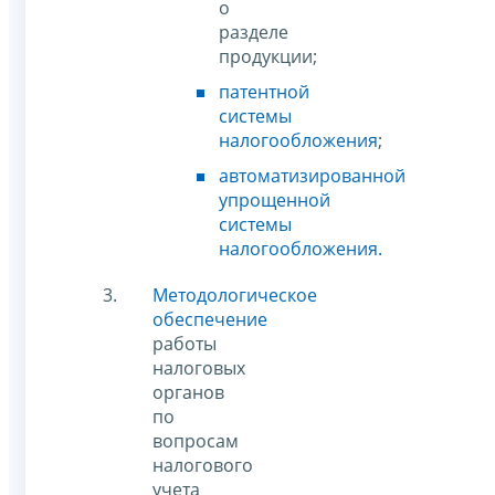
о
разделе
продукции;
патентной
системы
налогообложения
;
автоматизированной
упрощенной
системы
налогообложения.
Методологическое
обеспечение
работы
налоговых
органов
по
вопросам
налогового
учета