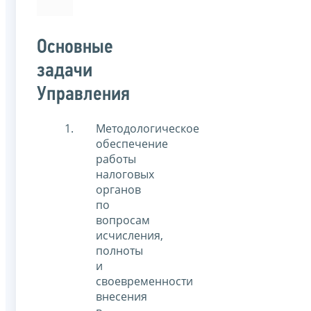
Основные
задачи
Управления
Методологическое
обеспечение
работы
налоговых
органов
по
вопросам
исчисления,
полноты
и
своевременности
внесения