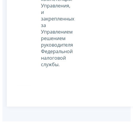
Управления,
и
закрепленных
за
Управлением
решением
руководителя
Федеральной
налоговой
службы.