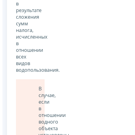
в
результате
сложения
сумм
налога,
исчисленных
в
отношении
всех
видов
водопользования.
В
случае,
если
в
отношении
водного
объекта