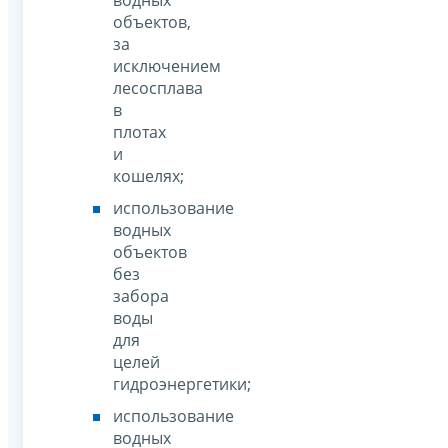
объектов,
за
исключением
лесосплава
в
плотах
и
кошелях;
использование
водных
объектов
без
забора
воды
для
целей
гидроэнергетики;
использование
водных