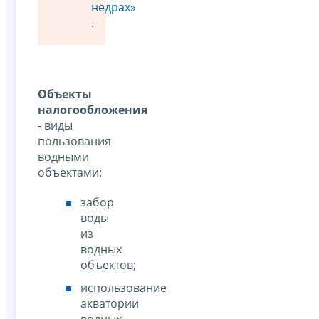
недрах»
.
Объекты
налогообложения
-
виды
пользования
водными
объектами:
забор
воды
из
водных
объектов;
использование
акватории
водных