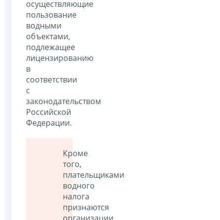
осуществляющие
пользование
водными
объектами,
подлежащее
лицензированию
в
соответствии
с
законодательством
Российской
Федерации.
Кроме
того,
плательщиками
водного
налога
признаются
организации