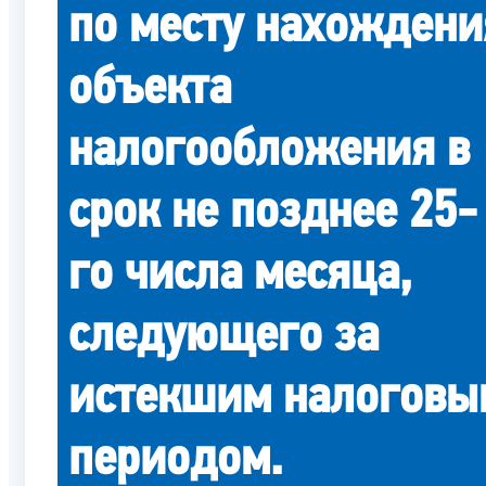
по месту нахождени
объекта
налогообложения в
срок не позднее 25-
го числа месяца,
следующего за
истекшим налоговы
периодом.