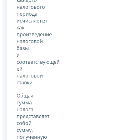
каждого
налогового
периода
исчисляется
как
произведение
налоговой
базы
и
соответствующей
ей
налоговой
ставки.
Общая
сумма
налога
представляет
собой
сумму,
полученную