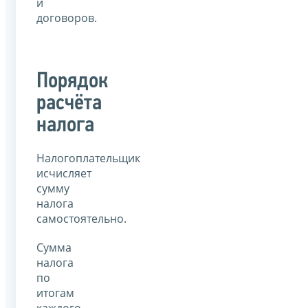
и
договоров.
Порядок
расчёта
налога
Налогоплательщик
исчисляет
сумму
налога
самостоятельно.
Сумма
налога
по
итогам