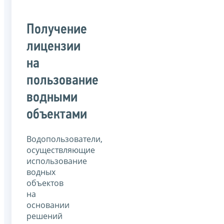
Получение
лицензии
на
пользование
водными
объектами
Водопользователи,
осуществляющие
использование
водных
объектов
на
основании
решений