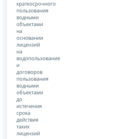
краткосрочного
пользования
водными
объектами
на
основании
лицензий
на
водопользование
и
договоров
пользования
водными
объектами
до
истечения
срока
действия
таких
лицензий