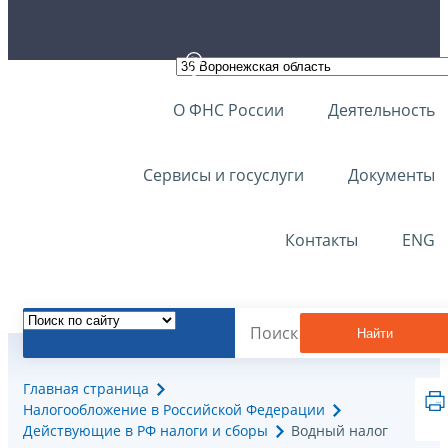
О ФНС России
Деятельность
Сервисы и госуслуги
Документы
Контакты
ENG
Найти
Главная страница
Налогообложение в Российской Федерации
Действующие в РФ налоги и сборы
Водный налог