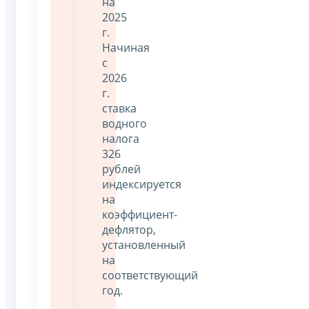
на
2025
г.
Начиная
с
2026
г.
ставка
водного
налога
326
рублей
индексируется
на
коэффициент-
дефлятор,
установленный
на
соответствующий
год.