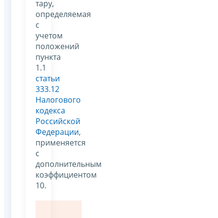
тару,
определяемая
с
учетом
положений
пункта
1.1
статьи
333.12
Налогового
кодекса
Российской
Федерации
,
применяется
с
дополнительным
коэффициентом
10.