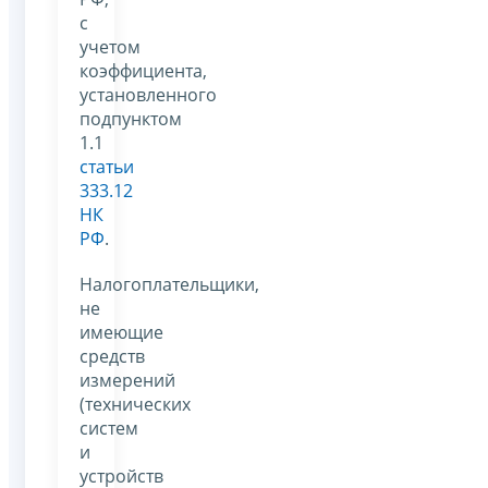
с
учетом
коэффициента,
установленного
подпунктом
1.1
статьи
333.12
НК
РФ
.
Налогоплательщики,
не
имеющие
средств
измерений
(технических
систем
и
устройств