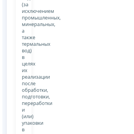
(за
исключением
промышленных,
минеральных,
а
также
термальных
вод)
в
целях
их
реализации
после
обработки,
подготовки,
переработки
и
(или)
упаковки
в