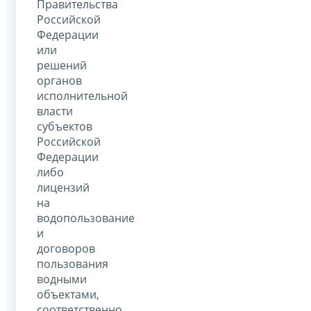
Правительства
Российской
Федерации
или
решений
органов
исполнительной
власти
субъектов
Российской
Федерации
либо
лицензий
на
водопользование
и
договоров
пользования
водными
объектами,
соответственно