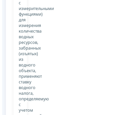
с
измерительными
функциями)
для
измерения
количества
водных
ресурсов,
забранных
(изъятых)
из
водного
объекта,
применяют
ставку
водного
налога,
определяемую
с
учетом