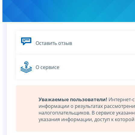
Оставить отзыв
О сервисе
Уважаемые пользователи!
Интернет-с
информации о результатах рассмотрен
налогоплательщиков. В сервисе указан
указания информации, доступ к которо