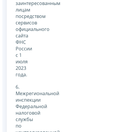
заинтересованным
лицам
посредством
сервисов
официального
сайта
ФНС
России
с 1
июля
2023
года.
6.
Межрегиональной
инспекции
Федеральной
налоговой
службы
по