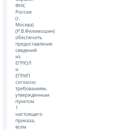
ФНС
России
(г.
Москва)
(Р.В.Филимошин)
обеспечить
предоставление
сведений
из
ЕГРЮЛ
и
ЕГРИП
согласно
требованиям,
утвержденным
пунктом
1
настоящего
приказа,
всем