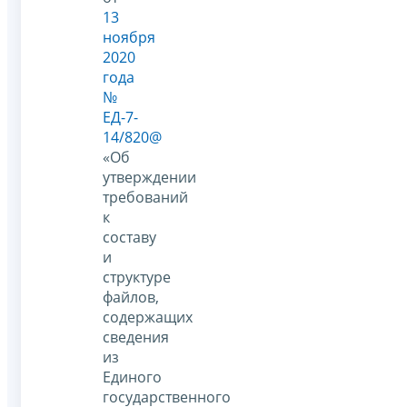
13
ноября
2020
года
№
ЕД-7-
14/820@
«Об
утверждении
требований
к
составу
и
структуре
файлов,
содержащих
сведения
из
Единого
государственного