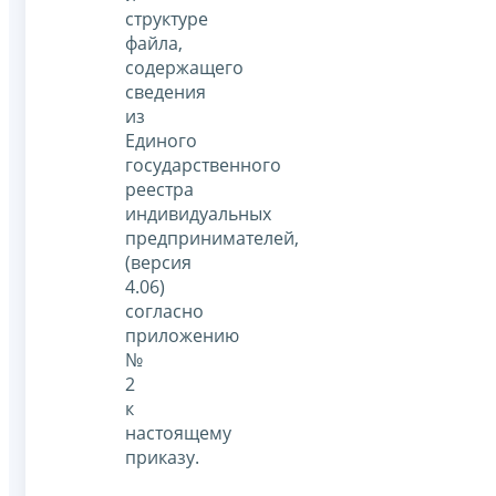
структуре
файла,
содержащего
сведения
из
Единого
государственного
реестра
индивидуальных
предпринимателей,
(версия
4.06)
согласно
приложению
№
2
к
настоящему
приказу.