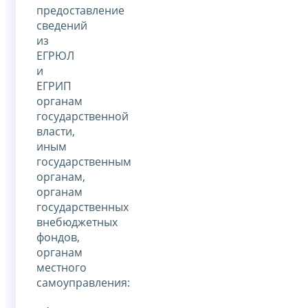
предоставление
сведений
из
ЕГРЮЛ
и
ЕГРИП
органам
государственной
власти,
иным
государственным
органам,
органам
государственных
внебюджетных
фондов,
органам
местного
самоуправления: