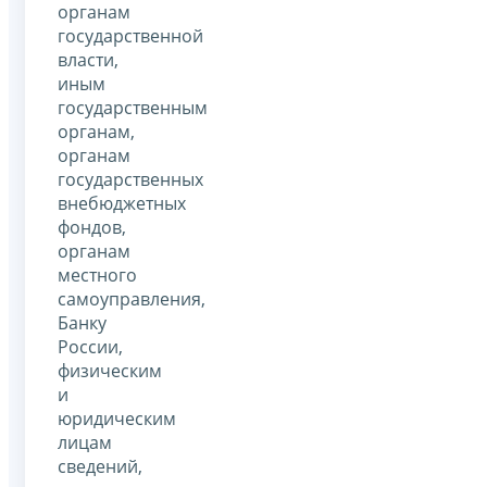
органам
государственной
власти,
иным
государственным
органам,
органам
государственных
внебюджетных
фондов,
органам
местного
самоуправления,
Банку
России,
физическим
и
юридическим
лицам
сведений,