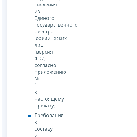
сведения
из
Единого
государственного
реестра
юридических
лиц,
(версия
4.07)
согласно
приложению
№
1
к
настоящему
приказу;
Требования
к
составу
и