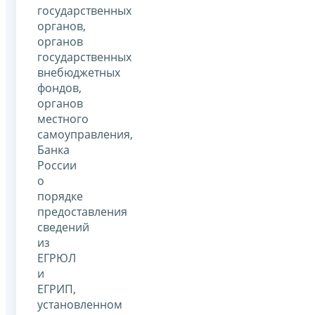
государственных
органов,
органов
государственных
внебюджетных
фондов,
органов
местного
самоуправления,
Банка
России
о
порядке
предоставления
сведений
из
ЕГРЮЛ
и
ЕГРИП,
установленном