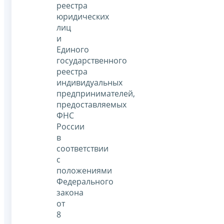
реестра
юридических
лиц
и
Единого
государственного
реестра
индивидуальных
предпринимателей,
предоставляемых
ФНС
России
в
соответствии
с
положениями
Федерального
закона
от
8