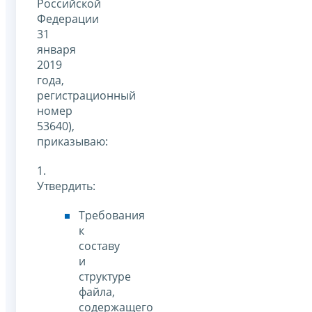
Российской
Федерации
31
января
2019
года,
регистрационный
номер
53640),
приказываю:
1.
Утвердить:
Требования
к
составу
и
структуре
файла,
содержащего