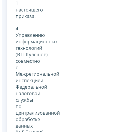
1
настоящего
приказа.
4.
Управлению
информационных
технологий
(В.П.Кулешов)
совместно
с
Межрегиональной
инспекцией
Федеральной
налоговой
службы
по
централизованной
обработке
данных