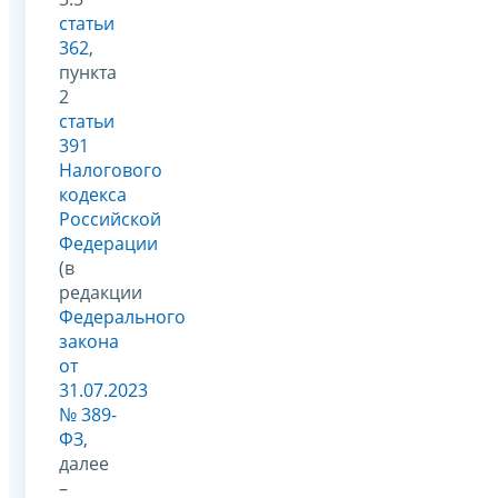
статьи
362
,
пункта
2
статьи
391
Налогового
кодекса
Российской
Федерации
(в
редакции
Федерального
закона
от
31.07.2023
№ 389-
ФЗ
,
далее
–