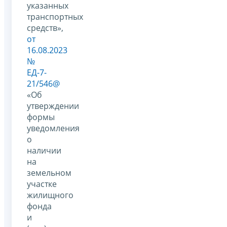
указанных
транспортных
средств»,
от
16.08.2023
№
ЕД-7-
21/546@
«Об
утверждении
формы
уведомления
о
наличии
на
земельном
участке
жилищного
фонда
и