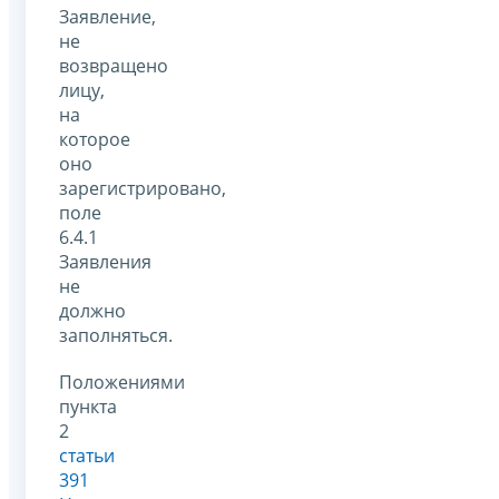
Заявление,
не
возвращено
лицу,
на
которое
оно
зарегистрировано,
поле
6.4.1
Заявления
не
должно
заполняться.
Положениями
пункта
2
статьи
391