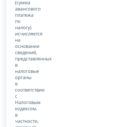
(сумма
авансового
платежа
по
налогу)
исчисляется
на
основании
сведений,
представленных
в
налоговые
органы
в
соответствии
с
Налоговым
кодексом,
в
частности,