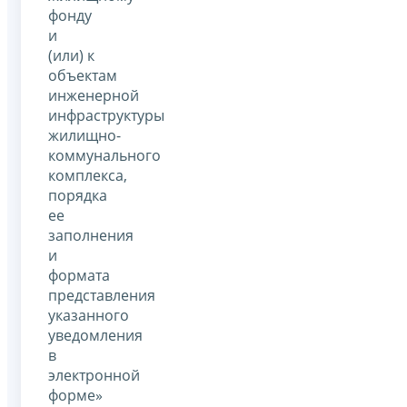
фонду
и
(или) к
объектам
инженерной
инфраструктуры
жилищно-
коммунального
комплекса,
порядка
ее
заполнения
и
формата
представления
указанного
уведомления
в
электронной
форме»