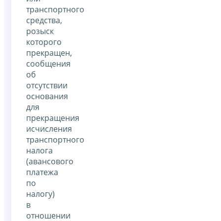
транспортного
средства,
розыск
которого
прекращен,
сообщения
об
отсутствии
основания
для
прекращения
исчисления
транспортного
налога
(авансового
платежа
по
налогу)
в
отношении