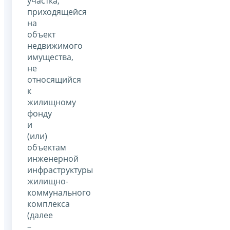
участка,
приходящейся
на
объект
недвижимого
имущества,
не
относящийся
к
жилищному
фонду
и
(или)
объектам
инженерной
инфраструктуры
жилищно-
коммунального
комплекса
(далее
–