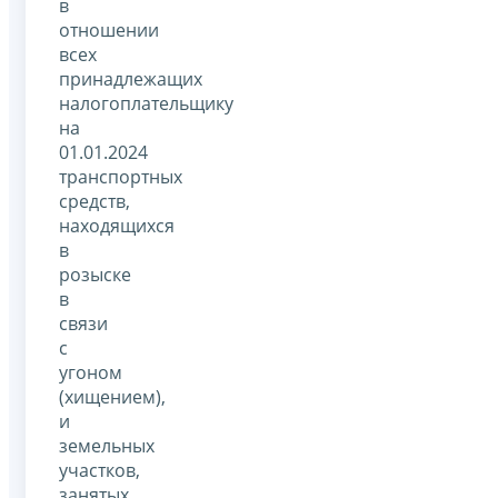
в
отношении
всех
принадлежащих
налогоплательщику
на
01.01.2024
транспортных
средств,
находящихся
в
розыске
в
связи
с
угоном
(хищением),
и
земельных
участков,
занятых