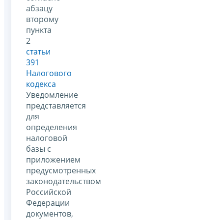
абзацу
второму
пункта
2
статьи
391
Налогового
кодекса
Уведомление
представляется
для
определения
налоговой
базы с
приложением
предусмотренных
законодательством
Российской
Федерации
документов,