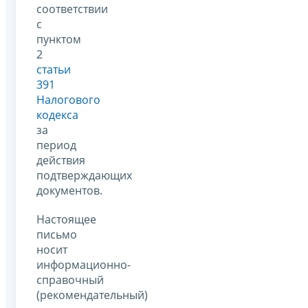
соответствии
с
пунктом
2
статьи
391
Налогового
кодекса
за
период
действия
подтверждающих
документов.
Настоящее
письмо
носит
информационно-
справочный
(рекомендательный)