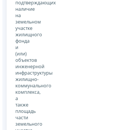
подтверждающих
наличие
на
земельном
участке
жилищного
фонда
и
(или)
объектов
инженерной
инфраструктуры
жилищно-
коммунального
комплекса,
а
также
площадь
части
земельного