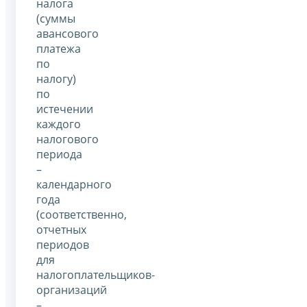
налога
(суммы
авансового
платежа
по
налогу)
по
истечении
каждого
налогового
периода
–
календарного
года
(соответственно,
отчетных
периодов
для
налогоплательщиков-
организаций
–