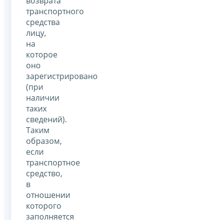
возврата
транспортного
средства
лицу,
на
которое
оно
зарегистрировано
(при
наличии
таких
сведений).
Таким
образом,
если
транспортное
средство,
в
отношении
которого
заполняется