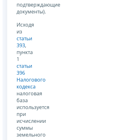
подтверждающие
документы).
Исходя
из
статьи
393
,
пункта
1
статьи
396
Налогового
кодекса
налоговая
база
используется
при
исчислении
суммы
земельного