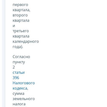
первого
квартала,
второго
квартала
и
третьего
квартала
календарного
года).
Согласно
пункту
2
статьи
396
Налогового
кодекса
,
сумма
земельного
налога