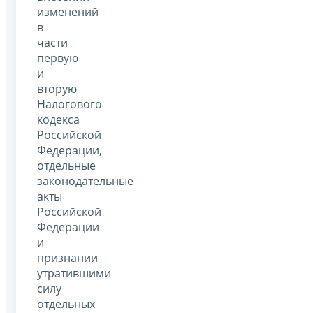
изменений
в
части
первую
и
вторую
Налогового
кодекса
Российской
Федерации,
отдельные
законодательные
акты
Российской
Федерации
и
признании
утратившими
силу
отдельных