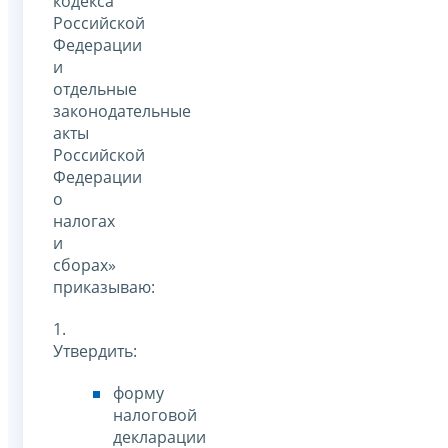
кодекса
Российской
Федерации
и
отдельные
законодательные
акты
Российской
Федерации
о
налогах
и
сборах»
приказываю:
1.
Утвердить:
форму
налоговой
декларации