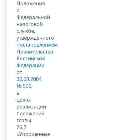
Положения
о
Федеральной
налоговой
службе,
утвержденного
постановлением
Правительства
Российской
Федерации
от
30.09.2004
№ 506
,
в
целях
реализации
положений
главы
26.2
«Упрощенная