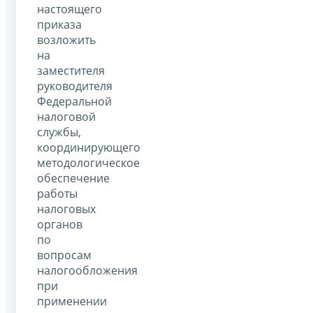
настоящего
приказа
возложить
на
заместителя
руководителя
Федеральной
налоговой
службы,
координирующего
методологическое
обеспечение
работы
налоговых
органов
по
вопросам
налогообложения
при
применении