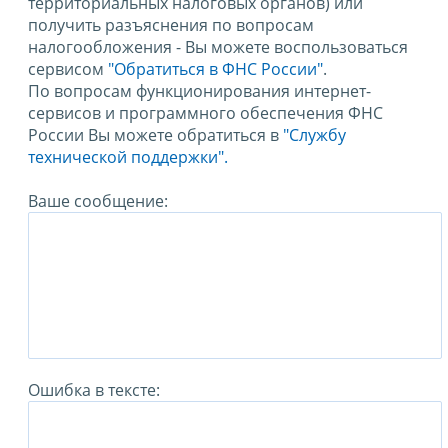
территориальных налоговых органов) или
получить разъяснения по вопросам
налогообложения - Вы можете воспользоваться
сервисом
"Обратиться в ФНС России"
.
По вопросам функционирования интернет-
сервисов и программного обеспечения ФНС
России Вы можете обратиться в
"Службу
технической поддержки".
Ваше сообщение:
Ошибка в тексте: