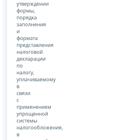
утверждении
формы,
порядка
заполнения
и
формата
представления
налоговой
декларации
по
налогу,
уплачиваемому
в
связи
с
применением
упрощенной
системы
налогообложения,
в