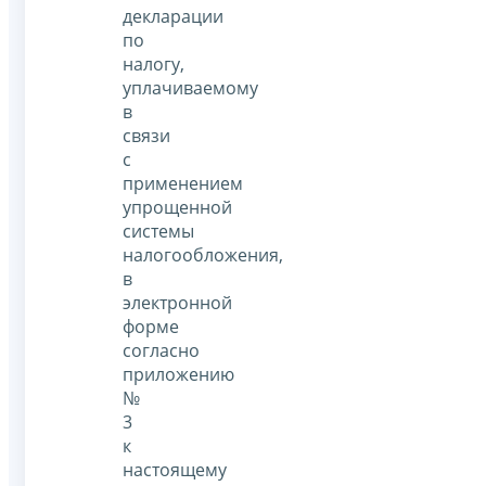
декларации
по
налогу,
уплачиваемому
в
связи
с
применением
упрощенной
системы
налогообложения,
в
электронной
форме
согласно
приложению
№
3
к
настоящему