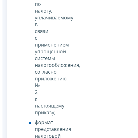
по
налогу,
уплачиваемому
в
связи
с
применением
упрощенной
системы
налогообложения,
согласно
приложению
№
2
к
настоящему
приказу;
формат
представления
налоговой