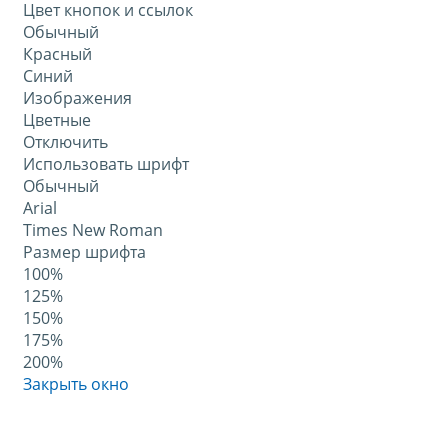
Цвет кнопок и ссылок
Обычный
Красный
Синий
Изображения
Цветные
Отключить
Использовать шрифт
Обычный
Arial
Times New Roman
Размер шрифта
100%
125%
150%
175%
200%
Закрыть окно