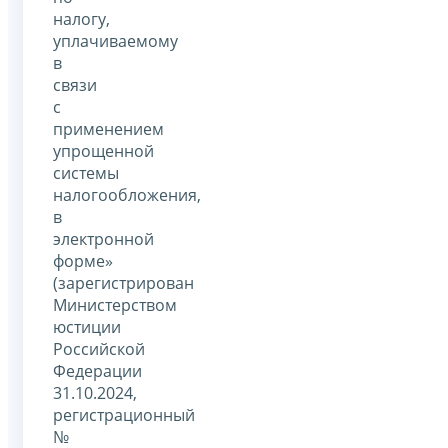
налогу,
уплачиваемому
в
связи
с
применением
упрощенной
системы
налогообложения,
в
электронной
форме»
(зарегистрирован
Министерством
юстиции
Российской
Федерации
31.10.2024,
регистрационный
№