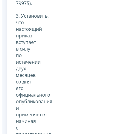
79975).
3. Установить,
что
настоящий
приказ
вступает
в силу
по
истечении
двух
месяцев
со дня
его
официального
опубликования
и
применяется
начиная
с