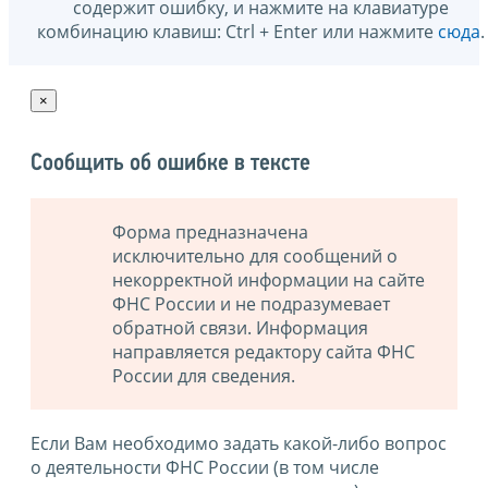
содержит ошибку, и нажмите на клавиатуре
комбинацию клавиш: Ctrl + Enter или нажмите
сюда
.
×
Сообщить об ошибке в тексте
Форма предназначена
исключительно для сообщений о
некорректной информации на сайте
ФНС России и не подразумевает
обратной связи. Информация
направляется редактору сайта ФНС
России для сведения.
Если Вам необходимо задать какой-либо вопрос
о деятельности ФНС России (в том числе