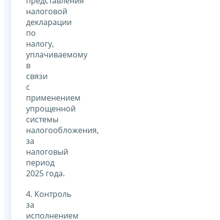
представления
налоговой
декларации
по
налогу,
уплачиваемому
в
связи
с
применением
упрощенной
системы
налогообложения,
за
налоговый
период
2025 года.
4. Контроль
за
исполнением