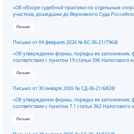
«Об обзоре судебной практики по отдельным спор
участков, дошедшим до Верховного Суда Российс
Письмо
Письмо от 04 февраля 2026 № БС-36-21/796@
«Об утверждении формы, порядка ее заполнения, 
соответствии с пунктом 19 статьи 396 Налогового
Письмо
Письмо от 30 января 2026 № СД-36-21/682@
«Об утверждении формы, порядка ее заполнения, 
соответствии с пунктом 7.1 статьи 362 Налогового
Письмо