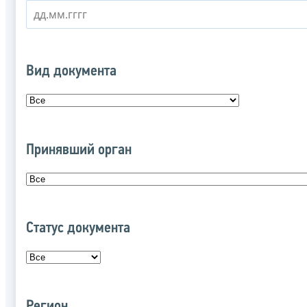
Вид документа
Принявший орган
Статус документа
Регион