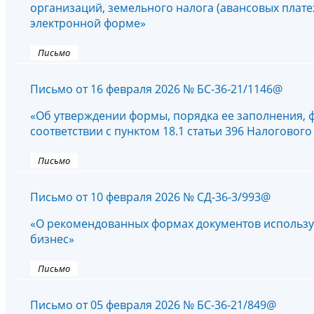
организаций, земельного налога (авансовых плате
электронной форме»
Письмо
Письмо от 16 февраля 2026 № БС-36-21/1146@
«Об утверждении формы, порядка ее заполнения, 
соответствии с пунктом 18.1 статьи 396 Налогово
Письмо
Письмо от 10 февраля 2026 № СД-36-3/993@
«О рекомендованных формах документов использу
бизнес»
Письмо
Письмо от 05 февраля 2026 № БС-36-21/849@