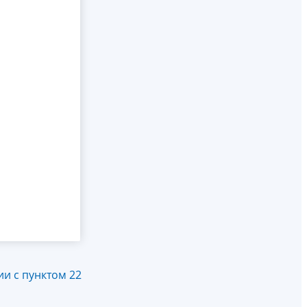
и с пунктом 22