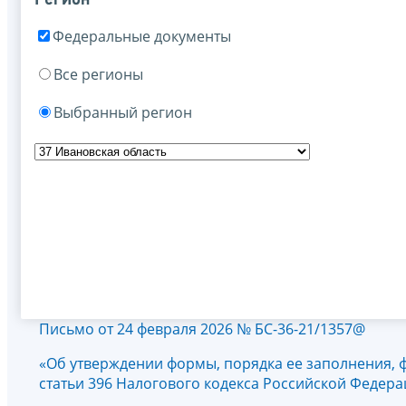
Федеральные документы
Все регионы
Выбранный регион
Письмо от 24 февраля 2026 № БС-36-21/1357@
«Об утверждении формы, порядка ее заполнения, ф
статьи 396 Налогового кодекса Российской Федер