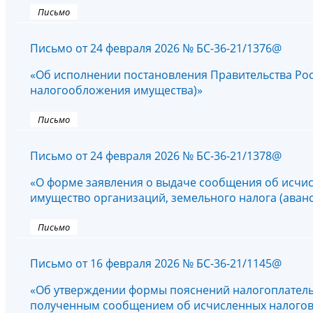
Письмо
Письмо от 24 февраля 2026 № БС-36-21/1376@
«Об исполнении постановления Правительства Росс
налогообложения имущества)»
Письмо
Письмо от 24 февраля 2026 № БС-36-21/1378@
«О форме заявления о выдаче сообщения об исчис
имущество организаций, земельного налога (аван
Письмо
Письмо от 16 февраля 2026 № БС-36-21/1145@
«Об утверждении формы пояснений налогоплательщ
полученным сообщением об исчисленных налоговы