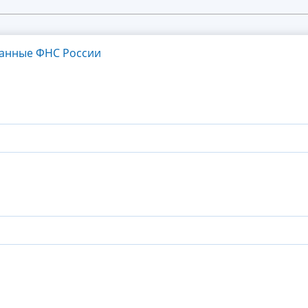
танные ФНС России