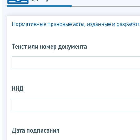
Нормативные правовые акты, изданные и разрабо
Текст или номер документа
КНД
Дата подписания