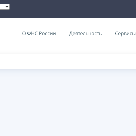
О ФНС России
Деятельность
Сервисы 