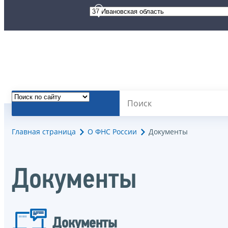
Главная страница
О ФНС России
Документы
Документы
Документы