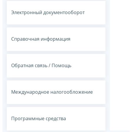
Электронный документооборот
Справочная информация
Обратная связь / Помощь
Международное налогообложение
Программные средства