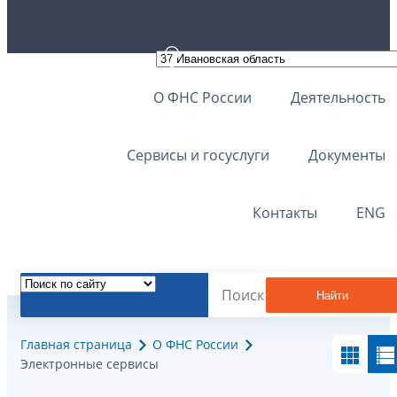
О ФНС России
Деятельность
Сервисы и госуслуги
Документы
Контакты
ENG
Найти
Главная страница
О ФНС России
Электронные сервисы