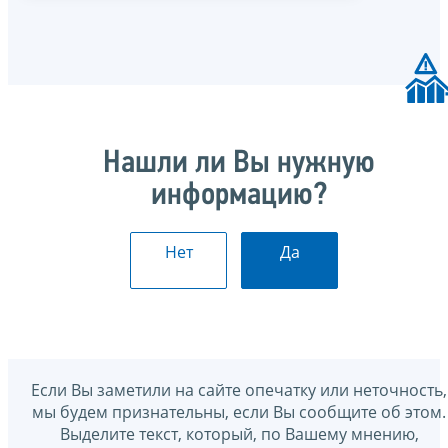
Нашли ли Вы нужную
информацию?
Нет
Да
Если Вы заметили на сайте опечатку или неточность,
мы будем признательны, если Вы сообщите об этом.
Выделите текст, который, по Вашему мнению,