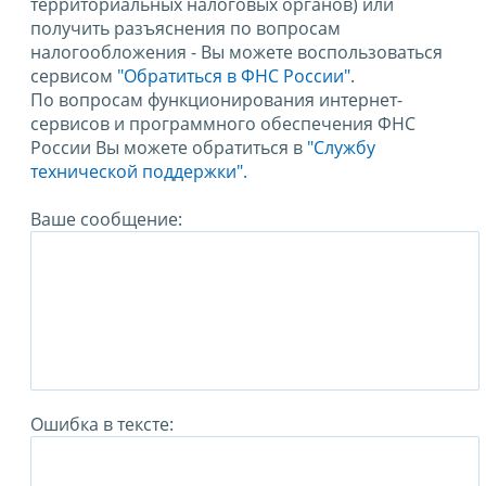
территориальных налоговых органов) или
получить разъяснения по вопросам
налогообложения - Вы можете воспользоваться
сервисом
"Обратиться в ФНС России"
.
По вопросам функционирования интернет-
сервисов и программного обеспечения ФНС
России Вы можете обратиться в
"Службу
технической поддержки".
Ваше сообщение:
Ошибка в тексте: