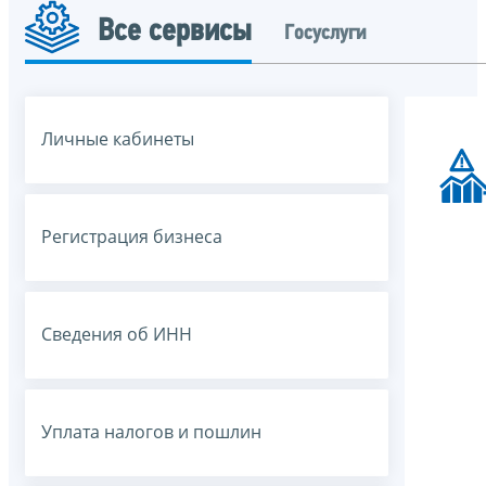
Все сервисы
Госуслуги
Личные кабинеты
Регистрация бизнеса
Сведения об ИНН
Уплата налогов и пошлин