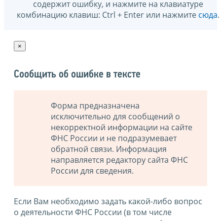
содержит ошибку, и нажмите на клавиатуре
комбинацию клавиш: Ctrl + Enter или нажмите
сюда
.
×
Сообщить об ошибке в тексте
Форма предназначена
исключительно для сообщений о
некорректной информации на сайте
ФНС России и не подразумевает
обратной связи. Информация
направляется редактору сайта ФНС
России для сведения.
Если Вам необходимо задать какой-либо вопрос
о деятельности ФНС России (в том числе