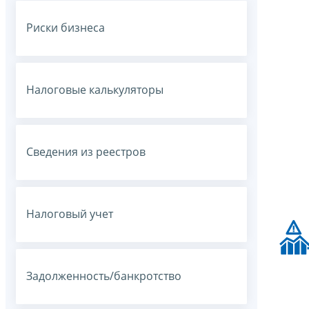
Риски бизнеса
Налоговые калькуляторы
Сведения из реестров
Налоговый учет
Задолженность/банкротство