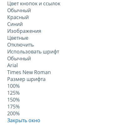
Цвет кнопок и ссылок
Обычный
Красный
Синий
Изображения
Цветные
Отключить
Использовать шрифт
Обычный
Arial
Times New Roman
Размер шрифта
100%
125%
150%
175%
200%
Закрыть окно