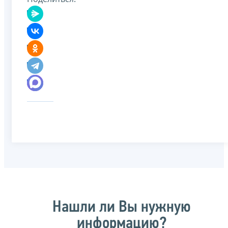
Нашли ли Вы нужную
информацию?