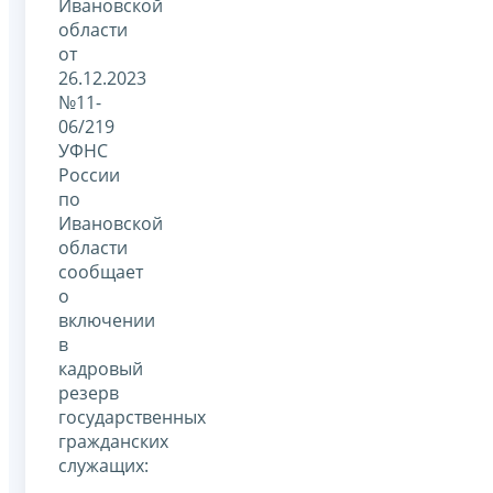
Ивановской
области
от
26.12.2023
№11-
06/219
УФНС
России
по
Ивановской
области
сообщает
о
включении
в
кадровый
резерв
государственных
гражданских
служащих: