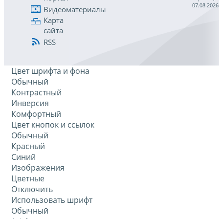
07.08.2026
Видеоматериалы
Карта
сайта
RSS
Цвет шрифта и фона
Обычный
Контрастный
Инверсия
Комфортный
Цвет кнопок и ссылок
Обычный
Красный
Синий
Изображения
Цветные
Отключить
Использовать шрифт
Обычный