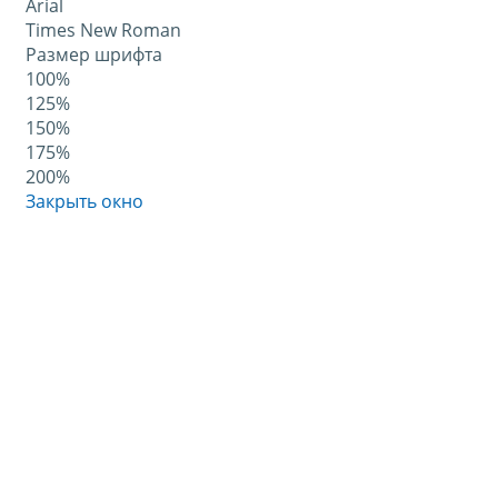
Arial
Times New Roman
Размер шрифта
100%
125%
150%
175%
200%
Закрыть окно