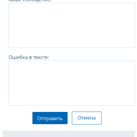
Ошибка в тексте:
Отмена
Отправить