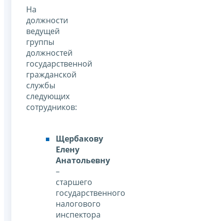
На
должности
ведущей
группы
должностей
государственной
гражданской
службы
следующих
сотрудников:
Щербакову
Елену
Анатольевну
–
старшего
государственного
налогового
инспектора