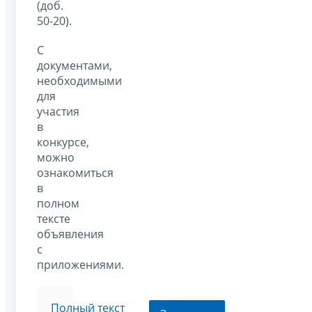
(доб.
50-20).
С
документами,
необходимыми
для
участия
в
конкурсе,
можно
ознакомиться
в
полном
тексте
объявления
с
приложениями.
Полный текст