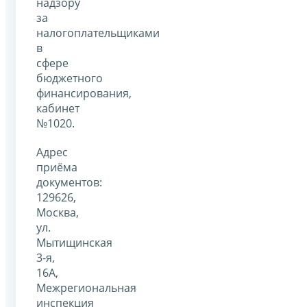
надзору
за
налогоплательщиками
в
сфере
бюджетного
финансирования,
кабинет
№1020.
Адрес
приёма
документов:
129626,
Москва,
ул.
Мытищинская
3-я,
16А,
Межрегиональная
инспекция