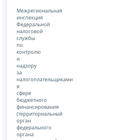
Межрегиональная
инспекция
Федеральной
налоговой
службы
по
контролю
и
надзору
за
налогоплательщиками
в
сфере
бюджетного
финансирования
(территориальный
орган
федерального
органа