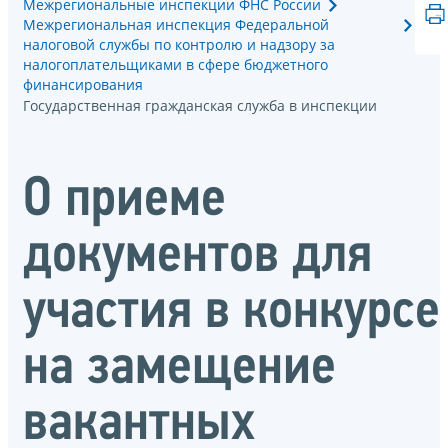
Межрегиональные инспекции ФНС России
Межрегиональная инспекция Федеральной
налоговой службы по контролю и надзору за
налогоплательщиками в сфере бюджетного
финансирования
Государственная гражданская служба в инспекции
О приеме
документов для
участия в конкурсе
на замещение
вакантных