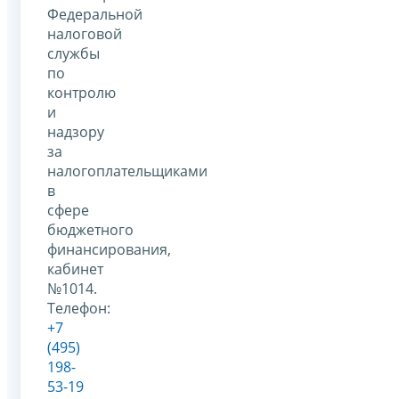
Федеральной
налоговой
службы
по
контролю
и
надзору
за
налогоплательщиками
в
сфере
бюджетного
финансирования,
кабинет
№1014.
Телефон:
+7
(495)
198-
53-19