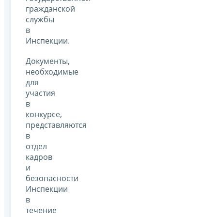
гражданской
службы
в
Инспекции.
Документы,
необходимые
для
участия
в
конкурсе,
представляются
в
отдел
кадров
и
безопасности
Инспекции
в
течение