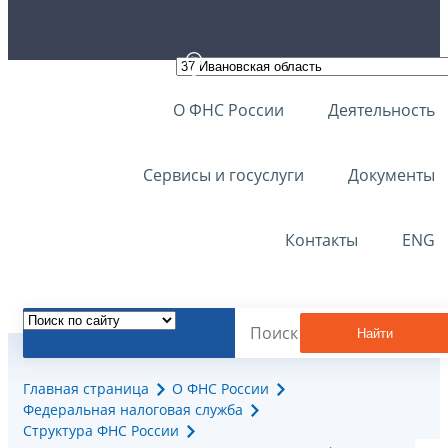
О ФНС России
Деятельность
Сервисы и госуслуги
Документы
Контакты
ENG
Найти
Главная страница
О ФНС России
Федеральная налоговая служба
Структура ФНС России