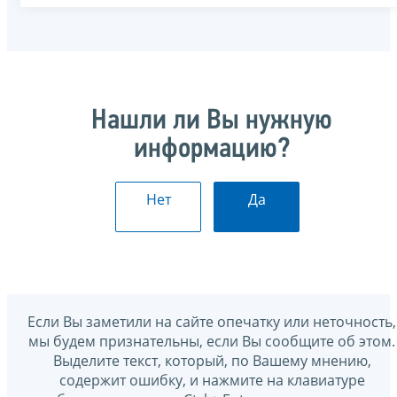
Нашли ли Вы нужную
информацию?
Нет
Да
Если Вы заметили на сайте опечатку или неточность,
мы будем признательны, если Вы сообщите об этом.
Выделите текст, который, по Вашему мнению,
содержит ошибку, и нажмите на клавиатуре