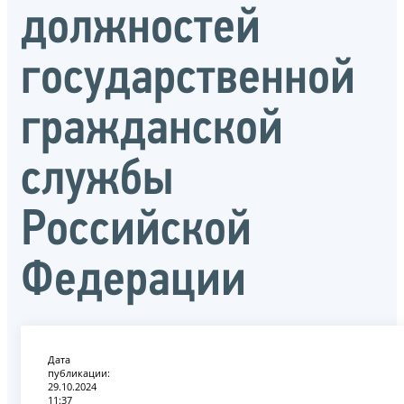
должностей
государственной
гражданской
службы
Российской
Федерации
Дата
публикации:
29.10.2024
11:37