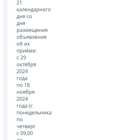
21
календарного
дня со
дня
размещения
объявления
об их
приёме:
с 29
октября
2024
года
по 18
ноября
2024
года (с
понедельника
по
четверг
с 09.00