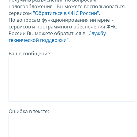
налогообложения - Вы можете воспользоваться
сервисом
"Обратиться в ФНС России"
.
По вопросам функционирования интернет-
сервисов и программного обеспечения ФНС
России Вы можете обратиться в
"Службу
технической поддержки".
Ваше сообщение:
Ошибка в тексте: