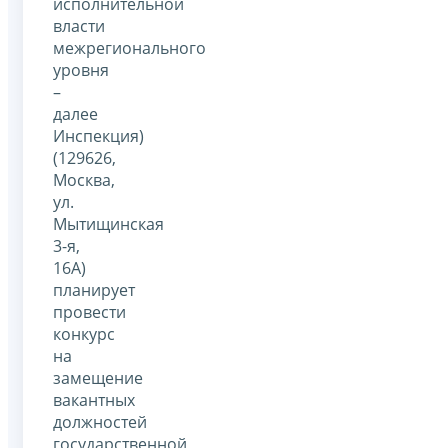
исполнительной
власти
межрегионального
уровня
–
далее
Инспекция)
(129626,
Москва,
ул.
Мытищинская
3-я,
16А)
планирует
провести
конкурс
на
замещение
вакантных
должностей
государственной