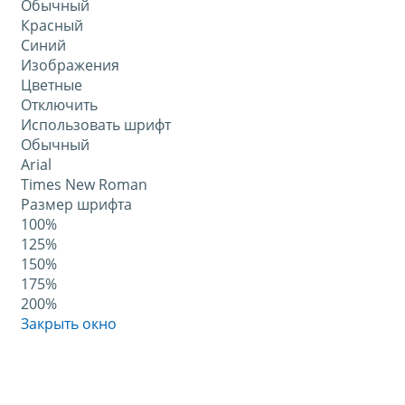
Обычный
Красный
Синий
Изображения
Цветные
Отключить
Использовать шрифт
Обычный
Arial
Times New Roman
Размер шрифта
100%
125%
150%
175%
200%
Закрыть окно