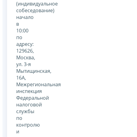
(индивидуальное
собеседование)
начало
в
10:00
по
адресу:
129626,
Москва,
ул. 3-я
Мытищинская,
16А,
Межрегиональная
инспекция
Федеральной
налоговой
службы
по
контролю
и