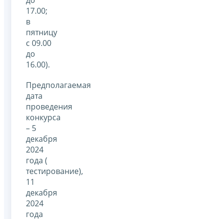
до
17.00;
в
пятницу
с 09.00
до
16.00).
Предполагаемая
дата
проведения
конкурса
– 5
декабря
2024
года (
тестирование),
11
декабря
2024
года