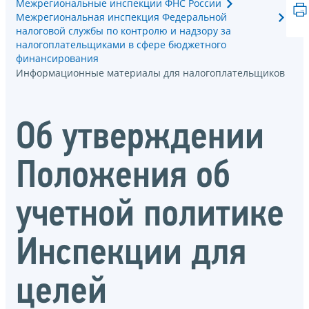
Межрегиональные инспекции ФНС России
Межрегиональная инспекция Федеральной
налоговой службы по контролю и надзору за
налогоплательщиками в сфере бюджетного
финансирования
Информационные материалы для налогоплательщиков
Об утверждении
Положения об
учетной политике
Инспекции для
целей