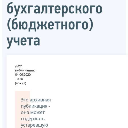
бухгалтерского
(бюджетного)
учета
Дата
публикации:
04.06.2020
10:50
(архив)
Это архивная
публикация -
она может
содержать
устаревшую