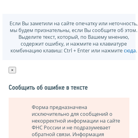
Если Вы заметили на сайте опечатку или неточность,
мы будем признательны, если Вы сообщите об этом.
Выделите текст, который, по Вашему мнению,
содержит ошибку, и нажмите на клавиатуре
комбинацию клавиш: Ctrl + Enter или нажмите
сюда
.
×
Сообщить об ошибке в тексте
Форма предназначена
исключительно для сообщений о
некорректной информации на сайте
ФНС России и не подразумевает
обратной связи. Информация