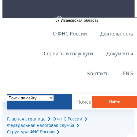
О ФНС России
Деятельность
Сервисы и госуслуги
Документы
Контакты
ENG
Найти
Главная страница
О ФНС России
Федеральная налоговая служба
Структура ФНС России