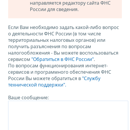
направляется редактору сайта ФНС
России для сведения.
Если Вам необходимо задать какой-либо вопрос
о деятельности ФНС России (в том числе
территориальных налоговых органов) или
получить разъяснения по вопросам
налогообложения - Вы можете воспользоваться
сервисом
"Обратиться в ФНС России"
.
По вопросам функционирования интернет-
сервисов и программного обеспечения ФНС
России Вы можете обратиться в
"Службу
технической поддержки".
Ваше сообщение: