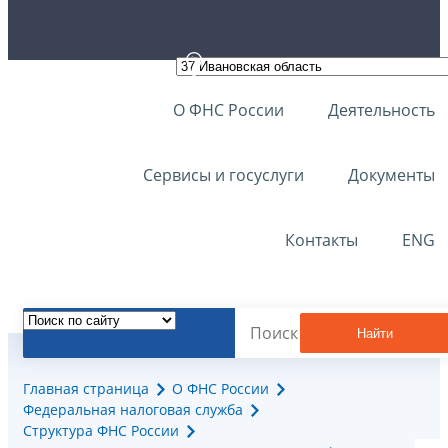
О ФНС России
Деятельность
Сервисы и госуслуги
Документы
Контакты
ENG
Найти
Главная страница
О ФНС России
Федеральная налоговая служба
Структура ФНС России