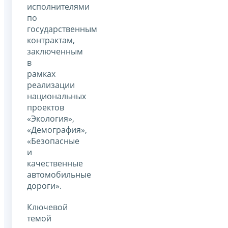
исполнителями
по
государственным
контрактам,
заключенным
в
рамках
реализации
национальных
проектов
«Экология»,
«Демография»,
«Безопасные
и
качественные
автомобильные
дороги».
Ключевой
темой