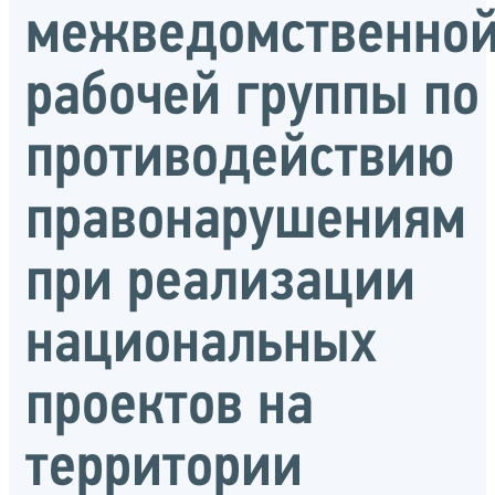
межведомственно
рабочей группы по
противодействию
правонарушениям
при реализации
национальных
проектов на
территории