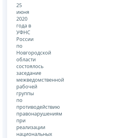
25
июня
2020
года в
УФНС
России
по
Новгородской
области
состоялось
заседание
межведомственной
рабочей
группы
по
противодействию
правонарушениям
при
реализации
национальных