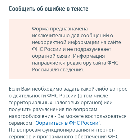
Сообщить об ошибке в тексте
Форма предназначена
исключительно для сообщений о
некорректной информации на сайте
ФНС России и не подразумевает
обратной связи. Информация
направляется редактору сайта ФНС
России для сведения.
Если Вам необходимо задать какой-либо вопрос
о деятельности ФНС России (в том числе
территориальных налоговых органов) или
получить разъяснения по вопросам
налогообложения - Вы можете воспользоваться
сервисом
"Обратиться в ФНС России"
.
По вопросам функционирования интернет-
сервисов и программного обеспечения ФНС