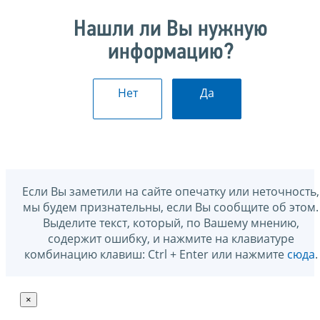
Нашли ли Вы нужную
информацию?
Нет
Да
Если Вы заметили на сайте опечатку или неточность,
мы будем признательны, если Вы сообщите об этом.
Выделите текст, который, по Вашему мнению,
содержит ошибку, и нажмите на клавиатуре
комбинацию клавиш: Ctrl + Enter или нажмите
сюда
.
×