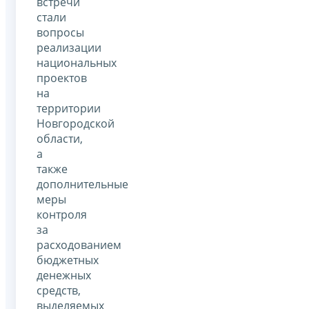
встречи
стали
вопросы
реализации
национальных
проектов
на
территории
Новгородской
области,
а
также
дополнительные
меры
контроля
за
расходованием
бюджетных
денежных
средств,
выделяемых