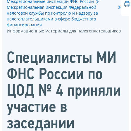
Межрегиональные инспекции ФНС России
Межрегиональная инспекция Федеральной
налоговой службы по контролю и надзору за
налогоплательщиками в сфере бюджетного
финансирования
Информационные материалы для налогоплательщиков
Специалисты МИ
ФНС России по
ЦОД № 4 приняли
участие в
заседании