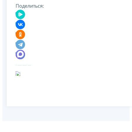
Поделиться: