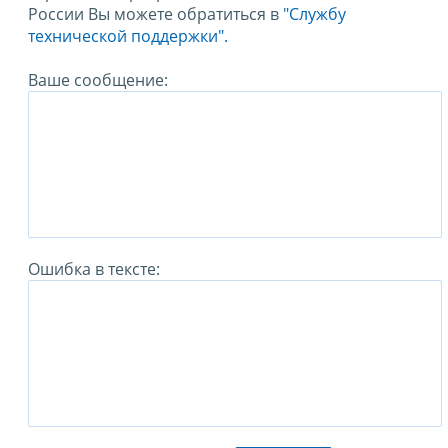
России Вы можете обратиться в
"Службу
технической поддержки".
Ваше сообщение:
Ошибка в тексте: