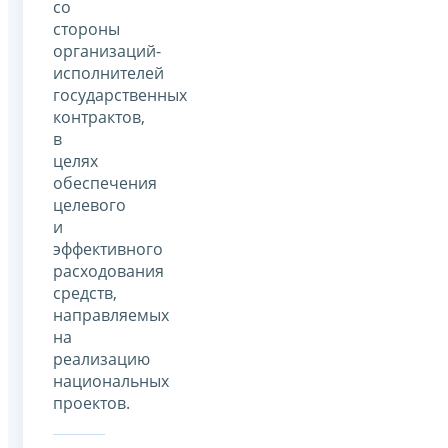
со
стороны
организаций-
исполнителей
государственных
контрактов,
в
целях
обеспечения
целевого
и
эффективного
расходования
средств,
направляемых
на
реализацию
национальных
проектов.