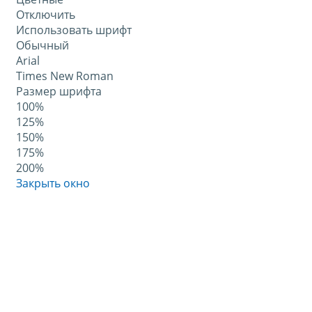
Отключить
Использовать шрифт
Обычный
Arial
Times New Roman
Размер шрифта
100%
125%
150%
175%
200%
Закрыть окно