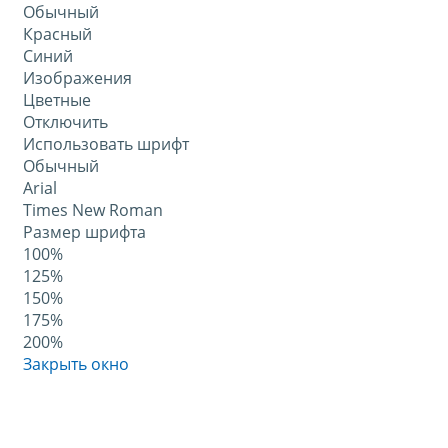
Обычный
Красный
Синий
Изображения
Цветные
Отключить
Использовать шрифт
Обычный
Arial
Times New Roman
Размер шрифта
100%
125%
150%
175%
200%
Закрыть окно