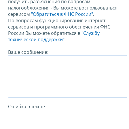
получить разъяснения по вопросам
налогообложения - Вы можете воспользоваться
сервисом
"Обратиться в ФНС России"
.
По вопросам функционирования интернет-
сервисов и программного обеспечения ФНС
России Вы можете обратиться в
"Службу
технической поддержки".
Ваше сообщение:
Ошибка в тексте: