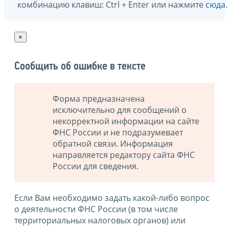
комбинацию клавиш: Ctrl + Enter или нажмите
сюда
.
×
Сообщить об ошибке в тексте
Форма предназначена
исключительно для сообщений о
некорректной информации на сайте
ФНС России и не подразумевает
обратной связи. Информация
направляется редактору сайта ФНС
России для сведения.
Если Вам необходимо задать какой-либо вопрос
о деятельности ФНС России (в том числе
территориальных налоговых органов) или