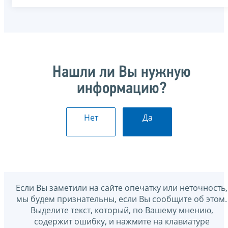
Нашли ли Вы нужную
информацию?
Нет
Да
Если Вы заметили на сайте опечатку или неточность,
мы будем признательны, если Вы сообщите об этом.
Выделите текст, который, по Вашему мнению,
содержит ошибку, и нажмите на клавиатуре