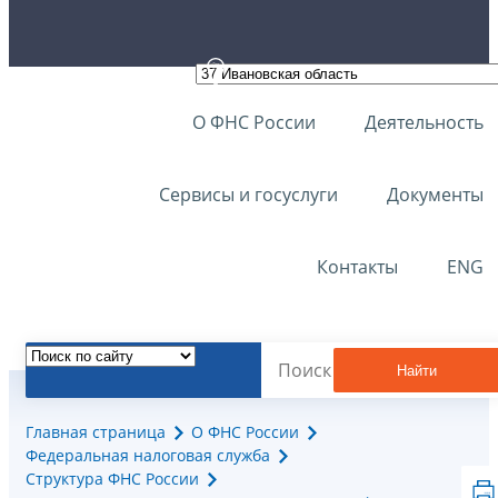
О ФНС России
Деятельность
Сервисы и госуслуги
Документы
Контакты
ENG
Найти
Главная страница
О ФНС России
Федеральная налоговая служба
Структура ФНС России