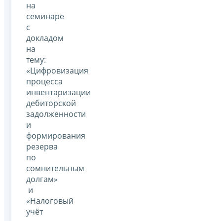
на
семинаре
с
докладом
на
тему:
«Цифровизация
процесса
инвентаризации
дебиторской
задолженности
и
формирования
резерва
по
сомнительным
долгам»
и
«Налоговый
учёт