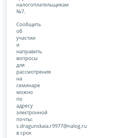
налогоплательщикам
№7.
Сообщить
об
участии
и
направить
вопросы
для
рассмотрения
на
семинаре
можно
по
адресу
электронной
почты:
s.dragunskaia.r9977@nalog.ru
в срок