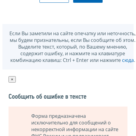
Если Вы заметили на сайте опечатку или неточность,
мы будем признательны, если Вы сообщите об этом.
Выделите текст, который, по Вашему мнению,
содержит ошибку, и нажмите на клавиатуре
комбинацию клавиш: Ctrl + Enter или нажмите
сюда
.
×
Сообщить об ошибке в тексте
Форма предназначена
исключительно для сообщений о
некорректной информации на сайте