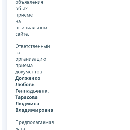
объявления
об их
приеме
на
официальном
сайте.
Ответственный
за
организацию
приема
документов
Долженко
Любовь
Геннадьевна
,
Тарасова
Людмила
Владимировна
Предполагаемая
дата