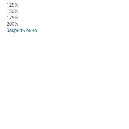
125%
150%
175%
200%
Закрыть окно