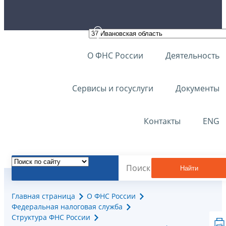
О ФНС России
Деятельность
Сервисы и госуслуги
Документы
Контакты
ENG
Найти
Главная страница
О ФНС России
Федеральная налоговая служба
Структура ФНС России