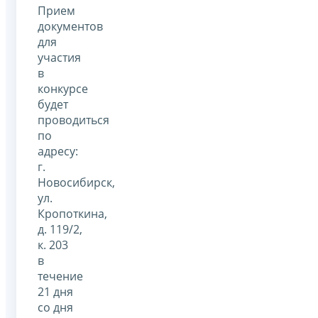
Прием
документов
для
участия
в
конкурсе
будет
проводиться
по
адресу:
г.
Новосибирск,
ул.
Кропоткина,
д. 119/2,
к. 203
в
течение
21 дня
со дня