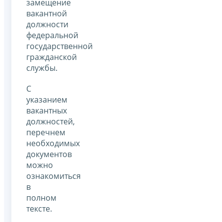
замещение
вакантной
должности
федеральной
государственной
гражданской
службы.
С
указанием
вакантных
должностей,
перечнем
необходимых
документов
можно
ознакомиться
в
полном
тексте.