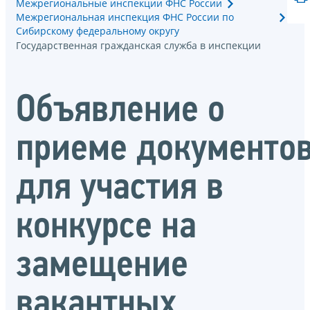
Межрегиональные инспекции ФНС России
Межрегиональная инспекция ФНС России по
Сибирскому федеральному округу
Государственная гражданская служба в инспекции
Объявление о
приеме документо
для участия в
конкурсе на
замещение
вакантных