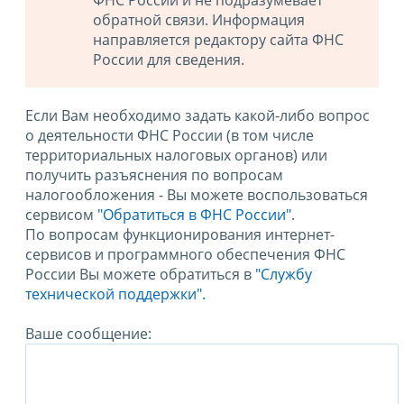
ФНС России и не подразумевает
обратной связи. Информация
направляется редактору сайта ФНС
России для сведения.
Если Вам необходимо задать какой-либо вопрос
о деятельности ФНС России (в том числе
территориальных налоговых органов) или
получить разъяснения по вопросам
налогообложения - Вы можете воспользоваться
сервисом
"Обратиться в ФНС России"
.
По вопросам функционирования интернет-
сервисов и программного обеспечения ФНС
России Вы можете обратиться в
"Службу
технической поддержки".
Ваше сообщение: