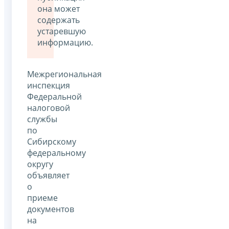
она может
содержать
устаревшую
информацию.
Межрегиональная
инспекция
Федеральной
налоговой
службы
по
Сибирскому
федеральному
округу
объявляет
о
приеме
документов
на