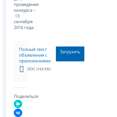
проведения
конкурса –
13
сентября
2016 года.
Полный текст
Загрузить
объявления с
приложениями
DOC (164 КБ)
Поделиться: