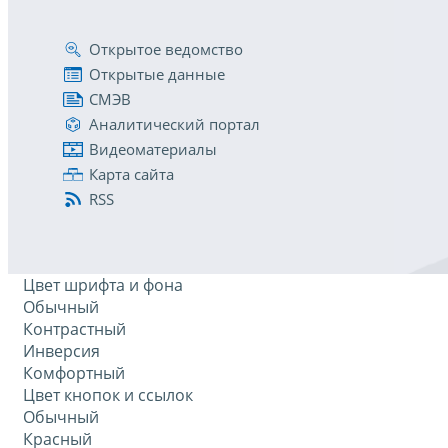
Открытое ведомство
Открытые данные
СМЭВ
Аналитический портал
Видеоматериалы
Карта сайта
RSS
Цвет шрифта и фона
Обычный
Контрастный
Инверсия
Комфортный
Цвет кнопок и ссылок
Обычный
Красный