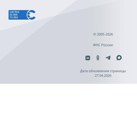
© 2005-2026
ФНС России
Дата обновления страницы
27.04.2026