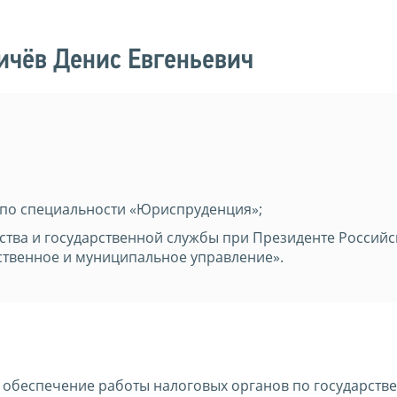
ичёв Денис Евгеньевич
по специальности «Юриспруденция»;
ства и государственной службы при Президенте Российс
ственное и муниципальное управление».
 обеспечение работы налоговых органов по государств