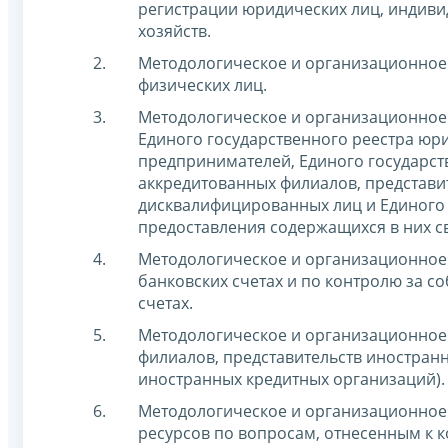
регистрации юридических лиц, индиви
хозяйств.
Методологическое и организационное 
физических лиц.
Методологическое и организационное
Единого государственного реестра юр
предпринимателей, Единого государст
аккредитованных филиалов, представи
дисквалифицированных лиц и Единого 
предоставления содержащихся в них св
Методологическое и организационное 
банковских счетах и по контролю за 
счетах.
Методологическое и организационное
филиалов, представительств иностран
иностранных кредитных организаций).
Методологическое и организационно
ресурсов по вопросам, отнесенным к 