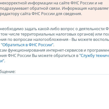
некорректной информации на сайте ФНС России и не
подразумевает обратной связи. Информация направляе
редактору сайта ФНС России для сведения.
 необходимо задать какой-либо вопрос о деятельности 
в том числе территориальных налоговых органов) или по
ния по вопросам налогообложения - Вы можете восполь
м
"Обратиться в ФНС России"
.
сам функционирования интернет-сервисов и программн
ния ФНС России Вы можете обратиться в
"Службу техни
и".
бщение: