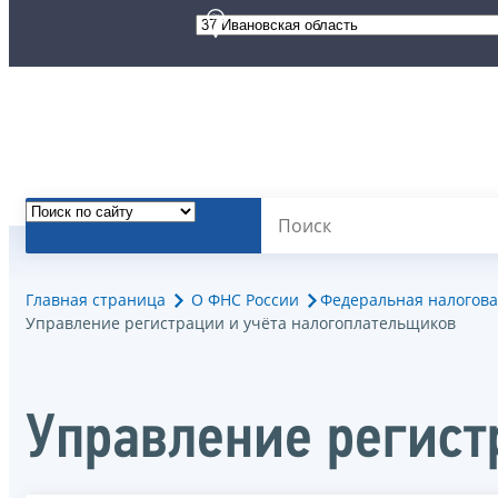
Главная страница
О ФНС России
Федеральная налогова
Управление регистрации и учёта налогоплательщиков
Управление регист