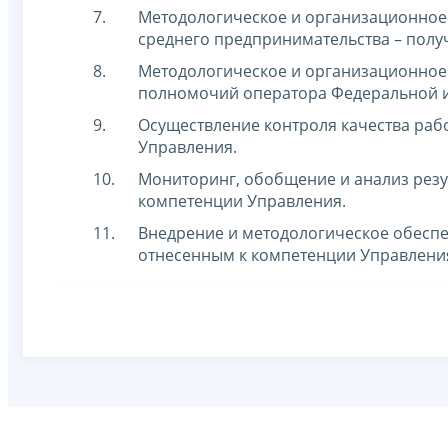
Методологическое и организационное 
среднего предпринимательства – полу
Методологическое и организационное
полномочий оператора Федеральной 
Осуществление контроля качества раб
Управления.
Мониторинг, обобщение и анализ резу
компетенции Управления.
Внедрение и методологическое обеспе
отнесенным к компетенции Управлени