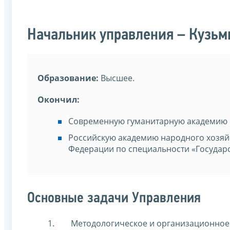
Начальник управления – Кузьм
Образование:
Высшее.
Окончил:
Современную гуманитарную академию 
Российскую академию народного хозяй
Федерации по специальности «Государ
Основные задачи Управления
Методологическое и организационное