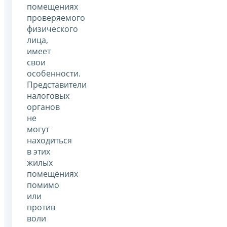
помещениях
проверяемого
физического
лица,
имеет
свои
особенности.
Представители
налоговых
органов
не
могут
находиться
в этих
жилых
помещениях
помимо
или
против
воли