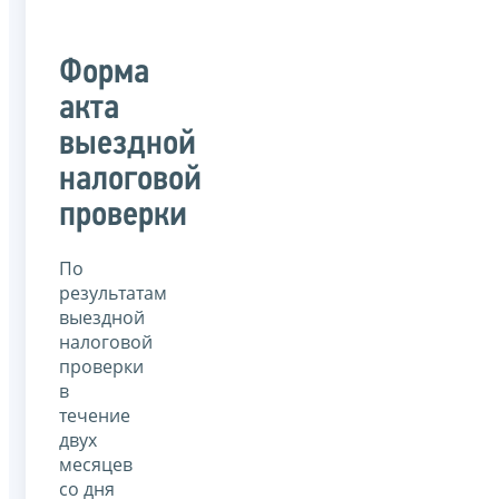
Форма
акта
выездной
налоговой
проверки
По
результатам
выездной
налоговой
проверки
в
течение
двух
месяцев
со дня