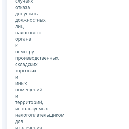
случаях
отказа
допустить
должностных
лиц
налогового
органа
к
осмотру
производственных,
складских
торговых
и
иных
помещений
и
территорий,
используемых
налогоплательщиком
для
извлечения