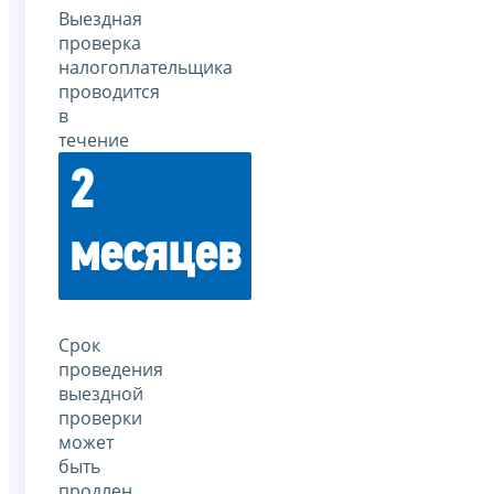
Выездная
проверка
налогоплательщика
проводится
в
течение
2
месяцев
Срок
проведения
выездной
проверки
может
быть
продлен