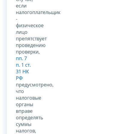
если
налогоплательщик
-
физическое
лицо
препятствует
проведению
проверки,
пп. 7
п. 1 ст.
31 НК
РФ
предусмотрено,
что
налоговые
органы
вправе
определять
суммы
налогов,