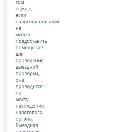
том
случае,
если
налогоплательщик
не
может
предоставить
помещение
для
проведения
выездной
проверки,
она
проводится
по
месту
нахождения
налогового
органа.
Выездная
налоговая