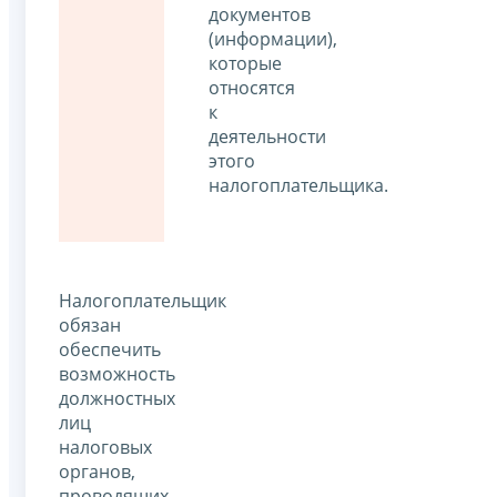
документов
(информации),
которые
относятся
к
деятельности
этого
налогоплательщика.
Налогоплательщик
обязан
обеспечить
возможность
должностных
лиц
налоговых
органов,
проводящих