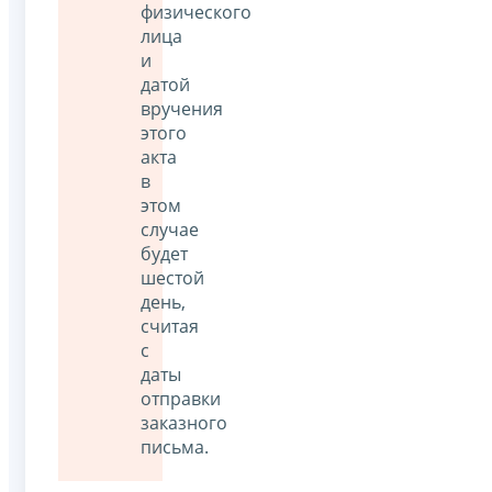
физического
лица
и
датой
вручения
этого
акта
в
этом
случае
будет
шестой
день,
считая
с
даты
отправки
заказного
письма.