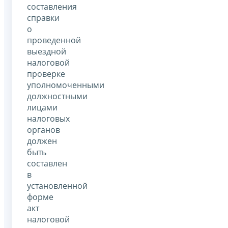
составления
справки
о
проведенной
выездной
налоговой
проверке
уполномоченными
должностными
лицами
налоговых
органов
должен
быть
составлен
в
установленной
форме
акт
налоговой