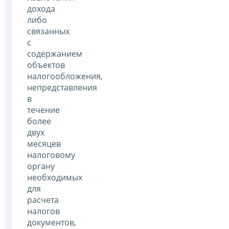
дохода
либо
связанных
с
содержанием
объектов
налогообложения,
непредставления
в
течение
более
двух
месяцев
налоговому
органу
необходимых
для
расчета
налогов
документов,