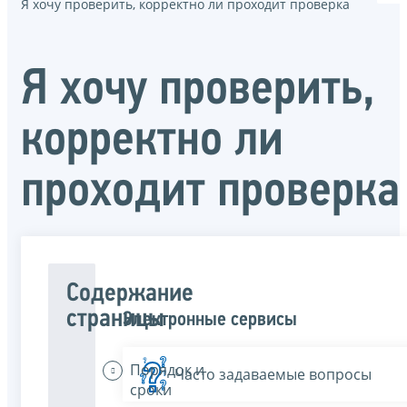
Я хочу проверить, корректно ли проходит проверка
Я хочу проверить,
корректно ли
проходит проверка
Содержание
страницы
Электронные сервисы
Порядок и
Часто задаваемые вопросы
сроки