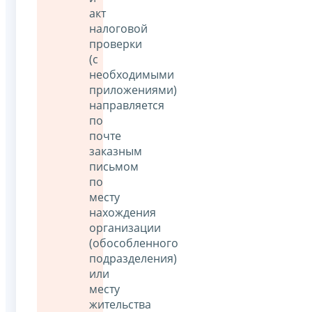
акт
налоговой
проверки
(с
необходимыми
приложениями)
направляется
по
почте
заказным
письмом
по
месту
нахождения
организации
(обособленного
подразделения)
или
месту
жительства