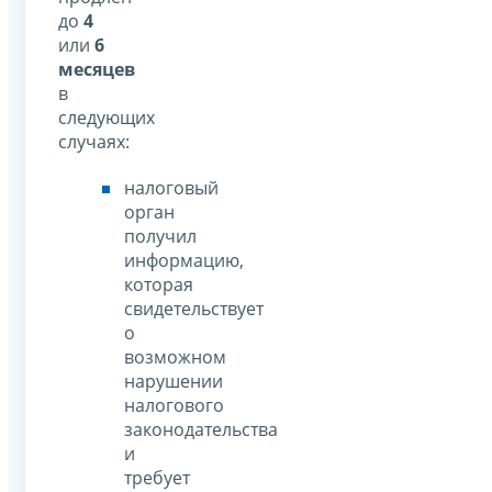
до
4
или
6
месяцев
в
следующих
случаях:
налоговый
орган
получил
информацию,
которая
свидетельствует
о
возможном
нарушении
налогового
законодательства
и
требует