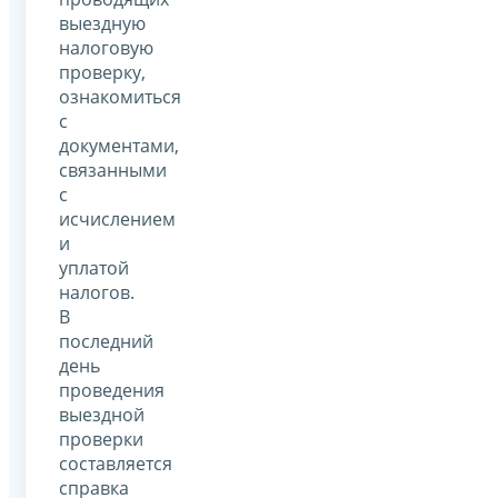
выездную
налоговую
проверку,
ознакомиться
с
документами,
связанными
с
исчислением
и
уплатой
налогов.
В
последний
день
проведения
выездной
проверки
составляется
справка