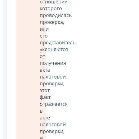
отношении
которого
проводилась
проверка,
или
его
представитель
уклоняются
от
получения
акта
налоговой
проверки,
этот
факт
отражается
в
акте
налоговой
проверки,
и