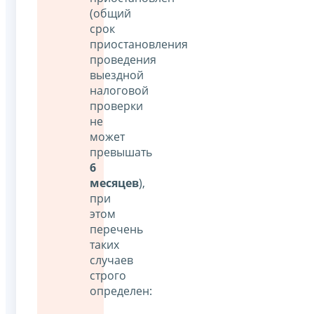
(общий
срок
приостановления
проведения
выездной
налоговой
проверки
не
может
превышать
6
месяцев
),
при
этом
перечень
таких
случаев
строго
определен: