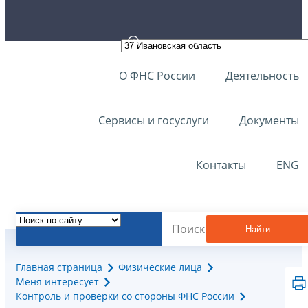
О ФНС России
Деятельность
Сервисы и госуслуги
Документы
Контакты
ENG
Найти
Главная страница
Физические лица
Меня интересует
Контроль и проверки со стороны ФНС России