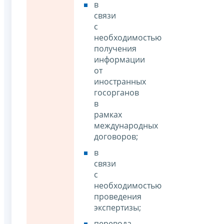
в
связи
с
необходимостью
получения
информации
от
иностранных
госорганов
в
рамках
международных
договоров;
в
связи
с
необходимостью
проведения
экспертизы;
перевода