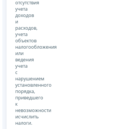
отсутствия
учета
доходов
и
расходов,
учета
объектов
налогообложения
или
ведения
учета
с
нарушением
установленного
порядка,
приведшего
к
невозможности
исчислить
налоги.