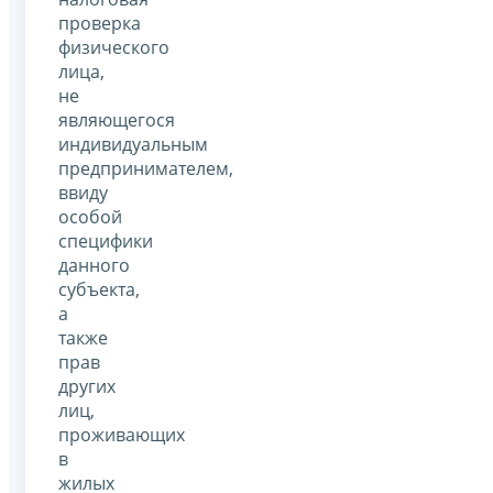
проверка
физического
лица,
не
являющегося
индивидуальным
предпринимателем,
ввиду
особой
специфики
данного
субъекта,
а
также
прав
других
лиц,
проживающих
в
жилых