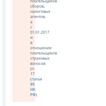
плательщиков
сборов,
налоговых
агентов,
а
с
01.01.2017
и
в
отношении
плательщиков
страховых
взносов
(п.
17
статьи
89
НК
РФ
).