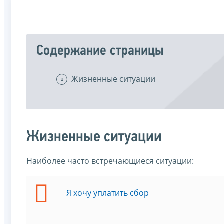
Содержание страницы
Жизненные ситуации
Жизненные ситуации
Наиболее часто встречающиеся ситуации:
Я хочу уплатить сбор