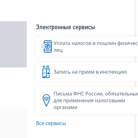
Электронные сервисы
Уплата налогов и пошлин физичес
лиц
Запись на прием в инспекцию
Письма ФНС России, обязательны
для применения налоговыми
органами
Все сервисы