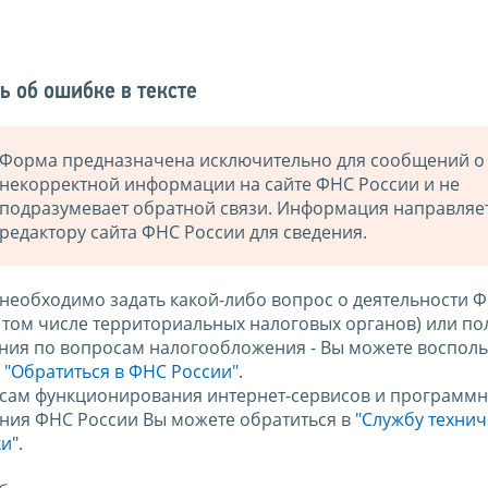
ь об ошибке в тексте
Форма предназначена исключительно для сообщений о
некорректной информации на сайте ФНС России и не
подразумевает обратной связи. Информация направляе
редактору сайта ФНС России для сведения.
 необходимо задать какой-либо вопрос о деятельности 
в том числе территориальных налоговых органов) или по
ния по вопросам налогообложения - Вы можете восполь
м
"Обратиться в ФНС России"
.
сам функционирования интернет-сервисов и программн
ния ФНС России Вы можете обратиться в
"Службу техни
и".