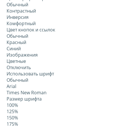
Обычный
Контрастный
Инверсия
Комфортный
Цвет кнопок и ссылок
Обычный
Красный
Синий
Изображения
Цветные
Отключить
Использовать шрифт
Обычный
Arial
Times New Roman
Размер шрифта
100%
125%
150%
175%