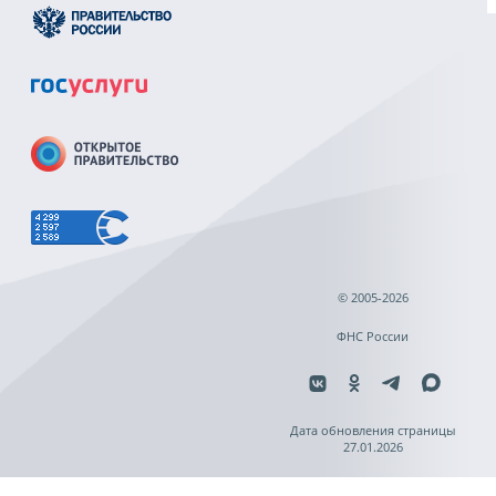
© 2005-2026
ФНС России
Дата обновления страницы
27.01.2026