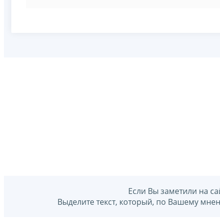
Если Вы заметили на са
Выделите текст, который, по Вашему мне