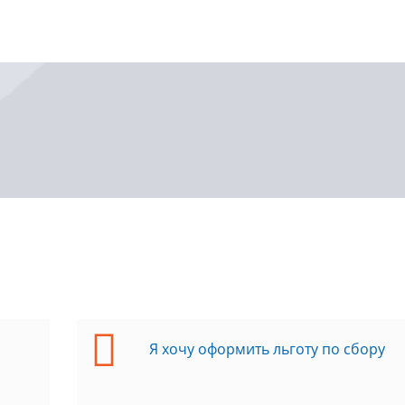
Я хочу оформить льготу по сбору