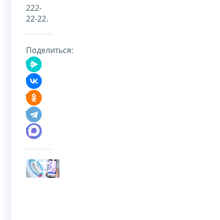
222-
22-22.
Поделиться: