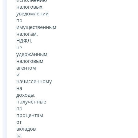
налоговых
уведомлений
по
имущественным
налогам,
НДФЛ,
не
удержанным
налоговым
агентом
и
начисленному
на
доходы,
полученные
по
процентам
от
вкладов
за