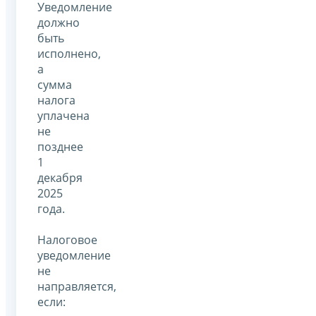
Уведомление
должно
быть
исполнено,
а
сумма
налога
уплачена
не
позднее
1
декабря
2025
года.
Налоговое
уведомление
не
направляется,
если: