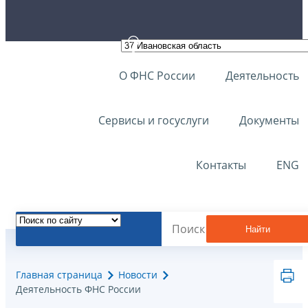
О ФНС России
Деятельность
Сервисы и госуслуги
Документы
Контакты
ENG
Найти
Главная страница
Новости
Деятельность ФНС России