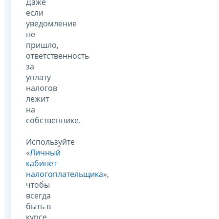
Даже
если
уведомление
не
пришло,
ответственность
за
уплату
налогов
лежит
на
собственнике.
Используйте
«
Личный
кабинет
налогоплательщика
»,
чтобы
всегда
быть в
курсе