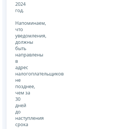
2024
год.
Напоминаем,
что
уведомления,
должны
быть
направлены
в
адрес
налогоплательщиков
не
позднее,
чем за
30
дней
до
наступления
срока