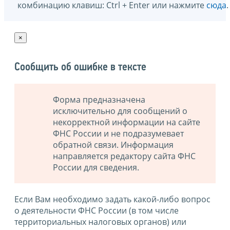
комбинацию клавиш: Ctrl + Enter или нажмите
сюда
.
×
Сообщить об ошибке в тексте
Форма предназначена
исключительно для сообщений о
некорректной информации на сайте
ФНС России и не подразумевает
обратной связи. Информация
направляется редактору сайта ФНС
России для сведения.
Если Вам необходимо задать какой-либо вопрос
о деятельности ФНС России (в том числе
территориальных налоговых органов) или