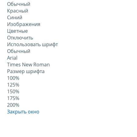
Обычный
Красный
Синий
Изображения
Цветные
Отключить
Использовать шрифт
Обычный
Arial
Times New Roman
Размер шрифта
100%
125%
150%
175%
200%
Закрыть окно