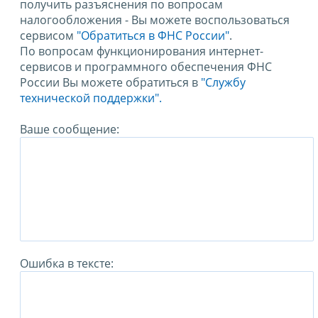
получить разъяснения по вопросам
налогообложения - Вы можете воспользоваться
сервисом
"Обратиться в ФНС России"
.
По вопросам функционирования интернет-
сервисов и программного обеспечения ФНС
России Вы можете обратиться в
"Службу
технической поддержки".
Ваше сообщение:
Ошибка в тексте: