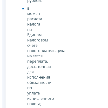
рублей;
в
момент
расчета
налога
на
Едином
налоговом
счете
налогоплательщика
имеется
переплата,
достаточная
для
исполнения
обязанности
по
уплате
исчисленного
налога;