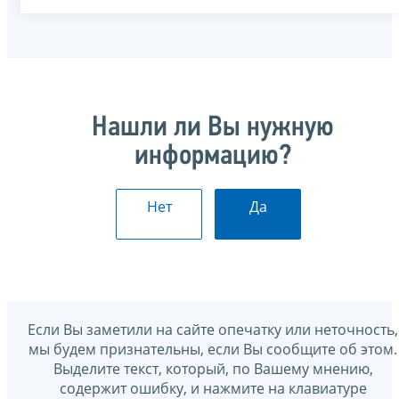
Нашли ли Вы нужную
информацию?
Нет
Да
Если Вы заметили на сайте опечатку или неточность,
мы будем признательны, если Вы сообщите об этом.
Выделите текст, который, по Вашему мнению,
содержит ошибку, и нажмите на клавиатуре