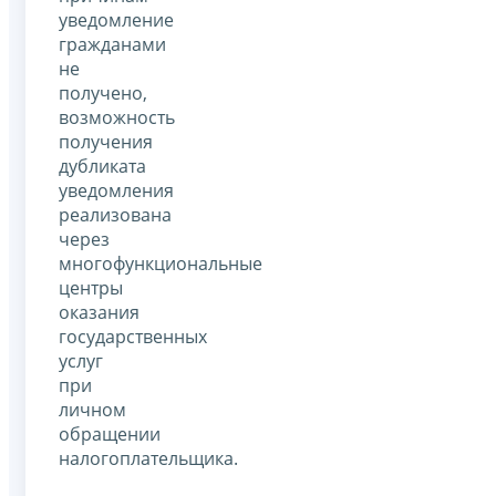
уведомление
гражданами
не
получено,
возможность
получения
дубликата
уведомления
реализована
через
многофункциональные
центры
оказания
государственных
услуг
при
личном
обращении
налогоплательщика.