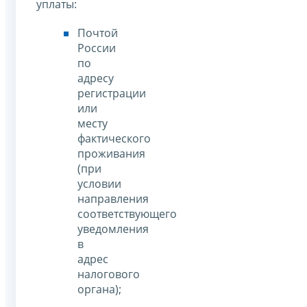
уплаты:
Почтой
России
по
адресу
регистрации
или
месту
фактического
проживания
(при
условии
направления
соответствующего
уведомления
в
адрес
налогового
органа);