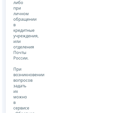
либо
при
личном
обращении
в
кредитные
учреждения,
или
отделения
Почты
России.
При
возникновении
вопросов
задать
их
можно
в
сервисе