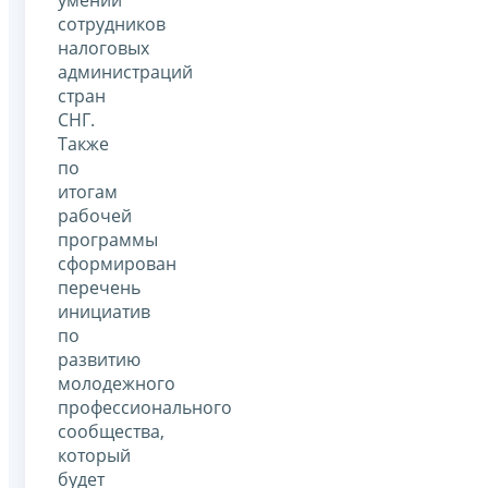
сотрудников
налоговых
администраций
стран
СНГ.
Также
по
итогам
рабочей
программы
сформирован
перечень
инициатив
по
развитию
молодежного
профессионального
сообщества,
который
будет