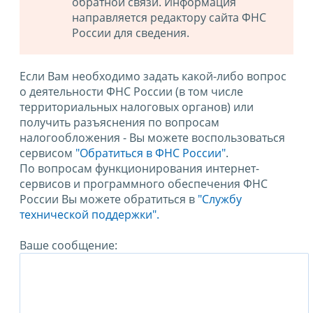
обратной связи. Информация
направляется редактору сайта ФНС
России для сведения.
Если Вам необходимо задать какой-либо вопрос
о деятельности ФНС России (в том числе
территориальных налоговых органов) или
получить разъяснения по вопросам
налогообложения - Вы можете воспользоваться
сервисом
"Обратиться в ФНС России"
.
По вопросам функционирования интернет-
сервисов и программного обеспечения ФНС
России Вы можете обратиться в
"Службу
технической поддержки".
Ваше сообщение: