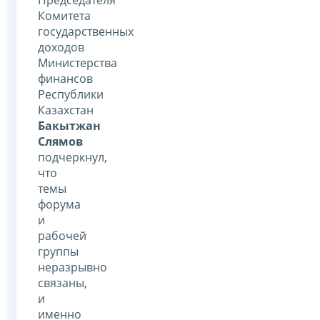
Комитета
государственных
доходов
Министерства
финансов
Республики
Казахстан
Бакытжан
Слямов
подчеркнул,
что
темы
форума
и
рабочей
группы
неразрывно
связаны,
и
именно