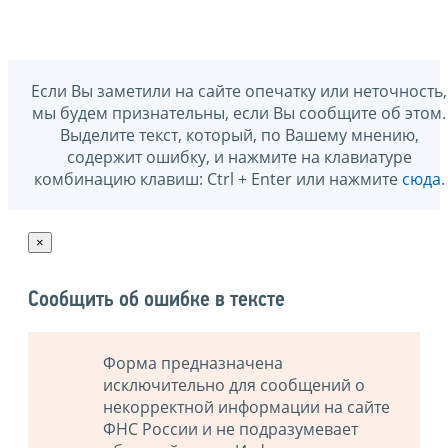
Если Вы заметили на сайте опечатку или неточность,
мы будем признательны, если Вы сообщите об этом.
Выделите текст, который, по Вашему мнению,
содержит ошибку, и нажмите на клавиатуре
комбинацию клавиш: Ctrl + Enter или нажмите
сюда
.
×
Сообщить об ошибке в тексте
Форма предназначена
исключительно для сообщений о
некорректной информации на сайте
ФНС России и не подразумевает