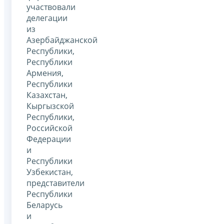
участвовали
делегации
из
Азербайджанской
Республики,
Республики
Армения,
Республики
Казахстан,
Кыргызской
Республики,
Российской
Федерации
и
Республики
Узбекистан,
представители
Республики
Беларусь
и