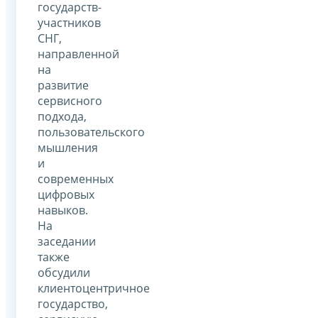
государств-
участников
СНГ,
направленной
на
развитие
сервисного
подхода,
пользовательского
мышления
и
современных
цифровых
навыков.
На
заседании
также
обсудили
клиентоцентричное
государство,