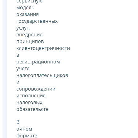
сервисную
модель
оказания
государственных
услуг,
внедрение
принципов
клиентоцентричности
в
регистрационном
учете
налогоплательщиков
и
сопровождении
исполнения
налоговых
обязательств.
В
очном
формате