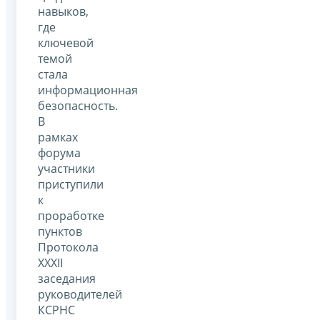
навыков,
где
ключевой
темой
стала
информационная
безопасность.
В
рамках
форума
участники
приступили
к
проработке
пунктов
Протокола
XXXII
заседания
руководителей
КСРНС