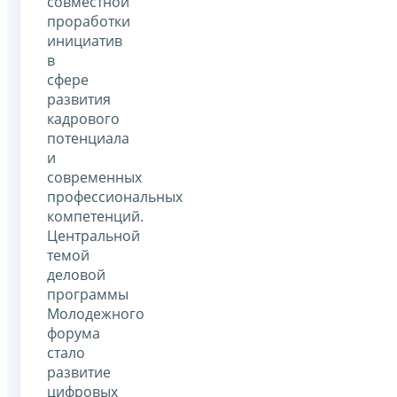
совместной
проработки
инициатив
в
сфере
развития
кадрового
потенциала
и
современных
профессиональных
компетенций.
Центральной
темой
деловой
программы
Молодежного
форума
стало
развитие
цифровых