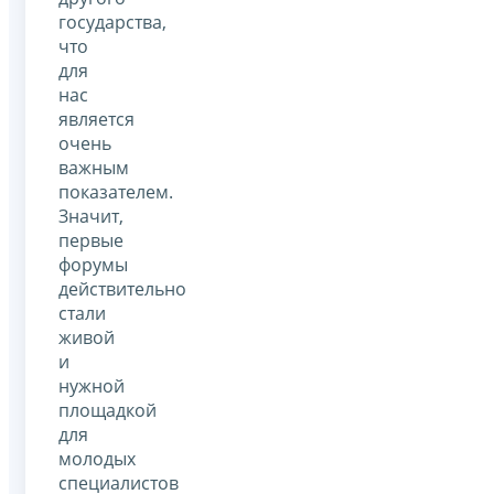
государства,
что
для
нас
является
очень
важным
показателем.
Значит,
первые
форумы
действительно
стали
живой
и
нужной
площадкой
для
молодых
специалистов