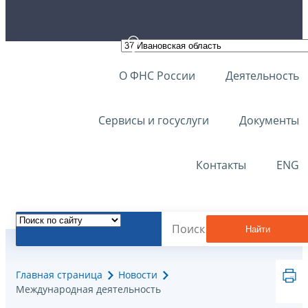
О ФНС России
Деятельность
Сервисы и госуслуги
Документы
Контакты
ENG
Найти
Главная страница
Новости
Международная деятельность