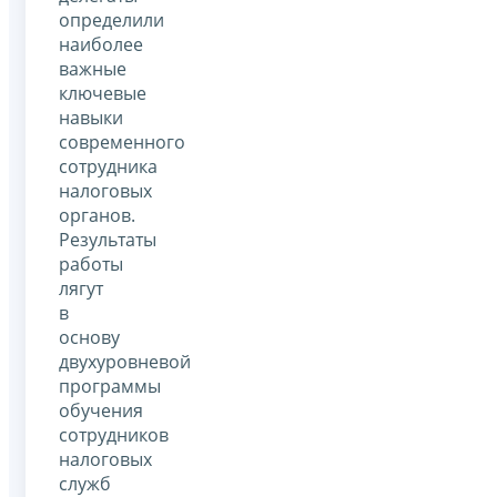
определили
наиболее
важные
ключевые
навыки
современного
сотрудника
налоговых
органов.
Результаты
работы
лягут
в
основу
двухуровневой
программы
обучения
сотрудников
налоговых
служб