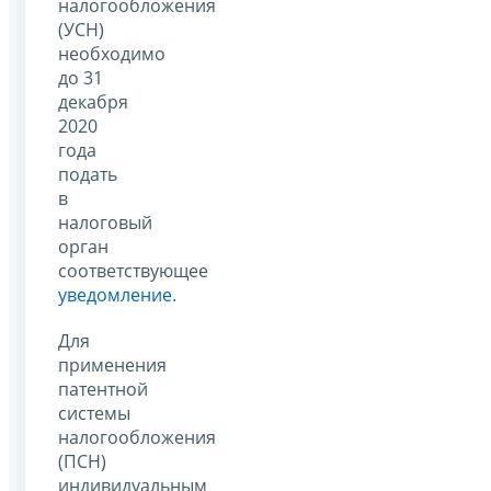
налогообложения
(УСН)
необходимо
до 31
декабря
2020
года
подать
в
налоговый
орган
соответствующее
уведомление
.
Для
применения
патентной
системы
налогообложения
(ПСН)
индивидуальным