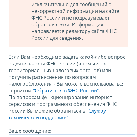
исключительно для сообщений о
некорректной информации на сайте
ФНС России и не подразумевает
обратной связи. Информация
направляется редактору сайта ФНС
России для сведения.
Если Вам необходимо задать какой-либо вопрос
о деятельности ФНС России (в том числе
территориальных налоговых органов) или
получить разъяснения по вопросам
налогообложения - Вы можете воспользоваться
сервисом
"Обратиться в ФНС России"
.
По вопросам функционирования интернет-
сервисов и программного обеспечения ФНС
России Вы можете обратиться в
"Службу
технической поддержки".
Ваше сообщение: