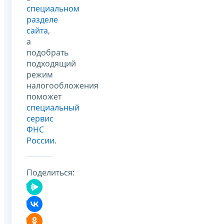
специальном
разделе
сайта
,
а
подобрать
подходящий
режим
налогообложения
поможет
специальный
сервис
ФНС
России
.
Поделиться: