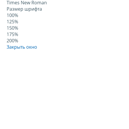
Times New Roman
Размер шрифта
100%
125%
150%
175%
200%
Закрыть окно