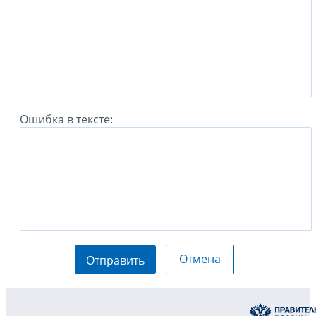
Ошибка в тексте:
Отмена
Отправить