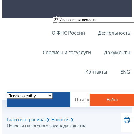
О ФНС России
Деятельность
Сервисы и госуслуги
Документы
Контакты
ENG
Найти
Главная страница
Новости
Новости налогового законодательства