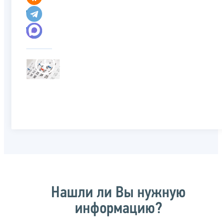
Нашли ли Вы нужную
информацию?