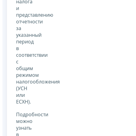
налога
и
представлению
отчетности
за
указанный
период
в
соответствии
с
общим
режимом
налогообложения
(УСН
или
ЕСХН).
Подробности
можно
узнать
в