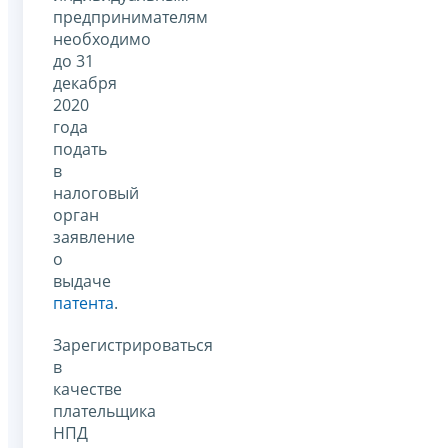
предпринимателям
необходимо
до 31
декабря
2020
года
подать
в
налоговый
орган
заявление
о
выдаче
патента
.
Зарегистрироваться
в
качестве
плательщика
НПД