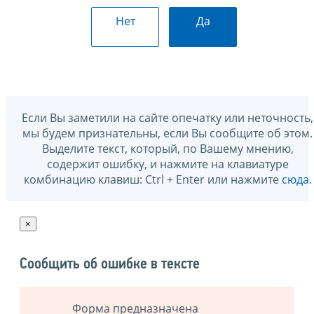
Нет
Да
Если Вы заметили на сайте опечатку или неточность,
мы будем признательны, если Вы сообщите об этом.
Выделите текст, который, по Вашему мнению,
содержит ошибку, и нажмите на клавиатуре
комбинацию клавиш: Ctrl + Enter или нажмите
сюда
.
×
Сообщить об ошибке в тексте
Форма предназначена