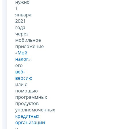
нужно
1
января
2021
года
через
мобильное
приложение
«
Мой
налог
»,
его
веб-
версию
или с
помощью
программных
продуктов
уполномоченных
кредитных
организаций
и