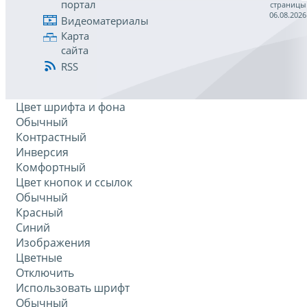
портал
страницы
06.08.2026
Видеоматериалы
Карта
сайта
RSS
Цвет шрифта и фона
Обычный
Контрастный
Инверсия
Комфортный
Цвет кнопок и ссылок
Обычный
Красный
Синий
Изображения
Цветные
Отключить
Использовать шрифт
Обычный