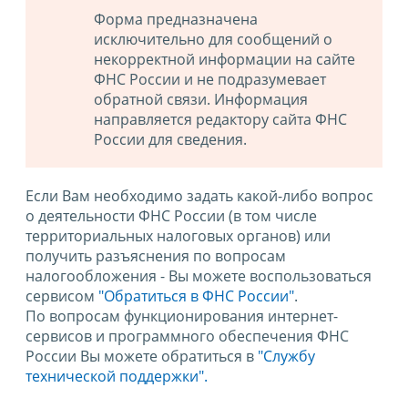
Форма предназначена
исключительно для сообщений о
некорректной информации на сайте
ФНС России и не подразумевает
обратной связи. Информация
направляется редактору сайта ФНС
России для сведения.
Если Вам необходимо задать какой-либо вопрос
о деятельности ФНС России (в том числе
территориальных налоговых органов) или
получить разъяснения по вопросам
налогообложения - Вы можете воспользоваться
сервисом
"Обратиться в ФНС России"
.
По вопросам функционирования интернет-
сервисов и программного обеспечения ФНС
России Вы можете обратиться в
"Службу
технической поддержки".