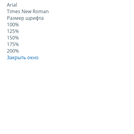
Arial
Times New Roman
Размер шрифта
100%
125%
150%
175%
200%
Закрыть окно