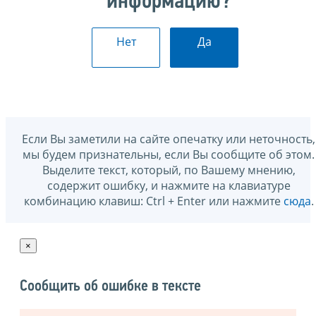
информацию?
Нет
Да
Если Вы заметили на сайте опечатку или неточность,
мы будем признательны, если Вы сообщите об этом.
Выделите текст, который, по Вашему мнению,
содержит ошибку, и нажмите на клавиатуре
комбинацию клавиш: Ctrl + Enter или нажмите
сюда
.
×
Сообщить об ошибке в тексте