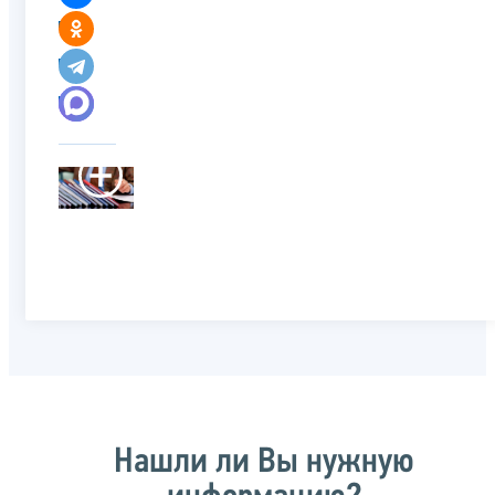
Нашли ли Вы нужную