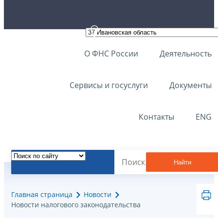
О ФНС России
Деятельность
Сервисы и госуслуги
Документы
Контакты
ENG
Найти
Главная страница
Новости
Новости налогового законодательства