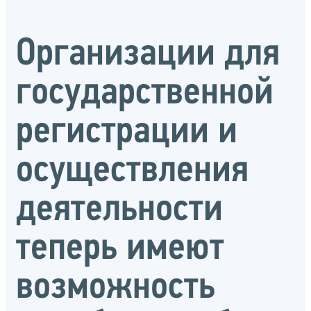
Организации для
государственной
регистрации и
осуществления
деятельности
теперь имеют
возможность