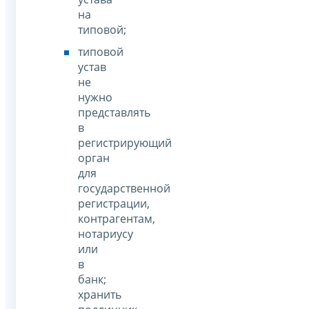
на
типовой;
типовой
устав
не
нужно
представлять
в
регистрирующий
орган
для
государственной
регистрации,
контрагентам,
нотариусу
или
в
банк;
хранить