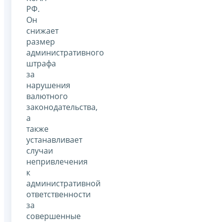
РФ.
Он
снижает
размер
административного
штрафа
за
нарушения
валютного
законодательства,
а
также
устанавливает
случаи
непривлечения
к
административной
ответственности
за
совершенные