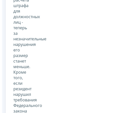
штрафа
для
должностных
лиц -
теперь
за
незначительные
нарушения
его
размер
станет
меньше.
Кроме
того,
если
резидент
нарушил
требования
Федерального
закона