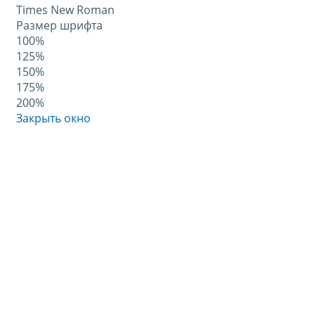
Times New Roman
Размер шрифта
100%
125%
150%
175%
200%
Закрыть окно