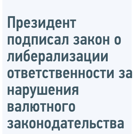
Президент
подписал закон о
либерализации
ответственности за
нарушения
валютного
законодательства