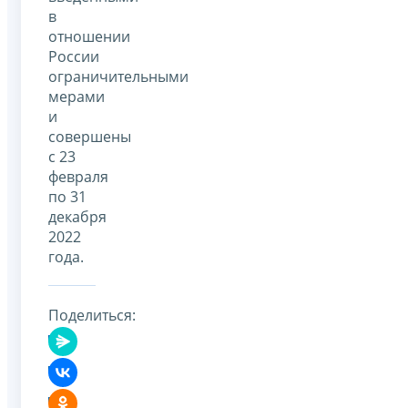
в
отношении
России
ограничительными
мерами
и
совершены
с 23
февраля
по 31
декабря
2022
года.
Поделиться: