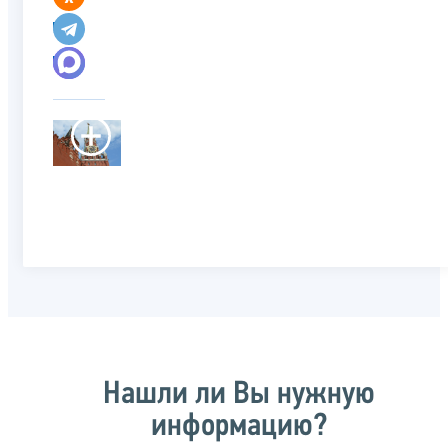
Нашли ли Вы нужную
информацию?