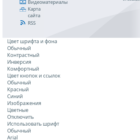
Видеоматериалы
Карта
сайта
RSS
Цвет шрифта и фона
Обычный
Контрастный
Инверсия
Комфортный
Цвет кнопок и ссылок
Обычный
Красный
Синий
Изображения
Цветные
Отключить
Использовать шрифт
Обычный
Arial