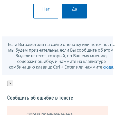
Нет
Да
Если Вы заметили на сайте опечатку или неточность,
мы будем признательны, если Вы сообщите об этом.
Выделите текст, который, по Вашему мнению,
содержит ошибку, и нажмите на клавиатуре
комбинацию клавиш: Ctrl + Enter или нажмите
сюда
.
×
Сообщить об ошибке в тексте
Форма предназначена