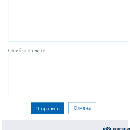
Ошибка в тексте:
Отмена
Отправить