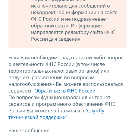
исключительно для сообщений о
некорректной информации на сайте
ФНС России и не подразумевает
обратной связи. Информация
направляется редактору сайта ФНС
России для сведения.
Если Вам необходимо задать какой-либо вопрос
о деятельности ФНС России (в том числе
территориальных налоговых органов) или
получить разъяснения по вопросам
налогообложения - Вы можете воспользоваться
сервисом
"Обратиться в ФНС России"
.
По вопросам функционирования интернет-
сервисов и программного обеспечения ФНС
России Вы можете обратиться в
"Службу
технической поддержки".
Ваше сообщение: