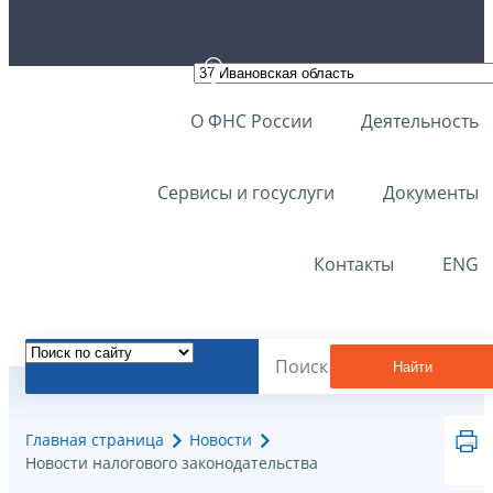
О ФНС России
Деятельность
Сервисы и госуслуги
Документы
Контакты
ENG
Найти
Главная страница
Новости
Новости налогового законодательства