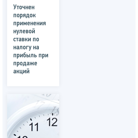
Уточнен
порядок
применения
нулевой
ставки по
налогу на
прибыль при
продаже
акций