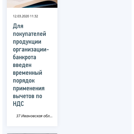
12.03.2020 11:32
Для
покупателей
продукции
организации-
банкрота
введен
временный
порядок
применения
вычетов по
НДС
37 Ивановская область