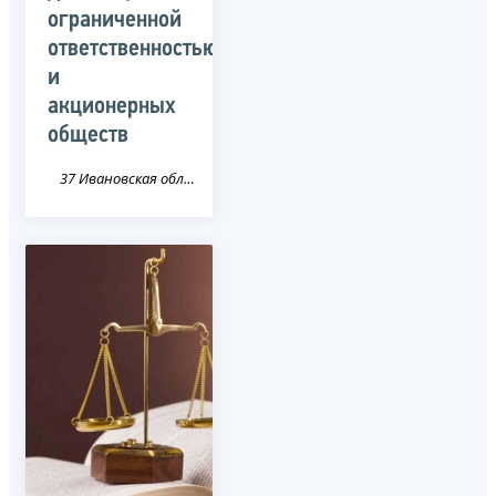
ограниченной
ответственностью
и
акционерных
обществ
37 Ивановская область