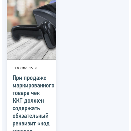
31.08.2020 15:58
При продаже
маркированного
товара чек
ККТ должен
содержать
обязательный
реквизит «код