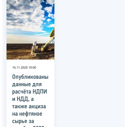
16.11.2020 10:00
Опубликованы
данные для
расчёта НДПИ
и НДД, а
также акциза
на нефтяное
сырье за