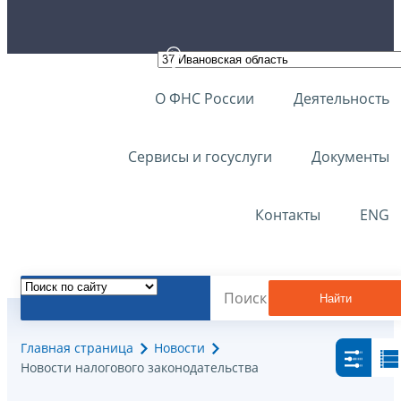
О ФНС России
Деятельность
Сервисы и госуслуги
Документы
Контакты
ENG
Найти
Главная страница
Новости
Новости налогового законодательства