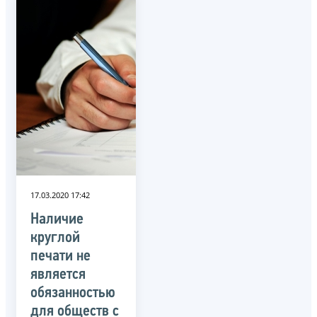
17.03.2020 17:42
Наличие
круглой
печати не
является
обязанностью
для обществ с