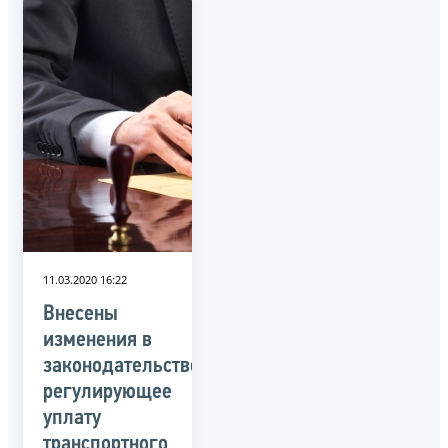
11.03.2020 16:22
Внесены
изменения в
законодательство,
регулирующее
уплату
транспортного