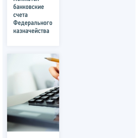
банковские
счета
Федерального
казначейства