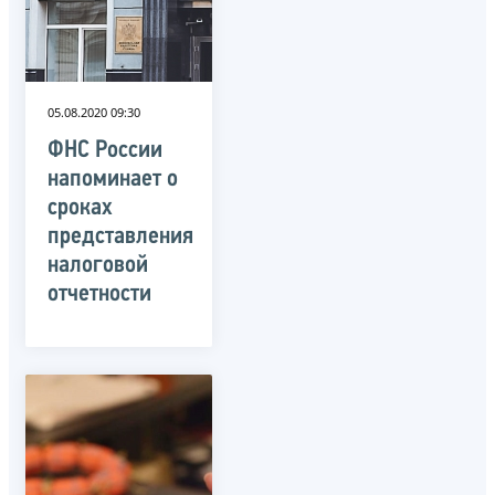
05.08.2020 09:30
ФНС России
напоминает о
сроках
представления
налоговой
отчетности