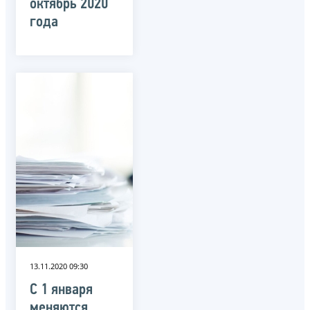
октябрь 2020
года
13.11.2020 09:30
С 1 января
меняются