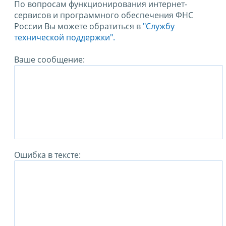
По вопросам функционирования интернет-
сервисов и программного обеспечения ФНС
России Вы можете обратиться в
"Службу
технической поддержки".
Ваше сообщение:
Ошибка в тексте: