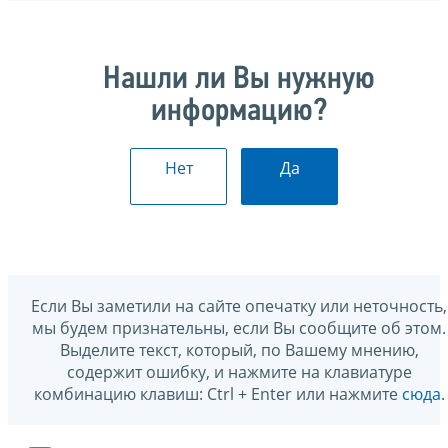
Нашли ли Вы нужную
информацию?
Нет
Да
Если Вы заметили на сайте опечатку или неточность,
мы будем признательны, если Вы сообщите об этом.
Выделите текст, который, по Вашему мнению,
содержит ошибку, и нажмите на клавиатуре
комбинацию клавиш: Ctrl + Enter или нажмите
сюда
.