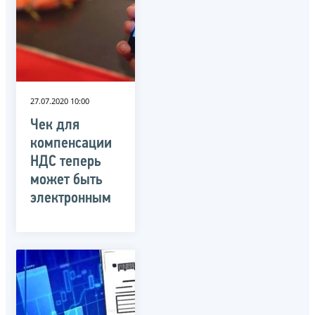
27.07.2020 10:00
Чек для
компенсации
НДС теперь
может быть
электронным