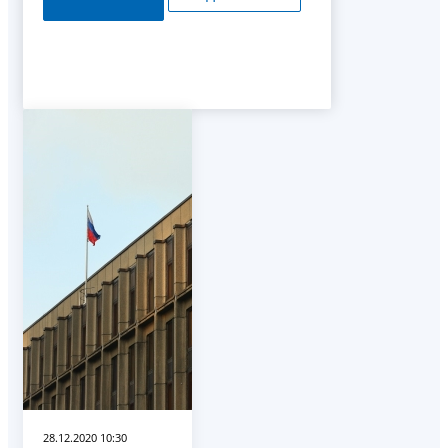
28.12.2020 10:30