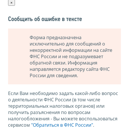
×
Сообщить об ошибке в тексте
Форма предназначена
исключительно для сообщений о
некорректной информации на сайте
ФНС России и не подразумевает
обратной связи. Информация
направляется редактору сайта ФНС
России для сведения.
Если Вам необходимо задать какой-либо вопрос
о деятельности ФНС России (в том числе
территориальных налоговых органов) или
получить разъяснения по вопросам
налогообложения - Вы можете воспользоваться
сервисом
"Обратиться в ФНС России"
.