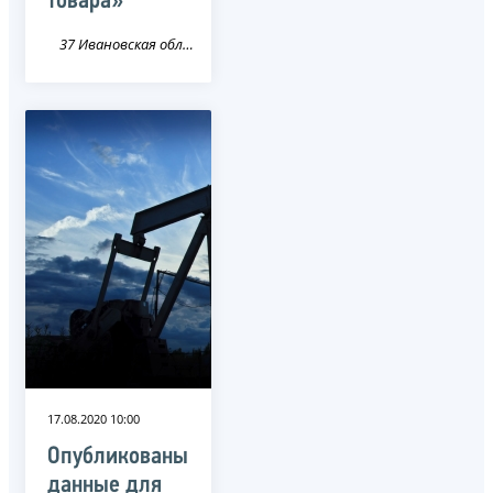
товара»
37 Ивановская область
17.08.2020 10:00
Опубликованы
данные для