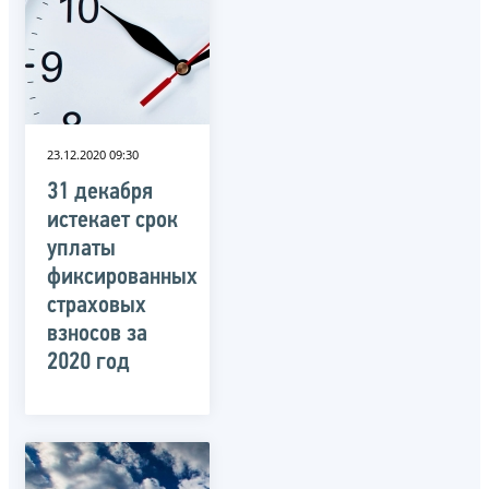
23.12.2020 09:30
31 декабря
истекает срок
уплаты
фиксированных
страховых
взносов за
2020 год