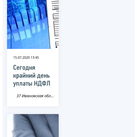
15.07.2020 13:45
Сегодня
крайний день
уплаты НДФЛ
37 Ивановская область