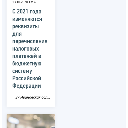
13.10.2020 13:32
С 2021 года
изменяются
реквизиты
для
перечисления
налоговых
платежей в
бюджетную
систему
Российской
Федерации
37 Ивановская область