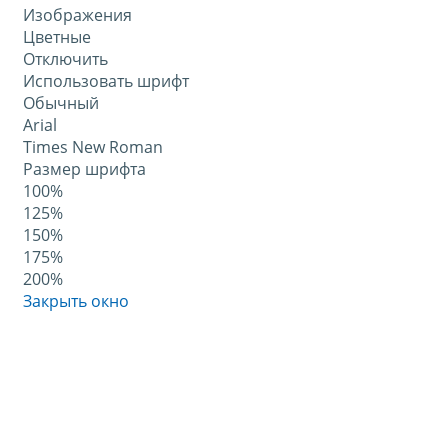
Изображения
Цветные
Отключить
Использовать шрифт
Обычный
Arial
Times New Roman
Размер шрифта
100%
125%
150%
175%
200%
Закрыть окно