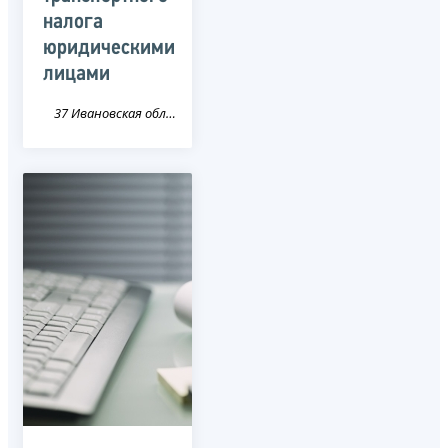
налога
юридическими
лицами
37 Ивановская область