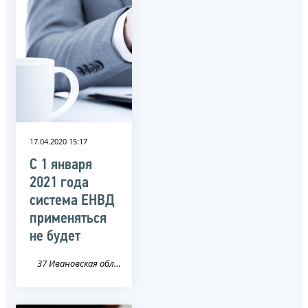
17.04.2020 15:17
С 1 января
2021 года
система ЕНВД
применяться
не будет
37 Ивановская область