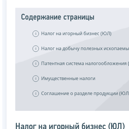
Содержание страницы
Налог на игорный бизнес (ЮЛ)
Налог на добычу полезных ископаемы
Патентная система налогообложения 
Имущественные налоги
Соглашение о разделе продукции (ЮЛ,
Налог на игорный бизнес (ЮЛ)