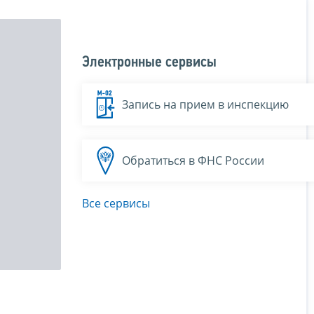
Электронные сервисы
Запись на прием в инспекцию
Обратиться в ФНС России
Все сервисы