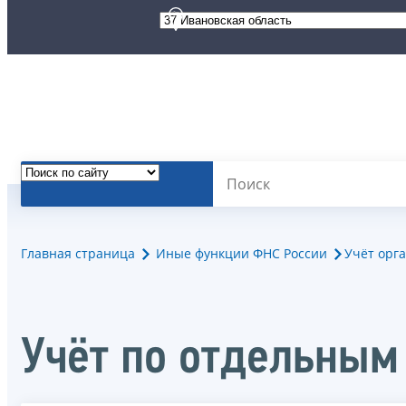
Главная страница
Иные функции ФНС России
Учёт орг
Учёт по отдельным