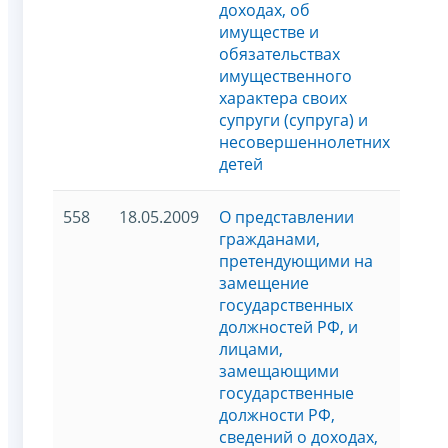
доходах, об
имуществе и
обязательствах
имущественного
характера своих
супруги (супруга) и
несовершеннолетних
детей
558
18.05.2009
О представлении
гражданами,
претендующими на
замещение
государственных
должностей РФ, и
лицами,
замещающими
государственные
должности РФ,
сведений о доходах,