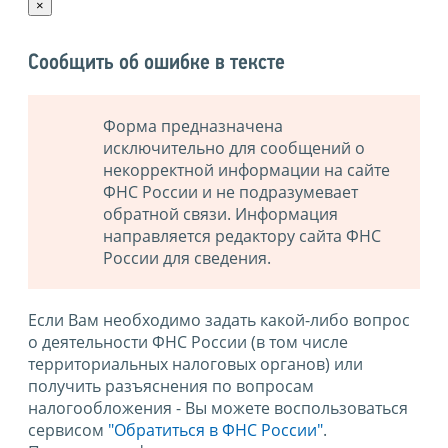
×
Сообщить об ошибке в тексте
Форма предназначена
исключительно для сообщений о
некорректной информации на сайте
ФНС России и не подразумевает
обратной связи. Информация
направляется редактору сайта ФНС
России для сведения.
Если Вам необходимо задать какой-либо вопрос
о деятельности ФНС России (в том числе
территориальных налоговых органов) или
получить разъяснения по вопросам
налогообложения - Вы можете воспользоваться
сервисом
"Обратиться в ФНС России"
.