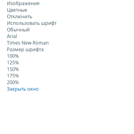
Изображения
Цветные
Отключить
Использовать шрифт
Обычный
Arial
Times New Roman
Размер шрифта
100%
125%
150%
175%
200%
Закрыть окно