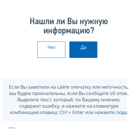
Нашли ли Вы нужную
информацию?
Нет
Да
Если Вы заметили на сайте опечатку или неточность,
мы будем признательны, если Вы сообщите об этом.
Выделите текст, который, по Вашему мнению,
содержит ошибку, и нажмите на клавиатуре
комбинацию клавиш: Ctrl + Enter или нажмите
сюда
.