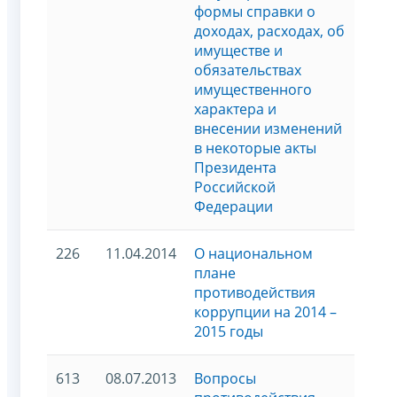
формы справки о
доходах, расходах, об
имуществе и
обязательствах
имущественного
характера и
внесении изменений
в некоторые акты
Президента
Российской
Федерации
226
11.04.2014
О национальном
плане
противодействия
коррупции на 2014 –
2015 годы
613
08.07.2013
Вопросы