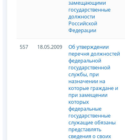
замещающими
государственные
должности
Российской
Федерации
557
18.05.2009
Об утверждении
перечня должностей
федеральной
государственной
службы, при
назначении на
которые граждане и
при замещении
которых
федеральные
государственные
служащие обязаны
представлять
сведения о своих