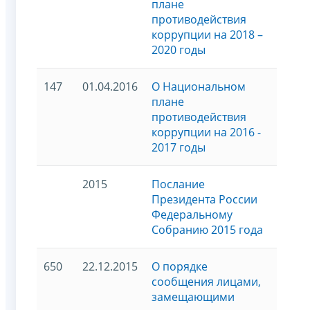
плане
противодействия
коррупции на 2018 –
2020 годы
147
01.04.2016
О Национальном
плане
противодействия
коррупции на 2016 -
2017 годы
2015
Послание
Президента России
Федеральному
Собранию 2015 года
650
22.12.2015
О порядке
сообщения лицами,
замещающими