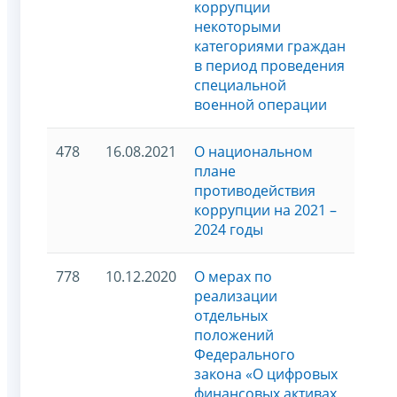
коррупции
некоторыми
категориями граждан
в период проведения
специальной
военной операции
478
16.08.2021
О национальном
плане
противодействия
коррупции на 2021 –
2024 годы
778
10.12.2020
О мерах по
реализации
отдельных
положений
Федерального
закона «О цифровых
финансовых активах,