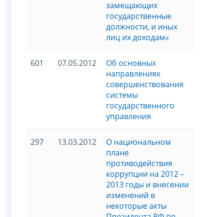
замещающих
государственные
должности, и иных
лиц их доходам»
601
07.05.2012
Об основных
направлениях
совершенствования
системы
государственного
управления
297
13.03.2012
О национальном
плане
противодействия
коррупции на 2012 –
2013 годы и внесении
изменений в
некоторые акты
Президента РФ по