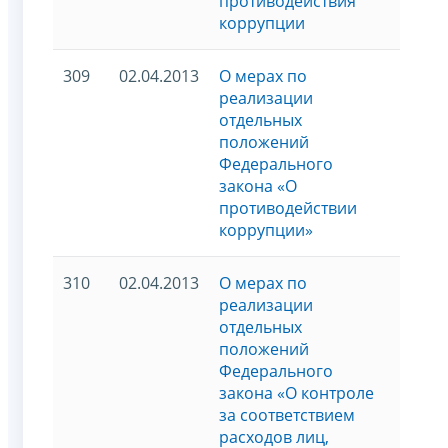
противодействия
коррупции
309
02.04.2013
О мерах по
реализации
отдельных
положений
Федерального
закона «О
противодействии
коррупции»
310
02.04.2013
О мерах по
реализации
отдельных
положений
Федерального
закона «О контроле
за соответствием
расходов лиц,