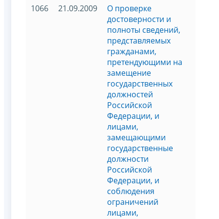
1066
21.09.2009
О проверке
достоверности и
полноты сведений,
представляемых
гражданами,
претендующими на
замещение
государственных
должностей
Российской
Федерации, и
лицами,
замещающими
государственные
должности
Российской
Федерации, и
соблюдения
ограничений
лицами,