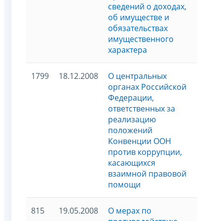
сведений о доходах,
об имуществе и
обязательствах
имущественного
характера
1799
18.12.2008
О центральных
органах Российской
Федерации,
ответственных за
реализацию
положений
Конвенции ООН
против коррупции,
касающихся
взаимной правовой
помощи
815
19.05.2008
О мерах по