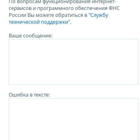
По вопросам функционирования интернет-
сервисов и программного обеспечения ФНС
России Вы можете обратиться в
"Службу
технической поддержки".
Ваше сообщение:
Ошибка в тексте: