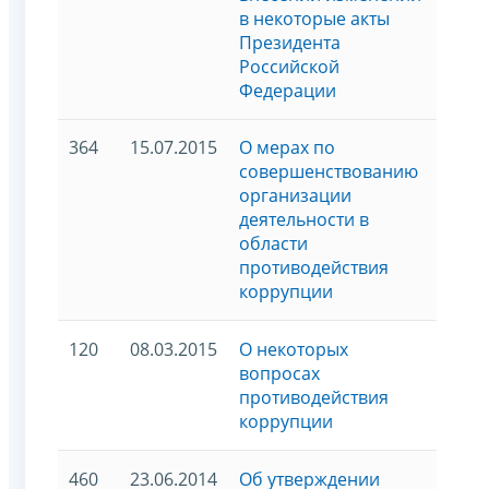
в некоторые акты
Президента
Российской
Федерации
364
15.07.2015
О мерах по
совершенствованию
организации
деятельности в
области
противодействия
коррупции
120
08.03.2015
О некоторых
вопросах
противодействия
коррупции
460
23.06.2014
Об утверждении