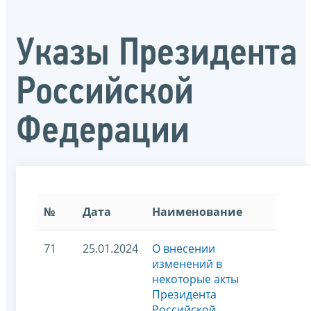
Указы Президента
Российской
Федерации
№
Дата
Наименование
71
25.01.2024
О внесении
изменений в
некоторые акты
Президента
Российской