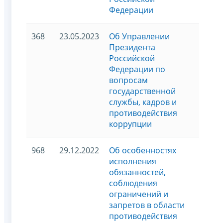
Федерации
368
23.05.2023
Об Управлении
Президента
Российской
Федерации по
вопросам
государственной
службы, кадров и
противодействия
коррупции
968
29.12.2022
Об особенностях
исполнения
обязанностей,
соблюдения
ограничений и
запретов в области
противодействия