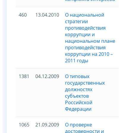
460
13.04.2010
О национальной
стратегии
противодействия
коррупции и
национальном плане
противодействия
коррупции на 2010 –
2011 годы
1381
04.12.2009
О типовых
государственных
должностях
субъектов
Российской
Федерации
1065
21.09.2009
О проверке
достоверности и