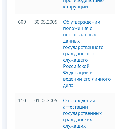
противодействию
коррупции
609
30.05.2005
Об утверждении
положения о
персональных
данных
государственного
гражданского
служащего
Российской
Федерации и
ведении его личного
дела
110
01.02.2005
О проведении
аттестации
государственных
гражданских
служащих