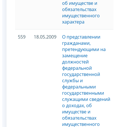
об имуществе и
обязательствах
имущественного
характера
559
18.05.2009
О представлении
гражданами,
претендующими на
замещение
должностей
федеральной
государственной
службы и
федеральными
государственными
служащими сведений
о доходах, об
имуществе и
обязательствах
имущественного