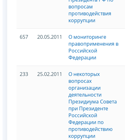
вопросам
противодействия
коррупции
657
20.05.2011
О мониторинге
правоприменения в
Российской
Федерации
233
25.02.2011
О некоторых
вопросах
организации
деятельности
Президиума Совета
при Президенте
Российской
Федерации по
противодействию
коррупции