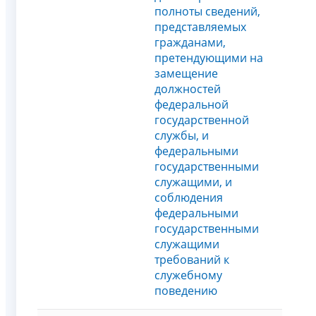
полноты сведений,
представляемых
гражданами,
претендующими на
замещение
должностей
федеральной
государственной
службы, и
федеральными
государственными
служащими, и
соблюдения
федеральными
государственными
служащими
требований к
служебному
поведению