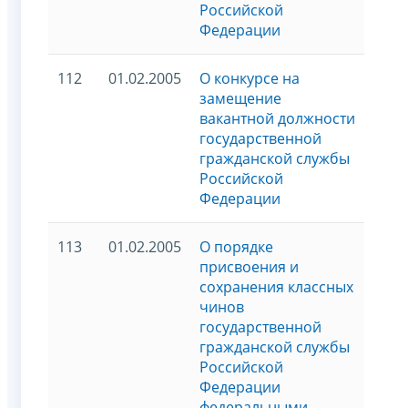
Российской
Федерации
112
01.02.2005
О конкурсе на
замещение
вакантной должности
государственной
гражданской службы
Российской
Федерации
113
01.02.2005
О порядке
присвоения и
сохранения классных
чинов
государственной
гражданской службы
Российской
Федерации
федеральными