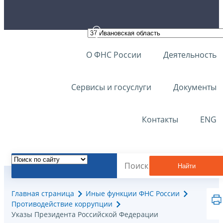
О ФНС России
Деятельность
Сервисы и госуслуги
Документы
Контакты
ENG
Найти
Главная страница
Иные функции ФНС России
Противодействие коррупции
Указы Президента Российской Федерации