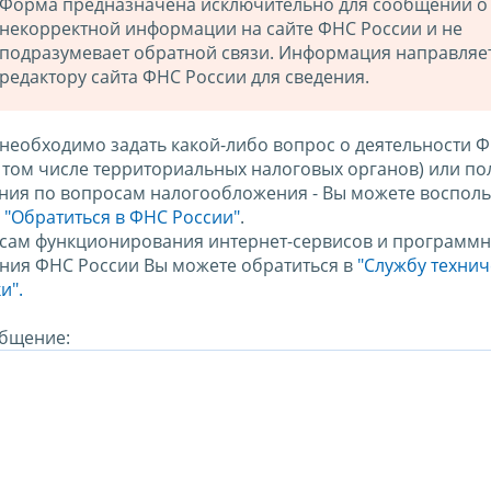
Форма предназначена исключительно для сообщений о
некорректной информации на сайте ФНС России и не
подразумевает обратной связи. Информация направляе
редактору сайта ФНС России для сведения.
 необходимо задать какой-либо вопрос о деятельности 
в том числе территориальных налоговых органов) или по
ния по вопросам налогообложения - Вы можете восполь
м
"Обратиться в ФНС России"
.
сам функционирования интернет-сервисов и программн
ния ФНС России Вы можете обратиться в
"Службу техни
и".
бщение: