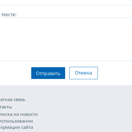
тексте:
Отмена
Отправить
атная связь
такты
писка на новости
использовании
ормации сайта