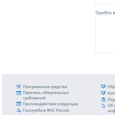
Ошибка в 
Программные средства
Обр
Перечень обязательных
Кон
требований
Под
Противодействие коррупции
Об 
Госслужба в ФНС России
инф