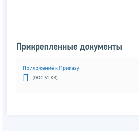
Прикрепленные документы
Приложение к Приказу
(DOC 61 KB)