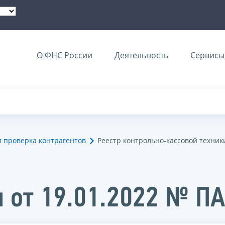
О ФНС России
Деятельность
Сервисы 
и проверка контрагентов
Реестр контрольно-кассовой техник
 от 19.01.2022 № П