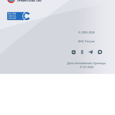
© 2005-2026
ФНС России
Дата обновления страницы
31.07.2026