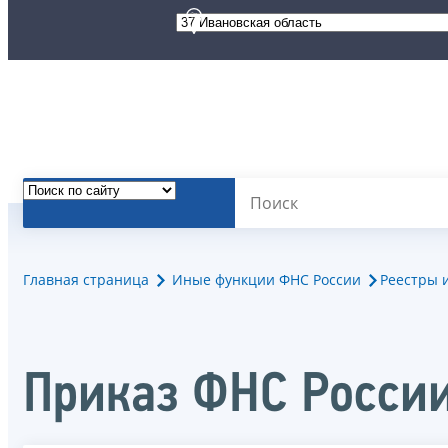
Главная страница
Иные функции ФНС России
Реестры 
Приказ ФНС России