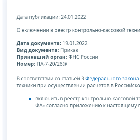
Дата публикации: 24.01.2022
О включении в реестр контрольно-кассовой техн
Дата документа:
19.01.2022
Вид документа:
Приказ
Принявший орган:
ФНС России
Номер:
ПА-7-20/28@
В соответствии со статьей 3
Федерального закона 
техники при осуществлении расчетов в Российс
включить в реестр контрольно-кассовой т
ФА» согласно приложению к настоящему п