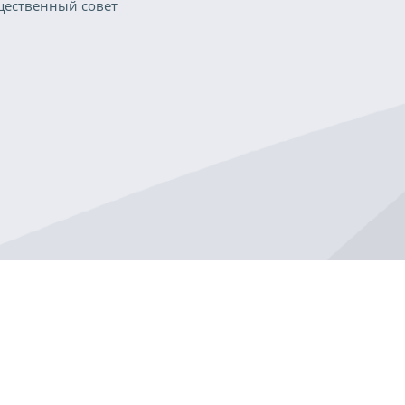
ественный совет