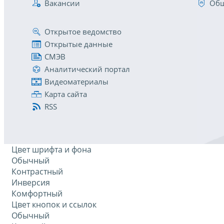
Вакансии
Общ
Открытое ведомство
Открытые данные
СМЭВ
Аналитический портал
Видеоматериалы
Карта сайта
RSS
Цвет шрифта и фона
Обычный
Контрастный
Инверсия
Комфортный
Цвет кнопок и ссылок
Обычный