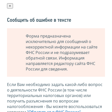
×
Сообщить об ошибке в тексте
Форма предназначена
исключительно для сообщений о
некорректной информации на сайте
ФНС России и не подразумевает
обратной связи. Информация
направляется редактору сайта ФНС
России для сведения.
Если Вам необходимо задать какой-либо вопрос
о деятельности ФНС России (в том числе
территориальных налоговых органов) или
получить разъяснения по вопросам
налогообложения - Вы можете воспользоваться