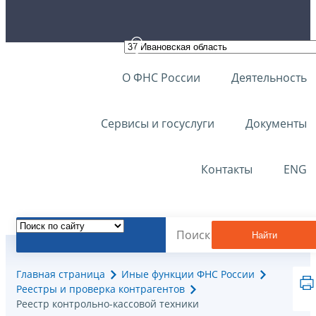
О ФНС России
Деятельность
Сервисы и госуслуги
Документы
Контакты
ENG
Найти
Главная страница
Иные функции ФНС России
Реестры и проверка контрагентов
Реестр контрольно-кассовой техники