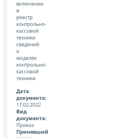
включении
в
реестр
контрольно-
кассовой
техники
сведений
о
моделях
контрольно-
кассовой
техники
Дата
документа:
17.02.2022
Вид
документа:
Приказ
Принявший