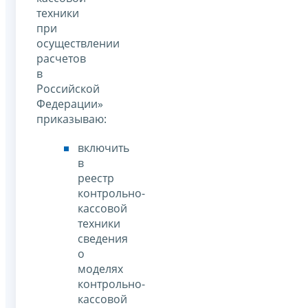
техники
при
осуществлении
расчетов
в
Российской
Федерации»
приказываю:
включить
в
реестр
контрольно-
кассовой
техники
сведения
о
моделях
контрольно-
кассовой