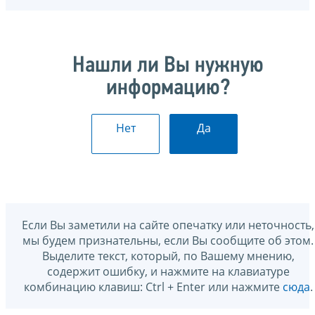
Нашли ли Вы нужную
информацию?
Нет
Да
Если Вы заметили на сайте опечатку или неточность,
мы будем признательны, если Вы сообщите об этом.
Выделите текст, который, по Вашему мнению,
содержит ошибку, и нажмите на клавиатуре
комбинацию клавиш: Ctrl + Enter или нажмите
сюда
.