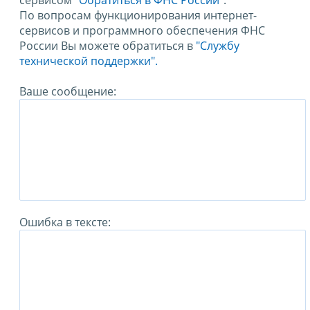
сервисом
"Обратиться в ФНС России"
.
По вопросам функционирования интернет-
сервисов и программного обеспечения ФНС
России Вы можете обратиться в
"Службу
технической поддержки".
Ваше сообщение:
Ошибка в тексте: