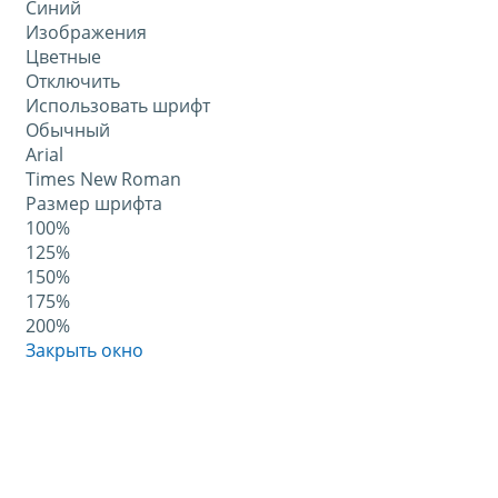
Синий
Изображения
Цветные
Отключить
Использовать шрифт
Обычный
Arial
Times New Roman
Размер шрифта
100%
125%
150%
175%
200%
Закрыть окно