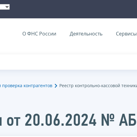
О ФНС России
Деятельность
Сервисы 
и проверка контрагентов
Реестр контрольно-кассовой техник
 от 20.06.2024 № А