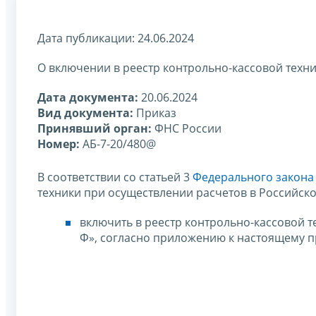
Дата публикации: 24.06.2024
О включении в реестр контрольно-кассовой техн
Дата документа:
20.06.2024
Вид документа:
Приказ
Принявший орган:
ФНС России
Номер:
АБ-7-20/480@
В соответствии со статьей 3
Федерального закона 
техники при осуществлении расчетов в Российск
включить в реестр контрольно-кассовой т
Ф», согласно приложению к настоящему п