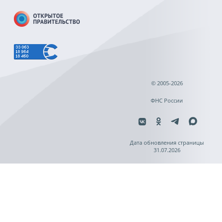
© 2005-2026
ФНС России
Дата обновления страницы
31.07.2026