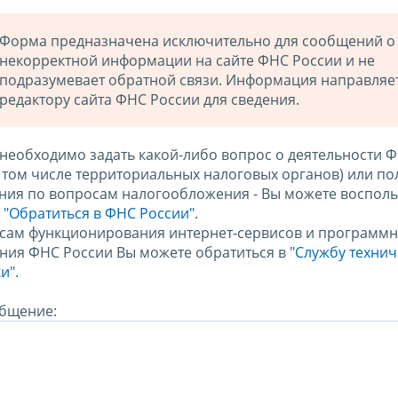
Форма предназначена исключительно для сообщений о
некорректной информации на сайте ФНС России и не
подразумевает обратной связи. Информация направляе
редактору сайта ФНС России для сведения.
 необходимо задать какой-либо вопрос о деятельности 
в том числе территориальных налоговых органов) или по
ния по вопросам налогообложения - Вы можете восполь
м
"Обратиться в ФНС России"
.
сам функционирования интернет-сервисов и программн
ния ФНС России Вы можете обратиться в
"Службу техни
и".
бщение: