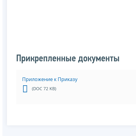
Прикрепленные документы
Приложение к Приказу
(DOC 72 KB)