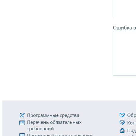
Ошибка в 
Программные средства
Обр
Перечень обязательных
Кон
требований
Под
Противодействие коррупции