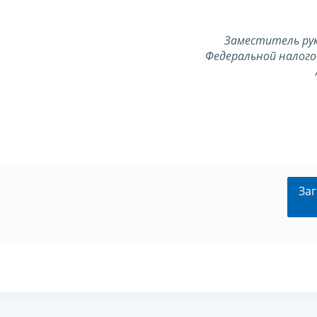
Заместитель ру
Федеральной налого
Заг