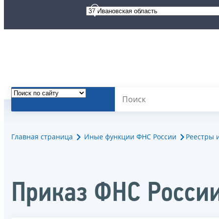
Главная страница
Иные функции ФНС России
Реестры 
Приказ ФНС России