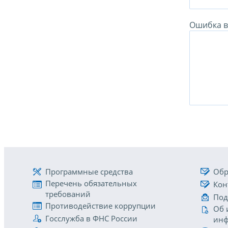
Ошибка в 
Программные средства
Обр
Перечень обязательных
Кон
требований
Под
Противодействие коррупции
Об 
Госслужба в ФНС России
инф