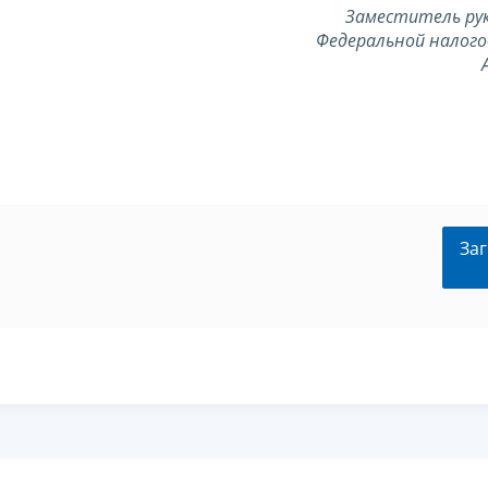
Заместитель ру
Федеральной налого
Заг