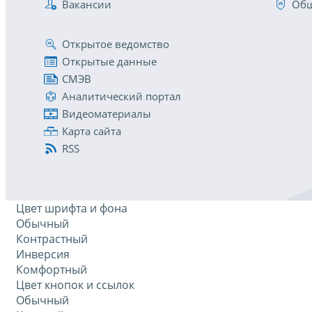
Вакансии
Общ
Открытое ведомство
Открытые данные
СМЭВ
Аналитический портал
Видеоматериалы
Карта сайта
RSS
Цвет шрифта и фона
Обычный
Контрастный
Инверсия
Комфортный
Цвет кнопок и ссылок
Обычный