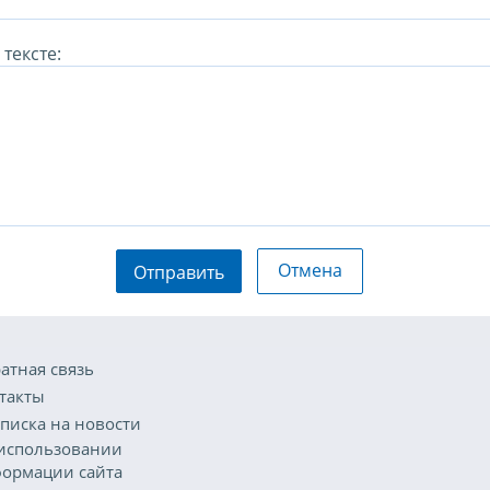
тексте:
Отмена
Отправить
атная связь
такты
писка на новости
использовании
ормации сайта