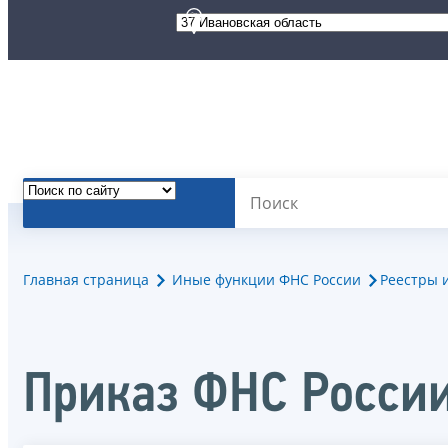
Главная страница
Иные функции ФНС России
Реестры 
Приказ ФНС России