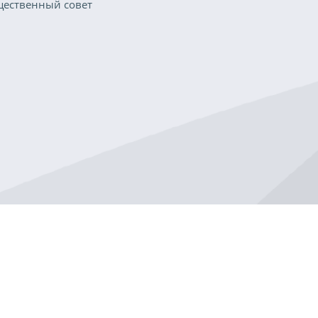
ественный совет