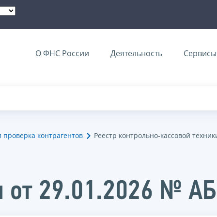
О ФНС России
Деятельность
Сервисы 
и проверка контрагентов
Реестр контрольно-кассовой техник
 от 29.01.2026 № А