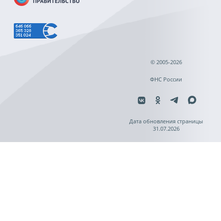
© 2005-2026
ФНС России
Дата обновления страницы
31.07.2026