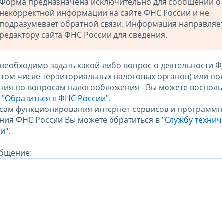
Форма предназначена исключительно для сообщений о
некорректной информации на сайте ФНС России и не
подразумевает обратной связи. Информация направляе
редактору сайта ФНС России для сведения.
 необходимо задать какой-либо вопрос о деятельности 
в том числе территориальных налоговых органов) или по
ния по вопросам налогообложения - Вы можете восполь
м
"Обратиться в ФНС России"
.
сам функционирования интернет-сервисов и программн
ния ФНС России Вы можете обратиться в
"Службу техни
и".
бщение: