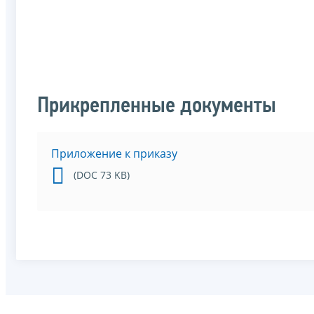
Прикрепленные документы
Приложение к приказу
(DOC 73 KB)