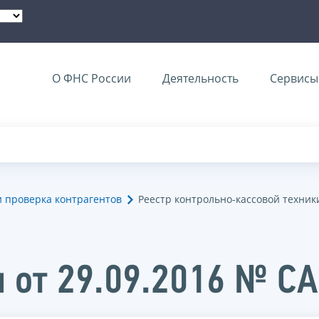
О ФНС России
Деятельность
Сервисы 
и проверка контрагентов
Реестр контрольно-кассовой техник
 от 29.09.2016 № С