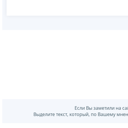
Если Вы заметили на са
Выделите текст, который, по Вашему мне