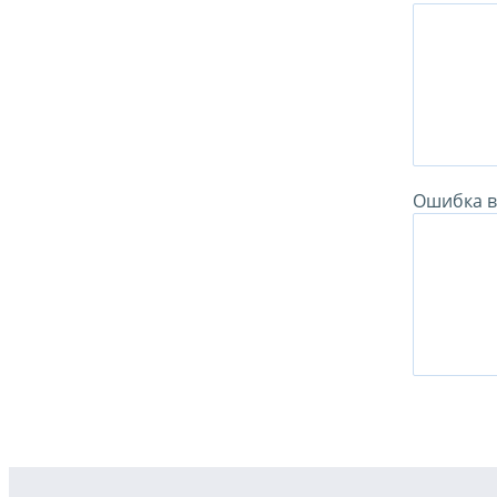
Ошибка в 