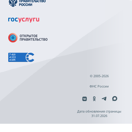
© 2005-2026
ФНС России
Дата обновления страницы
31.07.2026