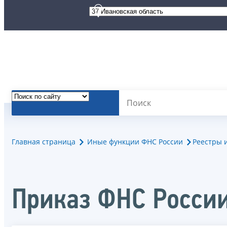
Главная страница
Иные функции ФНС России
Реестры 
Приказ ФНС России