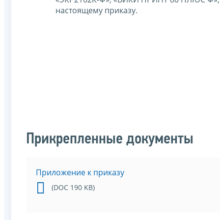
настоящему приказу.
Прикрепленные документы
Приложение к приказу
(DOC 190 KB)