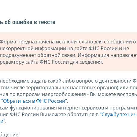
ь об ошибке в тексте
Форма предназначена исключительно для сообщений о
некорректной информации на сайте ФНС России и не
подразумевает обратной связи. Информация направляе
редактору сайта ФНС России для сведения.
 необходимо задать какой-либо вопрос о деятельности 
в том числе территориальных налоговых органов) или по
ния по вопросам налогообложения - Вы можете восполь
м
"Обратиться в ФНС России"
.
сам функционирования интернет-сервисов и программн
ния ФНС России Вы можете обратиться в
"Службу техни
и".
бщение: