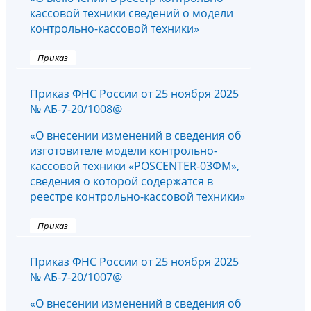
кассовой техники сведений о модели
контрольно-кассовой техники»
Приказ
Приказ ФНС России от 25 ноября 2025
№ АБ-7-20/1008@
«О внесении изменений в сведения об
изготовителе модели контрольно-
кассовой техники «POSCENTER-03ФМ»,
сведения о которой содержатся в
реестре контрольно-кассовой техники»
Приказ
Приказ ФНС России от 25 ноября 2025
№ АБ-7-20/1007@
«О внесении изменений в сведения об