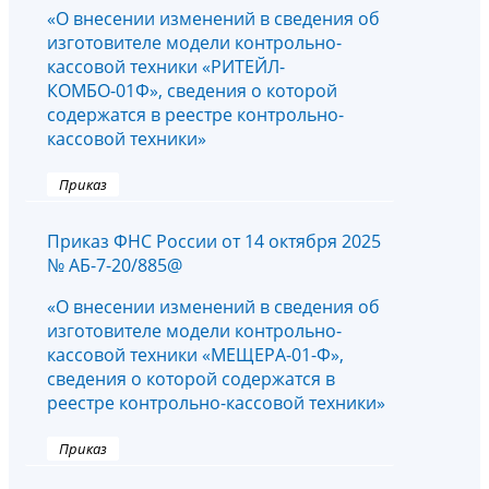
«О внесении изменений в сведения об
изготовителе модели контрольно-
кассовой техники «РИТЕЙЛ-
КОМБО-01Ф», сведения о которой
содержатся в реестре контрольно-
кассовой техники»
Приказ
Приказ ФНС России от 14 октября 2025
№ АБ-7-20/885@
«О внесении изменений в сведения об
изготовителе модели контрольно-
кассовой техники «МЕЩЕРА-01-Ф»,
сведения о которой содержатся в
реестре контрольно-кассовой техники»
Приказ