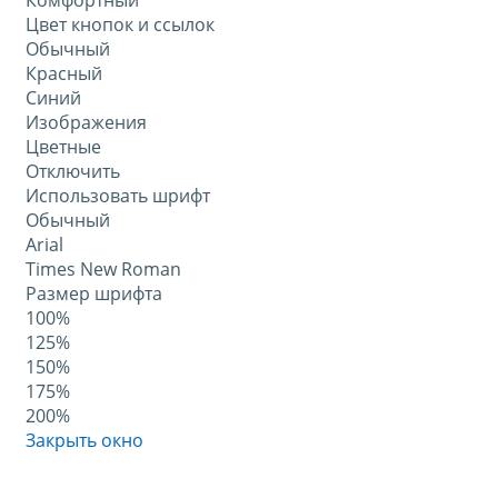
Комфортный
Цвет кнопок и ссылок
Обычный
Красный
Синий
Изображения
Цветные
Отключить
Использовать шрифт
Обычный
Arial
Times New Roman
Размер шрифта
100%
125%
150%
175%
200%
Закрыть окно