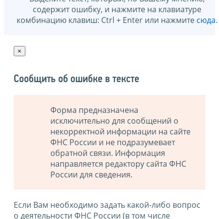
содержит ошибку, и нажмите на клавиатуре
комбинацию клавиш: Ctrl + Enter или нажмите
сюда
.
×
Сообщить об ошибке в тексте
Форма предназначена
исключительно для сообщений о
некорректной информации на сайте
ФНС России и не подразумевает
обратной связи. Информация
направляется редактору сайта ФНС
России для сведения.
Если Вам необходимо задать какой-либо вопрос
о деятельности ФНС России (в том числе