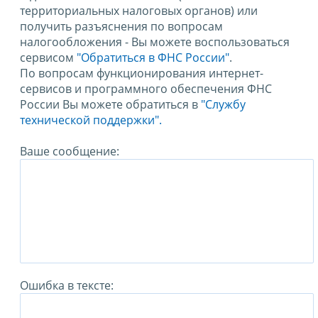
территориальных налоговых органов) или
получить разъяснения по вопросам
налогообложения - Вы можете воспользоваться
сервисом
"Обратиться в ФНС России"
.
По вопросам функционирования интернет-
сервисов и программного обеспечения ФНС
России Вы можете обратиться в
"Службу
технической поддержки".
Ваше сообщение:
Ошибка в тексте: