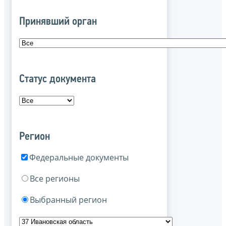
Принявший орган
Статус документа
Регион
Федеральные документы
Все регионы
Выбранный регион