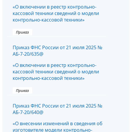
«О включении в реестр контрольно-
кассовой техники сведений о модели
контрольно-кассовой техники»
Приказ
Приказ ФНС России от 21 июля 2025 №
АБ-7-20/635@
«О включении в реестр контрольно-
кассовой техники сведений о модели
контрольно-кассовой техники»
Приказ
Приказ ФНС России от 21 июля 2025 №
АБ-7-20/640@
«О внесении изменений в сведения об
изготовителе модели контрольно-