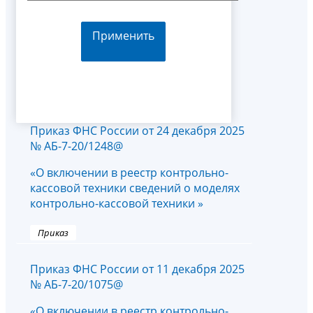
Применить
Приказ ФНС России от 24 декабря 2025
№ АБ-7-20/1248@
«О включении в реестр контрольно-
кассовой техники сведений о моделях
контрольно-кассовой техники »
Приказ
Приказ ФНС России от 11 декабря 2025
№ АБ-7-20/1075@
«О включении в реестр контрольно-