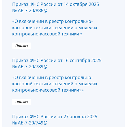
Приказ ФНС России от 14 октября 2025
№ АБ-7-20/886@
«О включении в реестр контрольно-
кассовой техники сведений о моделях
контрольно-кассовой техники »
Приказ
Приказ ФНС России от 16 сентября 2025
№ АБ-7-20/789@
«О включении в реестр контрольно-
кассовой техники сведений о моделях
контрольно-кассовой техники»»
Приказ
Приказ ФНС России от 27 августа 2025
№ АБ-7-20/749@