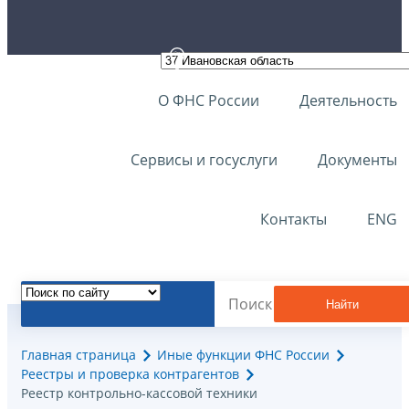
О ФНС России
Деятельность
Сервисы и госуслуги
Документы
Контакты
ENG
Найти
Главная страница
Иные функции ФНС России
Реестры и проверка контрагентов
Реестр контрольно-кассовой техники