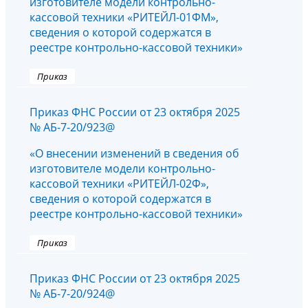
изготовителе модели контрольно-
кассовой техники «РИТЕЙЛ-01ФМ»,
сведения о которой содержатся в
реестре контрольно-кассовой техники»
Приказ
Приказ ФНС России от 23 октября 2025
№ АБ-7-20/923@
«О внесении изменений в сведения об
изготовителе модели контрольно-
кассовой техники «РИТЕЙЛ-02Ф»,
сведения о которой содержатся в
реестре контрольно-кассовой техники»
Приказ
Приказ ФНС России от 23 октября 2025
№ АБ-7-20/924@