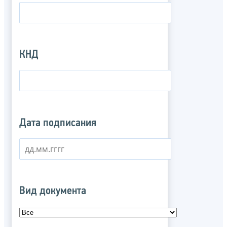
КНД
Дата подписания
Вид документа