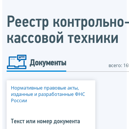
Реестр контрольно
кассовой техники
Документы
всего: 16
Нормативные правовые акты,
изданные и разработанные ФНС
России
Текст или номер документа