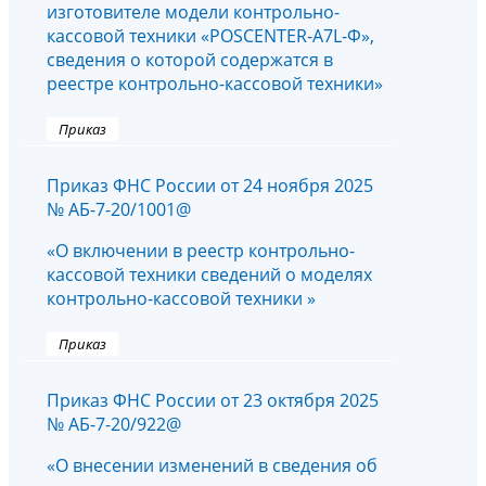
изготовителе модели контрольно-
кассовой техники «POSCENTER-А7L-Ф»,
сведения о которой содержатся в
реестре контрольно-кассовой техники»
Приказ
Приказ ФНС России от 24 ноября 2025
№ АБ-7-20/1001@
«О включении в реестр контрольно-
кассовой техники сведений о моделях
контрольно-кассовой техники »
Приказ
Приказ ФНС России от 23 октября 2025
№ АБ-7-20/922@
«О внесении изменений в сведения об