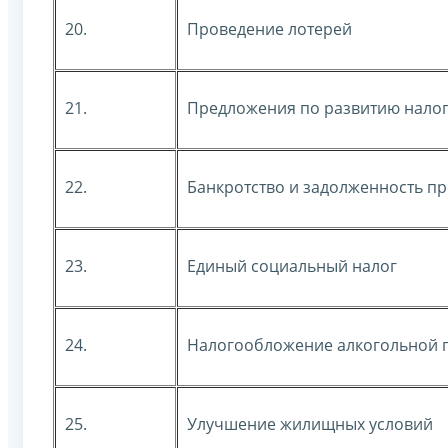
20.
Проведение лотерей
21.
Предложения по развитию нало
22.
Банкротство и задолженность п
23.
Единый социальный налог
24.
Налогообложение алкогольной 
25.
Улучшение жилищных условий