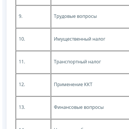
9.
Трудовые вопросы
10.
Имущественный налог
11.
Транспортный налог
12.
Применение ККТ
13.
Финансовые вопросы