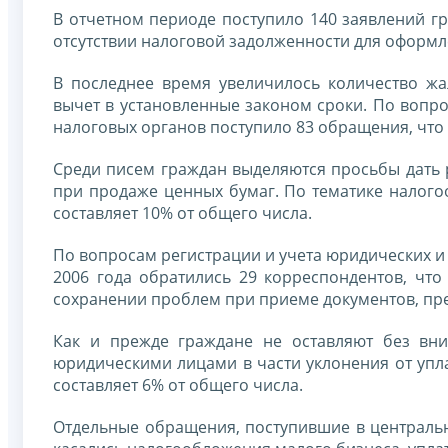
В отчетном периоде поступило 140 заявлений гр
отсутствии налоговой задолженности для оформл
В последнее время увеличилось количество жа
вычет в установленные законом сроки. По вопро
налоговых органов поступило 83 обращения, что 
Среди писем граждан выделяются просьбы дать 
при продаже ценных бумаг. По тематике налого
составляет 10% от общего числа.
По вопросам регистрации и учета юридических и 
2006 года обратились 29 корреспондентов, что
сохранении проблем при приеме документов, пр
Как и прежде граждане не оставляют без вни
юридическими лицами в части уклонения от упл
составляет 6% от общего числа.
Отдельные обращения, поступившие в централь