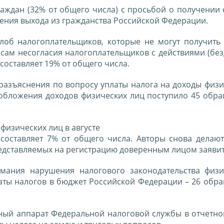
аждан (32% от общего числа) с просьбой о получении 
ения выхода из гражданства Российской Федерации.
лоб налогоплательщиков, которые не могут получить
сам несогласия налогоплательщиков с действиями (без
составляет 19% от общего числа.
разъяснения по вопросу уплаты налога на доходы физи
обложения доходов физических лиц поступило 45 обра
физических лиц в августе
 составляет 7% от общего числа. Авторы снова делают
едставляемых на регистрацию доверенным лицом заявит
мания нарушения налогового законодательства физ
аты налогов в бюджет Российской Федерации – 26 обра
ный аппарат Федеральной налоговой службы в отчетно