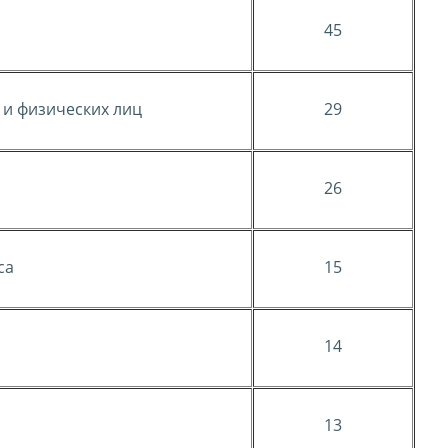
45
 и физических лиц
29
26
са
15
14
13