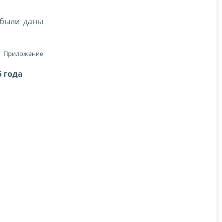
 были даны
Приложение
 года