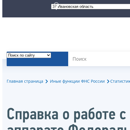
Главная страница
Иные функции ФНС России
Статисти
Справка о работе 