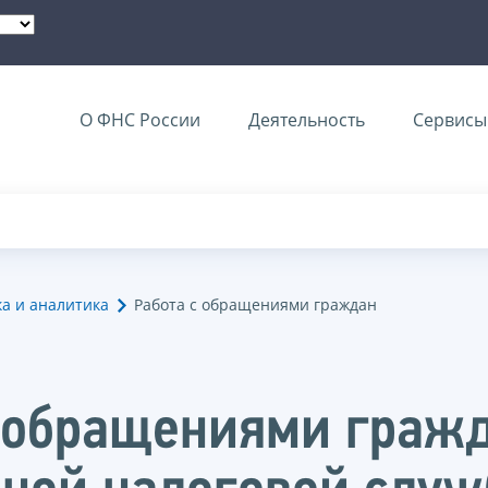
О ФНС России
Деятельность
Сервисы 
ка и аналитика
Работа с обращениями граждан
с обращениями граж