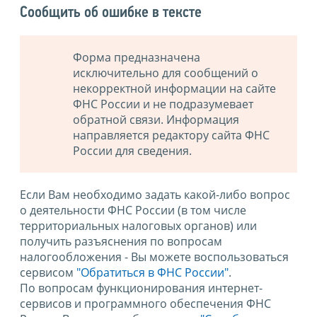
Сообщить об ошибке в тексте
Форма предназначена
исключительно для сообщений о
некорректной информации на сайте
ФНС России и не подразумевает
обратной связи. Информация
направляется редактору сайта ФНС
России для сведения.
Если Вам необходимо задать какой-либо вопрос
о деятельности ФНС России (в том числе
территориальных налоговых органов) или
получить разъяснения по вопросам
налогообложения - Вы можете воспользоваться
сервисом
"Обратиться в ФНС России"
.
По вопросам функционирования интернет-
сервисов и программного обеспечения ФНС