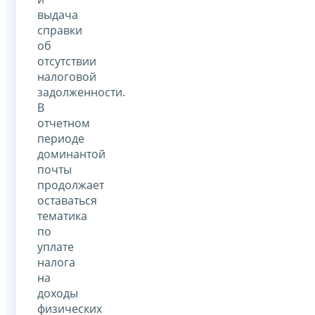
выдача
справки
об
отсутствии
налоговой
задолженности.
В
отчетном
периоде
доминантой
почты
продолжает
оставаться
тематика
по
уплате
налога
на
доходы
физических