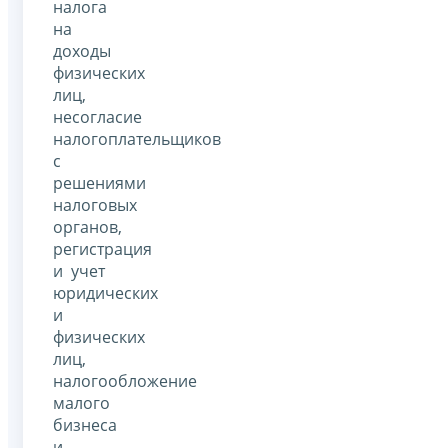
налога
на
доходы
физических
лиц,
несогласие
налогоплательщиков
с
решениями
налоговых
органов,
регистрация
и учет
юридических
и
физических
лиц,
налогообложение
малого
бизнеса
и