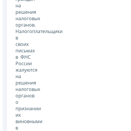
на
решения
налоговых
органов.
Налогоплательщики
в
своих
письмах
в ФНС
России
жалуются
на
решения
налоговых
органов
о
признании
их
виновными
в