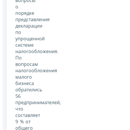
вопросы
о
порядке
представления
декларации
по
упрощенной
системе
налогообложения.
По
вопросам
налогообложения
малого
бизнеса
обратились
56
предпринимателей,
что
составляет
9 % от
общего