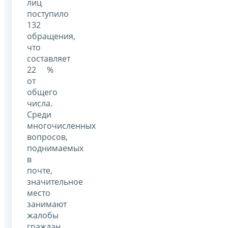
лиц
поступило
132
обращения,
что
составляет
22 %
от
общего
числа.
Среди
многочисленных
вопросов,
поднимаемых
в
почте,
значительное
место
занимают
жалобы
граждан