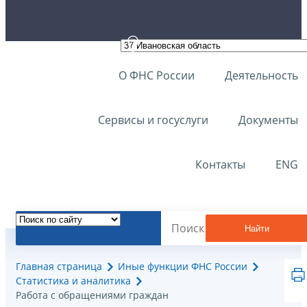
О ФНС России
Деятельность
Сервисы и госуслуги
Документы
Контакты
ENG
Найти
Главная страница
Иные функции ФНС России
Статистика и аналитика
Работа с обращениями граждан