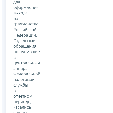
для
оформления
выхода
из
гражданства
Российской
Федерации.
Отдельные
обращения,
поступившие
в
центральный
аппарат
Федеральной
налоговой
службы
в
отчетном
периоде,
касались
уплаты