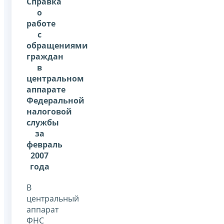
Справка
о
работе
с
обращениями
граждан
в
центральном
аппарате
Федеральной
налоговой
службы
за
февраль
2007
года
В
центральный
аппарат
ФНС