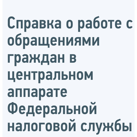
Справка о работе с
обращениями
граждан в
центральном
аппарате
Федеральной
налоговой службы