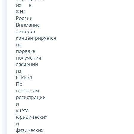
их в
ФНС
России.
Внимание
авторов
концентрируется
на
порядке
получения
сведений
из
ЕГРЮЛ.
По
вопросам
регистрации
и
учета
юридических
и
физических