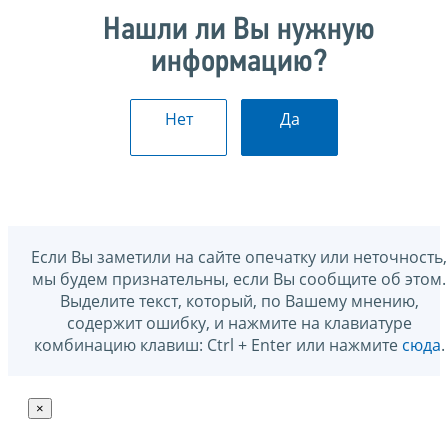
Нашли ли Вы нужную
информацию?
Нет
Да
Если Вы заметили на сайте опечатку или неточность,
мы будем признательны, если Вы сообщите об этом.
Выделите текст, который, по Вашему мнению,
содержит ошибку, и нажмите на клавиатуре
комбинацию клавиш: Ctrl + Enter или нажмите
сюда
.
×