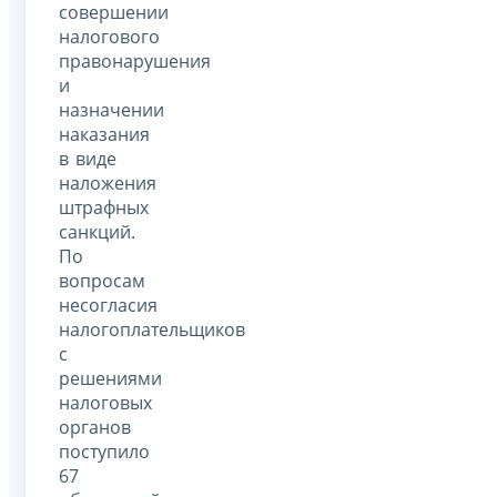
совершении
налогового
правонарушения
и
назначении
наказания
в виде
наложения
штрафных
санкций.
По
вопросам
несогласия
налогоплательщиков
с
решениями
налоговых
органов
поступило
67