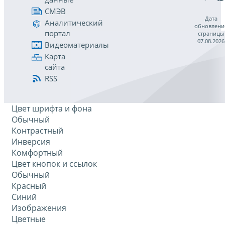
СМЭВ
Дата
Аналитический
обновлени
портал
страницы
07.08.2026
Видеоматериалы
Карта
сайта
RSS
Цвет шрифта и фона
Обычный
Контрастный
Инверсия
Комфортный
Цвет кнопок и ссылок
Обычный
Красный
Синий
Изображения
Цветные