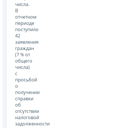
числа.
В
отчетном
периоде
поступило
42
заявления
граждан
(7 % от
общего
числа)
с
просьбой
о
получении
справки
об
отсутствии
налоговой
задолженности