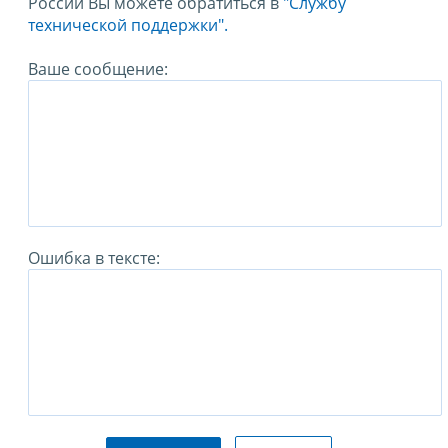
России Вы можете обратиться в
"Службу
технической поддержки".
Ваше сообщение:
Ошибка в тексте: