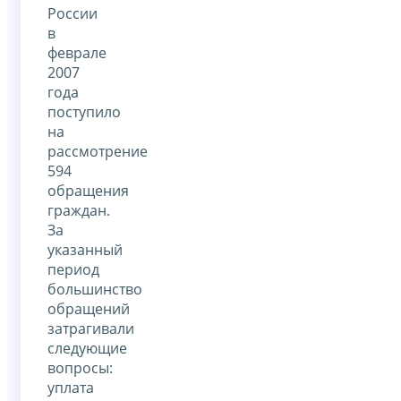
России
в
феврале
2007
года
поступило
на
рассмотрение
594
обращения
граждан.
За
указанный
период
большинство
обращений
затрагивали
следующие
вопросы:
уплата