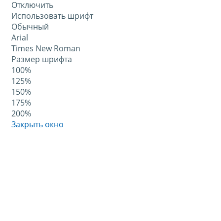
Отключить
Использовать шрифт
Обычный
Arial
Times New Roman
Размер шрифта
100%
125%
150%
175%
200%
Закрыть окно