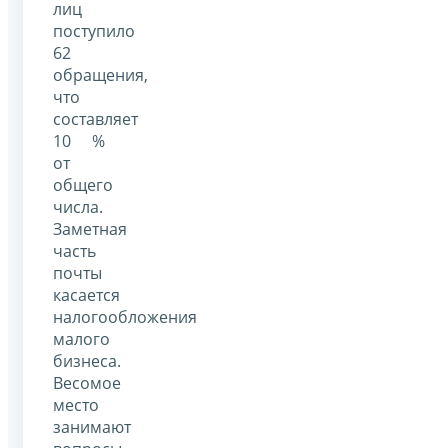
лиц
поступило
62
обращения,
что
составляет
10 %
от
общего
числа.
Заметная
часть
почты
касается
налогообложения
малого
бизнеса.
Весомое
место
занимают