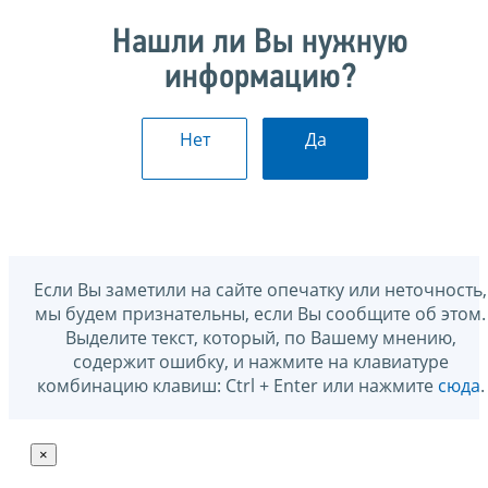
Нашли ли Вы нужную
информацию?
Нет
Да
Если Вы заметили на сайте опечатку или неточность,
мы будем признательны, если Вы сообщите об этом.
Выделите текст, который, по Вашему мнению,
содержит ошибку, и нажмите на клавиатуре
комбинацию клавиш: Ctrl + Enter или нажмите
сюда
.
×