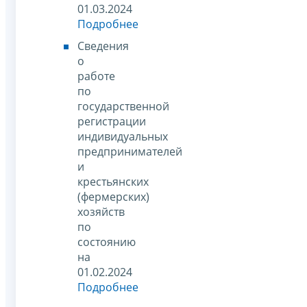
01.03.2024
Подробнее
Сведения
о
работе
по
государственной
регистрации
индивидуальных
предпринимателей
и
крестьянских
(фермерских)
хозяйств
по
состоянию
на
01.02.2024
Подробнее