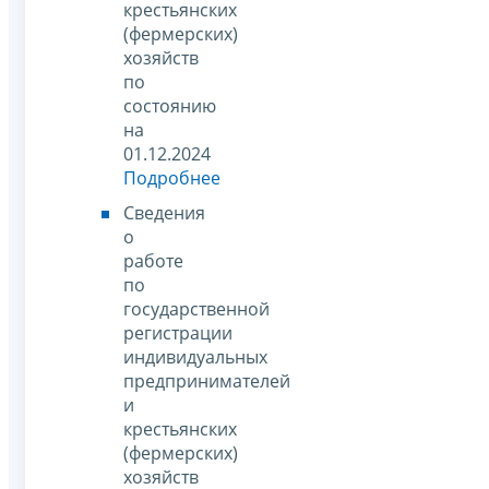
крестьянских
(фермерских)
хозяйств
по
состоянию
на
01.12.2024
Подробнее
Сведения
о
работе
по
государственной
регистрации
индивидуальных
предпринимателей
и
крестьянских
(фермерских)
хозяйств