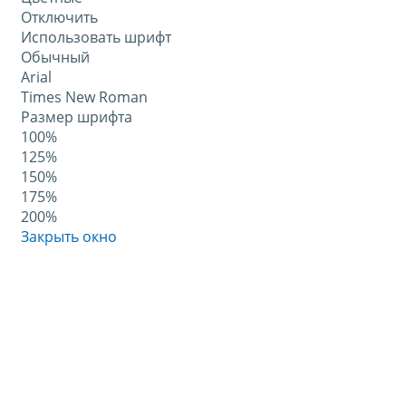
Отключить
Использовать шрифт
Обычный
Arial
Times New Roman
Размер шрифта
100%
125%
150%
175%
200%
Закрыть окно