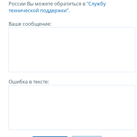
России Вы можете обратиться в
"Службу
технической поддержки".
Ваше сообщение:
Ошибка в тексте: