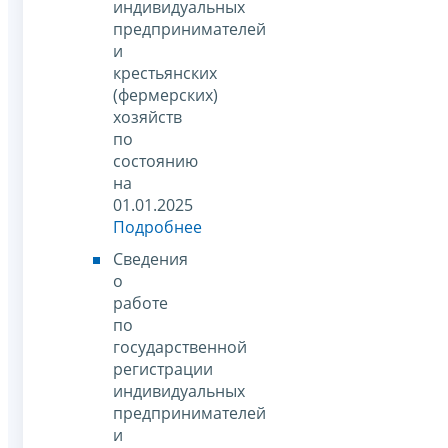
индивидуальных
предпринимателей
и
крестьянских
(фермерских)
хозяйств
по
состоянию
на
01.01.2025
Подробнее
Сведения
о
работе
по
государственной
регистрации
индивидуальных
предпринимателей
и