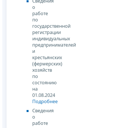
Сведения
о
работе
по
государственной
регистрации
индивидуальных
предпринимателей
и
крестьянских
(фермерских)
хозяйств
по
состоянию
на
01.08.2024
Подробнее
Сведения
о
работе