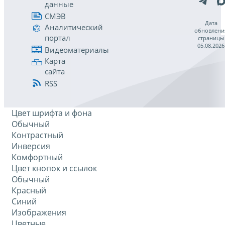
данные
СМЭВ
Дата
Аналитический
обновлени
портал
страницы
05.08.2026
Видеоматериалы
Карта
сайта
RSS
Цвет шрифта и фона
Обычный
Контрастный
Инверсия
Комфортный
Цвет кнопок и ссылок
Обычный
Красный
Синий
Изображения
Цветные