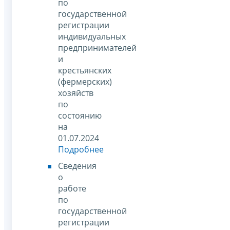
по
государственной
регистрации
индивидуальных
предпринимателей
и
крестьянских
(фермерских)
хозяйств
по
состоянию
на
01.07.2024
Подробнее
Сведения
о
работе
по
государственной
регистрации