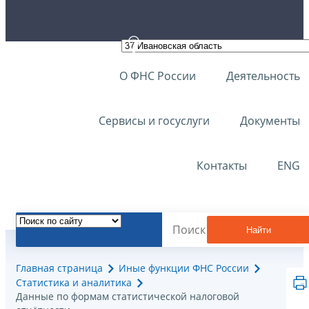
О ФНС России
Деятельность
Сервисы и госуслуги
Документы
Контакты
ENG
Найти
Главная страница
Иные функции ФНС России
Статистика и аналитика
Данные по формам статистической налоговой