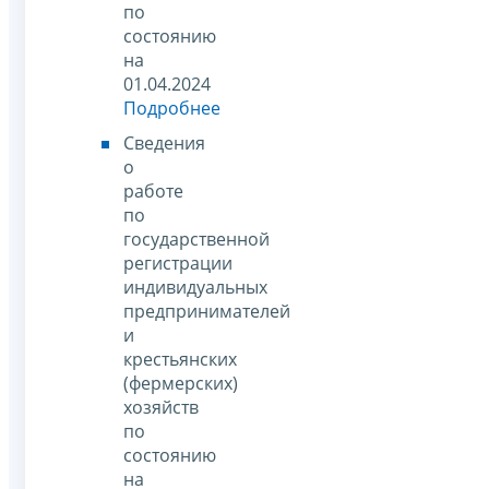
по
состоянию
на
01.04.2024
Подробнее
Сведения
о
работе
по
государственной
регистрации
индивидуальных
предпринимателей
и
крестьянских
(фермерских)
хозяйств
по
состоянию
на