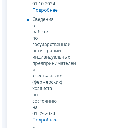
01.10.2024
Подробнее
Сведения
о
работе
по
государственной
регистрации
индивидуальных
предпринимателей
и
крестьянских
(фермерских)
хозяйств
по
состоянию
на
01.09.2024
Подробнее