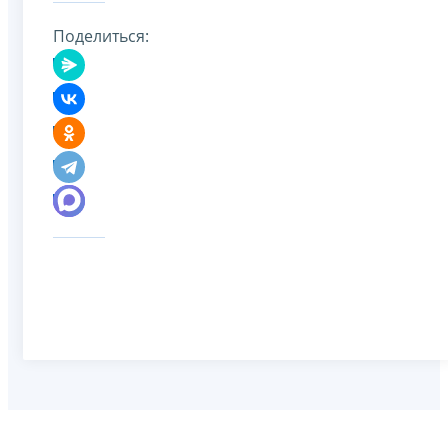
Поделиться: