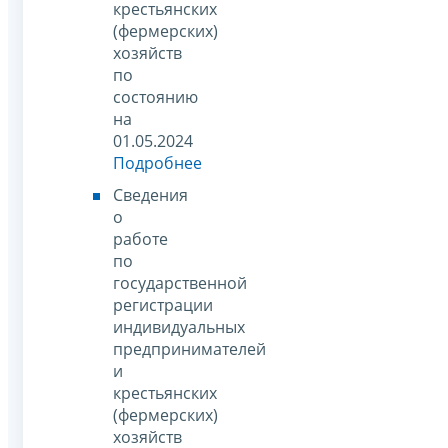
крестьянских
(фермерских)
хозяйств
по
состоянию
на
01.05.2024
Подробнее
Сведения
о
работе
по
государственной
регистрации
индивидуальных
предпринимателей
и
крестьянских
(фермерских)
хозяйств