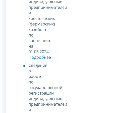
индивидуальных
предпринимателей
и
крестьянских
(фермерских)
хозяйств
по
состоянию
на
01.06.2024
Подробнее
Сведения
о
работе
по
государственной
регистрации
индивидуальных
предпринимателей
и