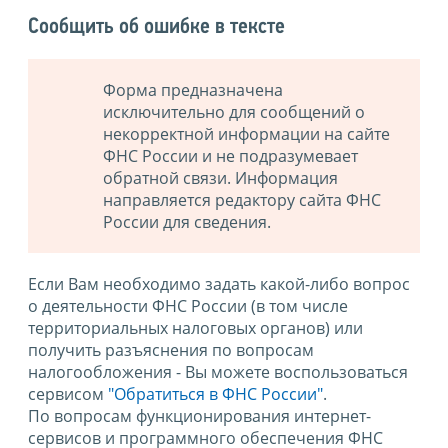
Сообщить об ошибке в тексте
Форма предназначена
исключительно для сообщений о
некорректной информации на сайте
ФНС России и не подразумевает
обратной связи. Информация
направляется редактору сайта ФНС
России для сведения.
Если Вам необходимо задать какой-либо вопрос
о деятельности ФНС России (в том числе
территориальных налоговых органов) или
получить разъяснения по вопросам
налогообложения - Вы можете воспользоваться
сервисом
"Обратиться в ФНС России"
.
По вопросам функционирования интернет-
сервисов и программного обеспечения ФНС