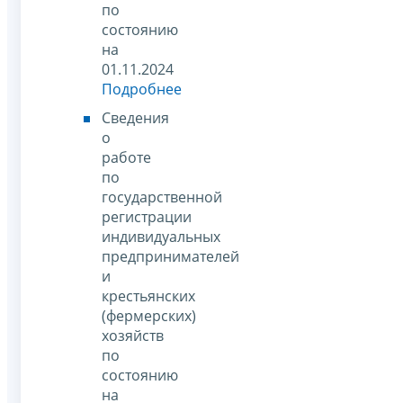
по
состоянию
на
01.11.2024
Подробнее
Сведения
о
работе
по
государственной
регистрации
индивидуальных
предпринимателей
и
крестьянских
(фермерских)
хозяйств
по
состоянию
на