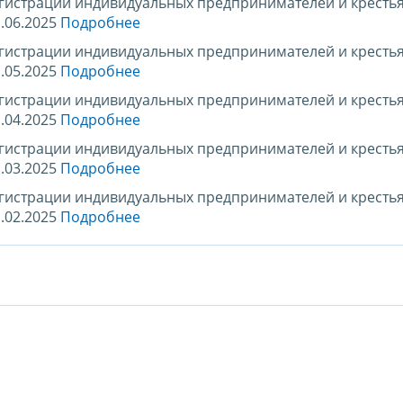
егистрации индивидуальных предпринимателей и кресть
.06.2025
Подробнее
егистрации индивидуальных предпринимателей и кресть
.05.2025
Подробнее
егистрации индивидуальных предпринимателей и кресть
.04.2025
Подробнее
егистрации индивидуальных предпринимателей и кресть
.03.2025
Подробнее
егистрации индивидуальных предпринимателей и кресть
.02.2025
Подробнее