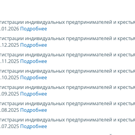
егистрации индивидуальных предпринимателей и кресть
.01.2026
Подробнее
егистрации индивидуальных предпринимателей и кресть
.12.2025
Подробнее
егистрации индивидуальных предпринимателей и кресть
.11.2025
Подробнее
егистрации индивидуальных предпринимателей и кресть
.10.2025
Подробнее
егистрации индивидуальных предпринимателей и кресть
.09.2025
Подробнее
егистрации индивидуальных предпринимателей и кресть
.08.2025
Подробнее
егистрации индивидуальных предпринимателей и кресть
.07.2025
Подробнее