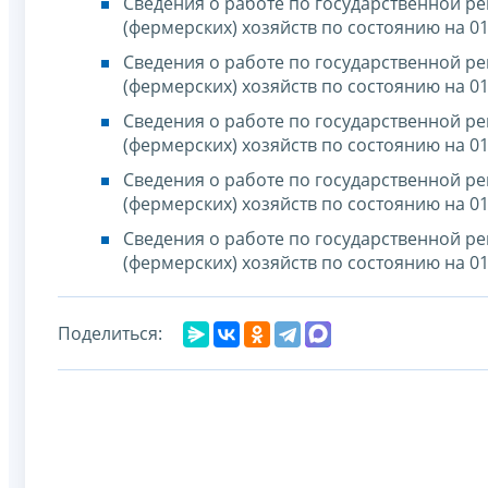
Сведения о работе по государственной р
(фермерских) хозяйств по состоянию на 01
Сведения о работе по государственной р
(фермерских) хозяйств по состоянию на 01
Сведения о работе по государственной р
(фермерских) хозяйств по состоянию на 01
Сведения о работе по государственной р
(фермерских) хозяйств по состоянию на 01
Сведения о работе по государственной р
(фермерских) хозяйств по состоянию на 01
Поделиться: