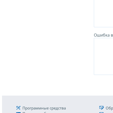
Ошибка в 
Программные средства
Обр