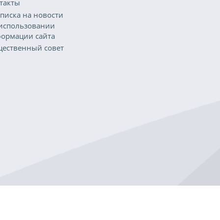
такты
писка на новости
использовании
ормации сайта
ественный совет