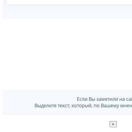
Если Вы заметили на са
Выделите текст, который, по Вашему мне
×