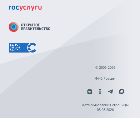
© 2005-2026
ФНС России
Дата обновления страницы
05.08.2026