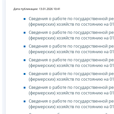
Дата публикации: 13.01.2026 10:41
Сведения о работе по государственной р
(фермерских) хозяйств по состоянию на 01
Сведения о работе по государственной р
(фермерских) хозяйств по состоянию на 01
Сведения о работе по государственной р
(фермерских) хозяйств по состоянию на 01
Сведения о работе по государственной р
(фермерских) хозяйств по состоянию на 01
Сведения о работе по государственной р
(фермерских) хозяйств по состоянию на 01
Сведения о работе по государственной р
(фермерских) хозяйств по состоянию на 01
Сведения о работе по государственной р
(фермерских) хозяйств по состоянию на 01