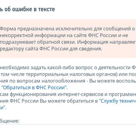
ь об ошибке в тексте
Форма предназначена исключительно для сообщений о
некорректной информации на сайте ФНС России и не
подразумевает обратной связи. Информация направляе
редактору сайта ФНС России для сведения.
 необходимо задать какой-либо вопрос о деятельности 
в том числе территориальных налоговых органов) или по
ния по вопросам налогообложения - Вы можете восполь
м
"Обратиться в ФНС России"
.
сам функционирования интернет-сервисов и программн
ния ФНС России Вы можете обратиться в
"Службу техни
и".
бщение: