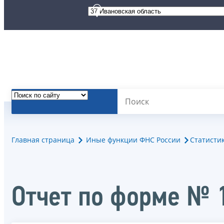
Главная страница
Иные функции ФНС России
Статисти
Отчет по форме № 