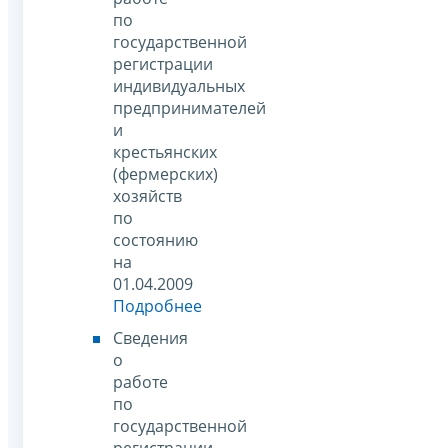
по
государственной
регистрации
индивидуальных
предпринимателей
и
крестьянских
(фермерских)
хозяйств
по
состоянию
на
01.04.2009
Подробнее
Сведения
о
работе
по
государственной
регистрации