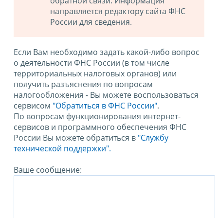
обратной связи. Информация
направляется редактору сайта ФНС
России для сведения.
Если Вам необходимо задать какой-либо вопрос
о деятельности ФНС России (в том числе
территориальных налоговых органов) или
получить разъяснения по вопросам
налогообложения - Вы можете воспользоваться
сервисом
"Обратиться в ФНС России"
.
По вопросам функционирования интернет-
сервисов и программного обеспечения ФНС
России Вы можете обратиться в
"Службу
технической поддержки".
Ваше сообщение: