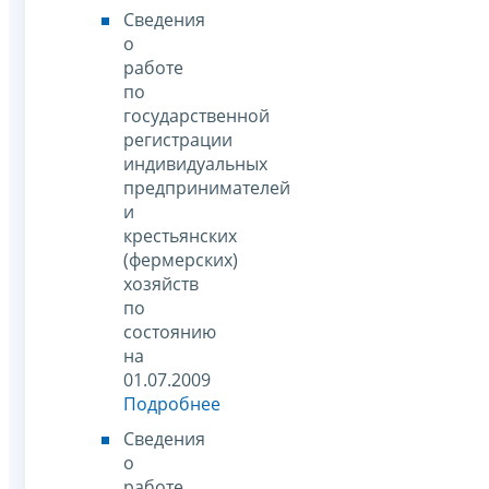
Сведения
о
работе
по
государственной
регистрации
индивидуальных
предпринимателей
и
крестьянских
(фермерских)
хозяйств
по
состоянию
на
01.07.2009
Подробнее
Сведения
о
работе