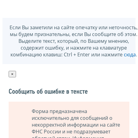
Если Вы заметили на сайте опечатку или неточность,
мы будем признательны, если Вы сообщите об этом.
Выделите текст, который, по Вашему мнению,
содержит ошибку, и нажмите на клавиатуре
комбинацию клавиш: Ctrl + Enter или нажмите
сюда
.
×
Сообщить об ошибке в тексте
Форма предназначена
исключительно для сообщений о
некорректной информации на сайте
ФНС России и не подразумевает