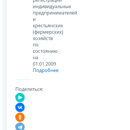
индивидуальных
предпринимателей
и
крестьянских
(фермерских)
хозяйств
по
состоянию
на
01.01.2009
Подробнее
Поделиться: