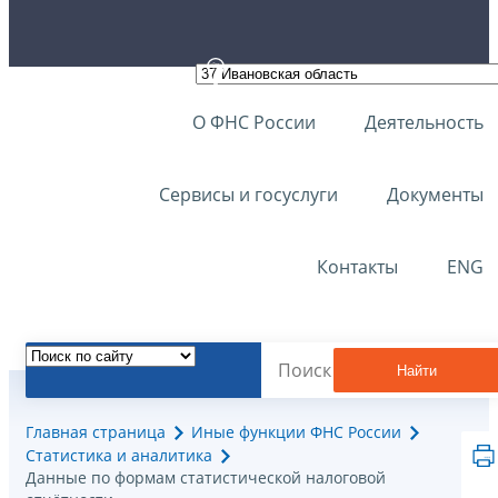
О ФНС России
Деятельность
Сервисы и госуслуги
Документы
Контакты
ENG
Найти
Главная страница
Иные функции ФНС России
Статистика и аналитика
Данные по формам статистической налоговой