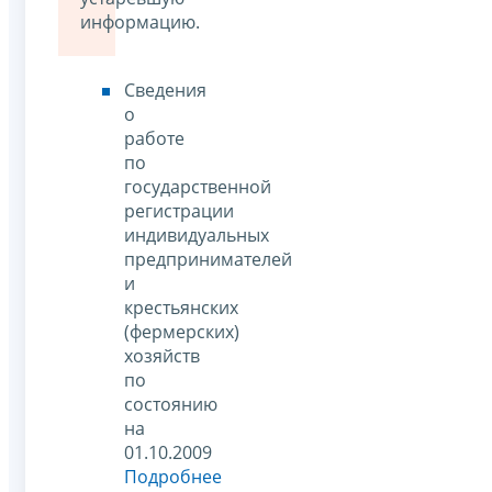
информацию.
Сведения
о
работе
по
государственной
регистрации
индивидуальных
предпринимателей
и
крестьянских
(фермерских)
хозяйств
по
состоянию
на
01.10.2009
Подробнее