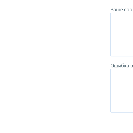
Ваше соо
Ошибка в 