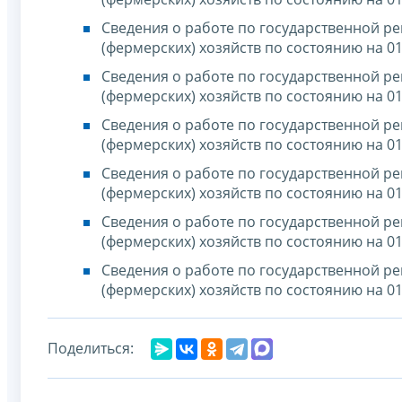
Сведения о работе по государственной р
(фермерских) хозяйств по состоянию на 01
Сведения о работе по государственной р
(фермерских) хозяйств по состоянию на 01
Сведения о работе по государственной р
(фермерских) хозяйств по состоянию на 01
Сведения о работе по государственной р
(фермерских) хозяйств по состоянию на 01
Сведения о работе по государственной р
(фермерских) хозяйств по состоянию на 01
Сведения о работе по государственной р
(фермерских) хозяйств по состоянию на 01
Поделиться: