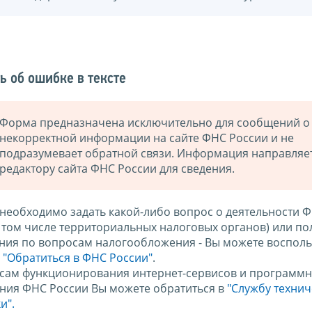
ь об ошибке в тексте
Форма предназначена исключительно для сообщений о
некорректной информации на сайте ФНС России и не
подразумевает обратной связи. Информация направляе
редактору сайта ФНС России для сведения.
 необходимо задать какой-либо вопрос о деятельности 
в том числе территориальных налоговых органов) или по
ния по вопросам налогообложения - Вы можете восполь
м
"Обратиться в ФНС России"
.
сам функционирования интернет-сервисов и программн
ния ФНС России Вы можете обратиться в
"Службу техни
и".