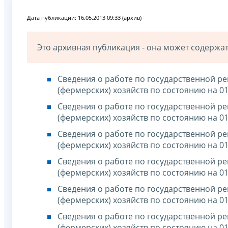
Дата публикации: 16.05.2013 09:33 (архив)
Это архивная публикация - она может содерж
Сведения о работе по государственной р
(фермерских) хозяйств по состоянию на 01
Сведения о работе по государственной р
(фермерских) хозяйств по состоянию на 01
Сведения о работе по государственной р
(фермерских) хозяйств по состоянию на 01
Сведения о работе по государственной р
(фермерских) хозяйств по состоянию на 01
Сведения о работе по государственной р
(фермерских) хозяйств по состоянию на 01
Сведения о работе по государственной р
(фермерских) хозяйств по состоянию на 01