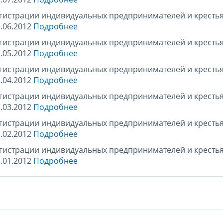
егистрации индивидуальных предпринимателей и кресть
.06.2012
Подробнее
егистрации индивидуальных предпринимателей и кресть
.05.2012
Подробнее
егистрации индивидуальных предпринимателей и кресть
.04.2012
Подробнее
егистрации индивидуальных предпринимателей и кресть
.03.2012
Подробнее
егистрации индивидуальных предпринимателей и кресть
.02.2012
Подробнее
егистрации индивидуальных предпринимателей и кресть
.01.2012
Подробнее