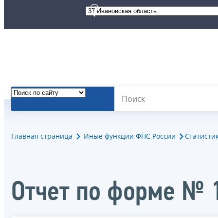
Главная страница
Иные функции ФНС России
Статисти
Отчет по форме № 