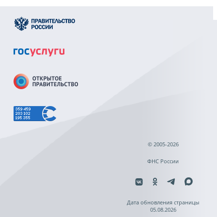
© 2005-2026
ФНС России
Дата обновления страницы
05.08.2026