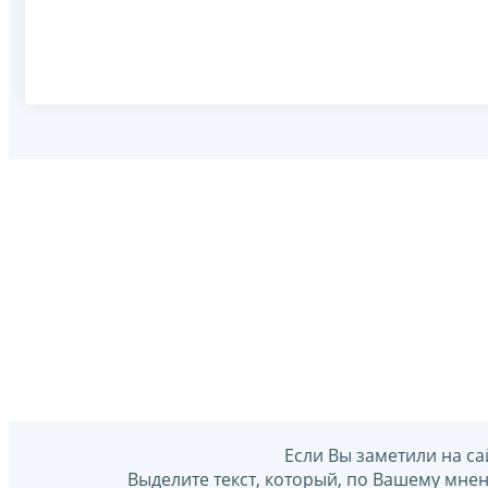
Если Вы заметили на са
Выделите текст, который, по Вашему мне