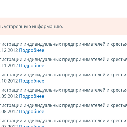
ать устаревшую информацию.
егистрации индивидуальных предпринимателей и кресть
.12.2012
Подробнее
егистрации индивидуальных предпринимателей и кресть
.11.2012
Подробнее
егистрации индивидуальных предпринимателей и кресть
.10.2012
Подробнее
егистрации индивидуальных предпринимателей и кресть
.09.2012
Подробнее
егистрации индивидуальных предпринимателей и кресть
.08.2012
Подробнее
егистрации индивидуальных предпринимателей и кресть
.07.2012
Подробнее