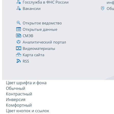
Госслужба в ФНС России
инф
Вакансии
Общ
Открытое ведомство
Открытые данные
СМЭВ
Аналитический портал
Видеоматериалы
Карта сайта
RSS
Цвет шрифта и фона
Обычный
Контрастный
Инверсия
Комфортный
Цвет кнопок и ссылок