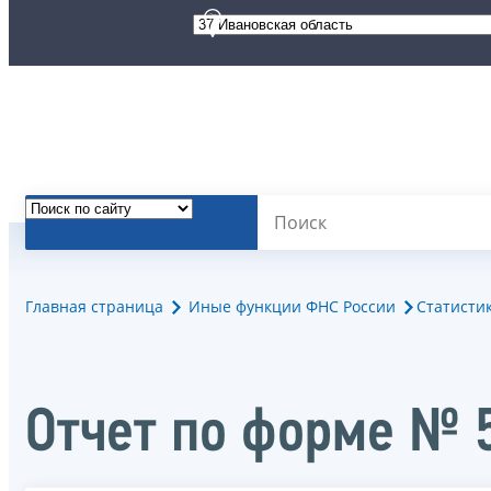
Главная страница
Иные функции ФНС России
Статисти
Отчет по форме № 