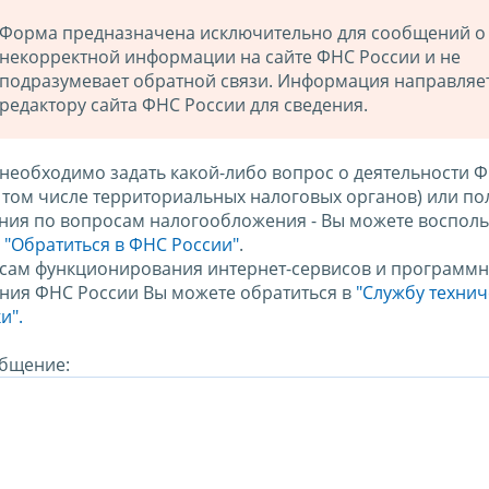
Форма предназначена исключительно для сообщений о
некорректной информации на сайте ФНС России и не
подразумевает обратной связи. Информация направляе
редактору сайта ФНС России для сведения.
 необходимо задать какой-либо вопрос о деятельности 
в том числе территориальных налоговых органов) или по
ния по вопросам налогообложения - Вы можете восполь
м
"Обратиться в ФНС России"
.
сам функционирования интернет-сервисов и программн
ния ФНС России Вы можете обратиться в
"Службу техни
и".
бщение: