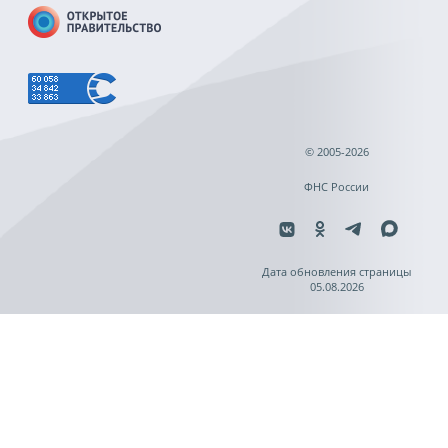
© 2005-2026
ФНС России
Дата обновления страницы
05.08.2026