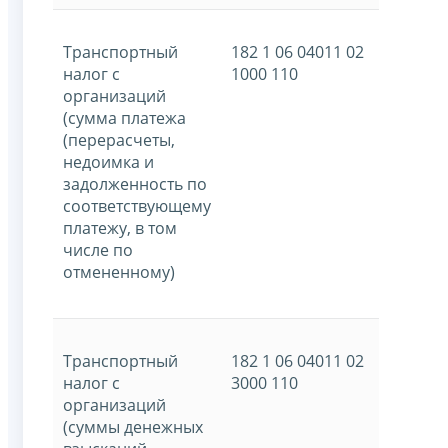
Транспортный
182 1 06 04011 02
налог с
1000 110
организаций
(сумма платежа
(перерасчеты,
недоимка и
задолженность по
соответствующему
платежу, в том
числе по
отмененному)
Транспортный
182 1 06 04011 02
налог с
3000 110
организаций
(суммы денежных