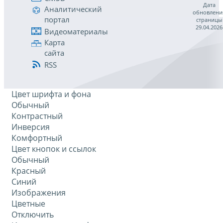
Дата
Аналитический
обновлени
портал
страницы
29.04.2026
Видеоматериалы
Карта
сайта
RSS
Цвет шрифта и фона
Обычный
Контрастный
Инверсия
Комфортный
Цвет кнопок и ссылок
Обычный
Красный
Синий
Изображения
Цветные
Отключить