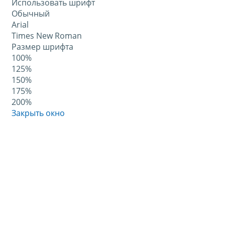
Использовать шрифт
Обычный
Arial
Times New Roman
Размер шрифта
100%
125%
150%
175%
200%
Закрыть окно