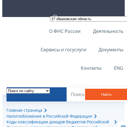
О ФНС России
Деятельность
Сервисы и госуслуги
Документы
Контакты
ENG
Найти
Главная страница
Налогообложение в Российской Федерации
Коды классификации доходов бюджетов Российской