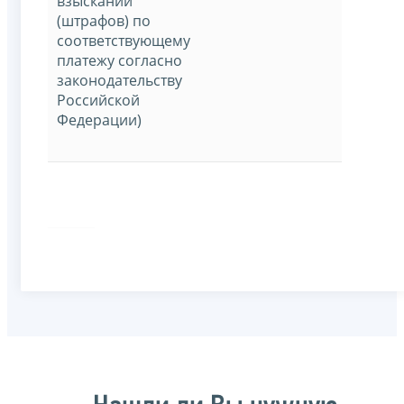
взысканий
(штрафов) по
соответствующему
платежу согласно
законодательству
Российской
Федерации)