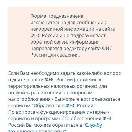
Форма предназначена
исключительно для сообщений о
некорректной информации на сайте
ФНС России и не подразумевает
обратной связи. Информация
направляется редактору сайта ФНС
России для сведения.
Если Вам необходимо задать какой-либо вопрос
о деятельности ФНС России (в том числе
территориальных налоговых органов) или
получить разъяснения по вопросам
налогообложения - Вы можете воспользоваться
сервисом
"Обратиться в ФНС России"
.
По вопросам функционирования интернет-
сервисов и программного обеспечения ФНС
России Вы можете обратиться в
"Службу
технической поддержки".