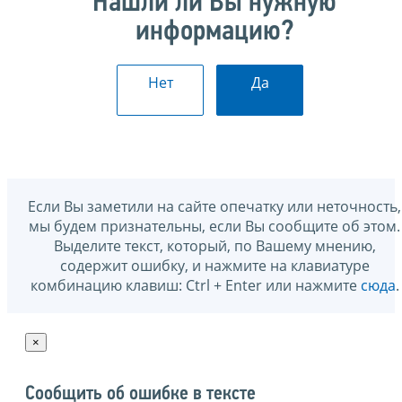
Нашли ли Вы нужную
информацию?
Нет
Да
Если Вы заметили на сайте опечатку или неточность,
мы будем признательны, если Вы сообщите об этом.
Выделите текст, который, по Вашему мнению,
содержит ошибку, и нажмите на клавиатуре
комбинацию клавиш: Ctrl + Enter или нажмите
сюда
.
×
Сообщить об ошибке в тексте