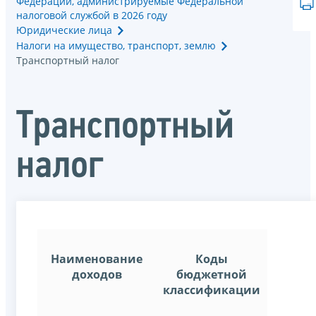
Федерации, администрируемые Федеральной
налоговой службой в 2026 году
Юридические лица
Налоги на имущество, транспорт, землю
Транспортный налог
Транспортный
налог
Наименование
Коды
доходов
бюджетной
классификации