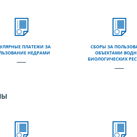
ГУЛЯРНЫЕ ПЛАТЕЖИ ЗА
СБОРЫ ЗА ПОЛЬЗОВ
ЛЬЗОВАНИЕ НЕДРАМИ
ОБЪЕКТАМИ ВОД
БИОЛОГИЧЕСКИХ РЕС
мы