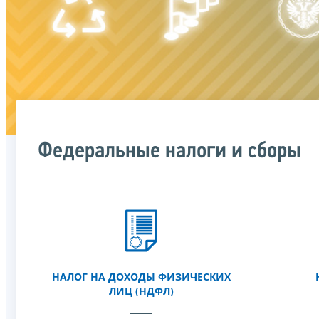
Федеральные налоги и сборы
НАЛОГ НА ДОХОДЫ ФИЗИЧЕСКИХ
ЛИЦ (НДФЛ)