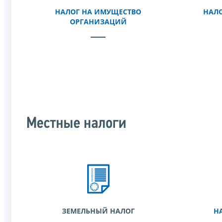
НАЛОГ НА ИМУЩЕСТВО
НАЛО
ОРГАНИЗАЦИЙ
Местные налоги
ЗЕМЕЛЬНЫЙ НАЛОГ
Н