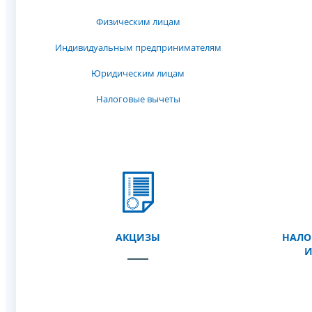
Физическим лицам
Индивидуальным предпринимателям
Юридическим лицам
Налоговые вычеты
АКЦИЗЫ
НАЛО
И