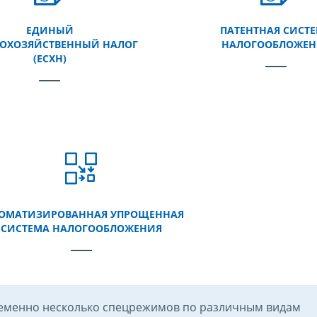
ЕДИНЫЙ
ПАТЕНТНАЯ СИСТ
КОХОЗЯЙСТВЕННЫЙ НАЛОГ
НАЛОГООБЛОЖЕН
(ЕСХН)
ОМАТИЗИРОВАННАЯ УПРОЩЕННАЯ
СИСТЕМА НАЛОГООБЛОЖЕНИЯ
еменно несколько спецрежимов по различным видам