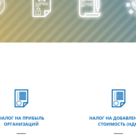
НАЛОГ НА ПРИБЫЛЬ
НАЛОГ НА ДОБАВЛЕ
ОРГАНИЗАЦИЙ
СТОИМОСТЬ (НД