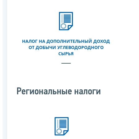
НАЛОГ НА ДОПОЛНИТЕЛЬНЫЙ ДОХОД
ОТ ДОБЫЧИ УГЛЕВОДОРОДНОГО
СЫРЬЯ
Региональные налоги