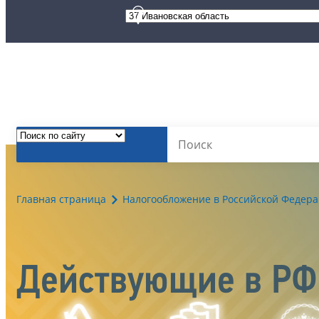
Главная страница
Налогообложение в Российской Федер
Действующие в РФ 