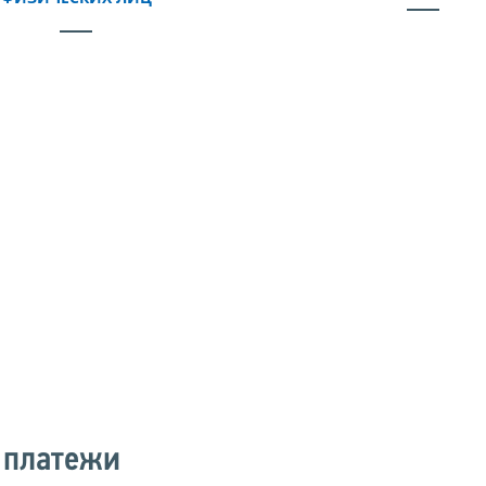
 платежи