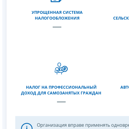
УПРОЩЕННАЯ СИСТЕМА
НАЛОГООБЛОЖЕНИЯ
СЕЛЬС
НАЛОГ НА ПРОФЕССИОНАЛЬНЫЙ
АВТ
ДОХОД ДЛЯ САМОЗАНЯТЫХ ГРАЖДАН
Организация вправе применять одновр