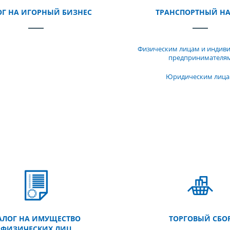
Г НА ИГОРНЫЙ БИЗНЕС
ТРАНСПОРТНЫЙ Н
Физическим лицам и индив
предпринимателя
Юридическим лиц
АЛОГ НА ИМУЩЕСТВО
ТОРГОВЫЙ СБО
ФИЗИЧЕСКИХ ЛИЦ