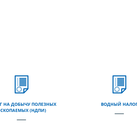
Г НА ДОБЫЧУ ПОЛЕЗНЫХ
ВОДНЫЙ НАЛО
СКОПАЕМЫХ (НДПИ)