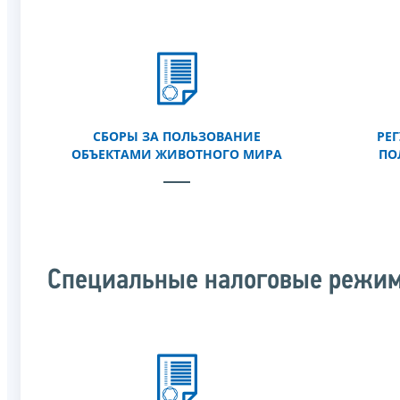
СБОРЫ ЗА ПОЛЬЗОВАНИЕ
РЕ
ОБЪЕКТАМИ ЖИВОТНОГО МИРА
ПО
Специальные налоговые режи