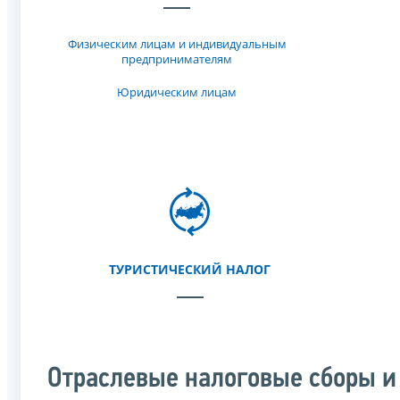
Физическим лицам и индивидуальным
предпринимателям
Юридическим лицам
ТУРИСТИЧЕСКИЙ НАЛОГ
Отраслевые налоговые сборы и