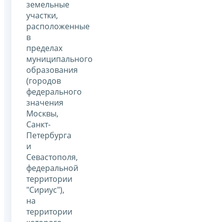
земельные
участки,
расположенные
в
пределах
муниципального
образования
(городов
федерального
значения
Москвы,
Санкт-
Петербурга
и
Севастополя,
федеральной
территории
"Сириус"),
на
территории