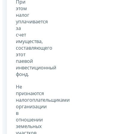
При
этом
налог
уплачивается
за
счет
имущества,
составляющего
этот
паевой
инвестиционный
фонд.
Не
признаются
налогоплательщиками
организации
в
отношении
земельных
участков,