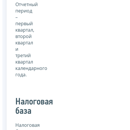
Отчетный
период
–
первый
квартал,
второй
квартал
и
третий
квартал
календарного
года.
Налоговая
база
Налоговая