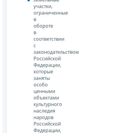
участки,
ограниченные
в
обороте
в
соответствии
с
законодательством
Российской
Федерации,
которые
заняты
особо
ценными
объектами
культурного
наследия
народов
Российской
Федерации,