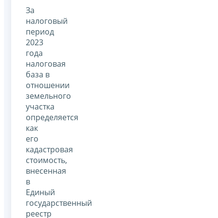
За
налоговый
период
2023
года
налоговая
база в
отношении
земельного
участка
определяется
как
его
кадастровая
стоимость,
внесенная
в
Единый
государственный
реестр