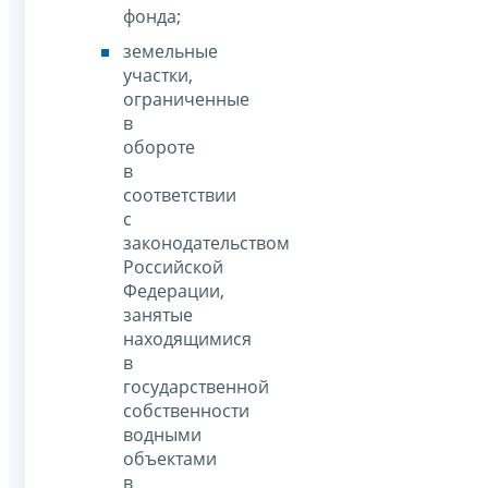
фонда;
земельные
участки,
ограниченные
в
обороте
в
соответствии
с
законодательством
Российской
Федерации,
занятые
находящимися
в
государственной
собственности
водными
объектами
в