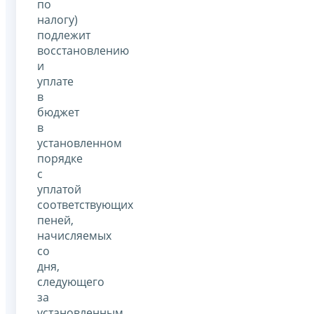
по
налогу)
подлежит
восстановлению
и
уплате
в
бюджет
в
установленном
порядке
с
уплатой
соответствующих
пеней,
начисляемых
со
дня,
следующего
за
установленным