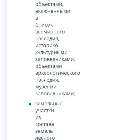
объектами,
включенными
в
Список
всемирного
наследия,
историко-
культурными
заповедниками,
объектами
археологического
наследия,
музеями-
заповедниками;
земельные
участки
из
состава
земель
лесного