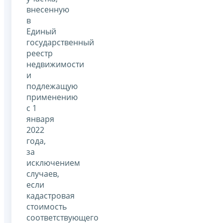
внесенную
в
Единый
государственный
реестр
недвижимости
и
подлежащую
применению
с 1
января
2022
года,
за
исключением
случаев,
если
кадастровая
стоимость
соответствующего