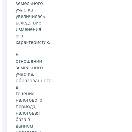
земельного
участка
увеличилась
вследствие
изменения
его
характеристик.
В
отношении
земельного
участка,
образованного
в
течение
налогового
периода,
налоговая
база в
данном