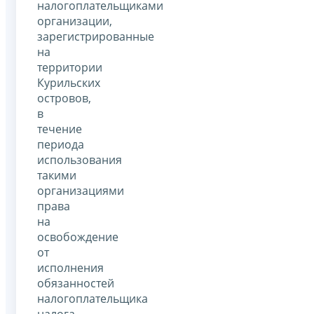
налогоплательщиками
организации,
зарегистрированные
на
территории
Курильских
островов,
в
течение
периода
использования
такими
организациями
права
на
освобождение
от
исполнения
обязанностей
налогоплательщика