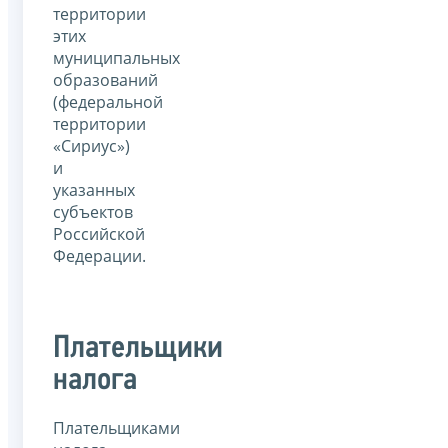
территории
этих
муниципальных
образований
(федеральной
территории
«Сириус»)
и
указанных
субъектов
Российской
Федерации.
Плательщики
налога
Плательщиками