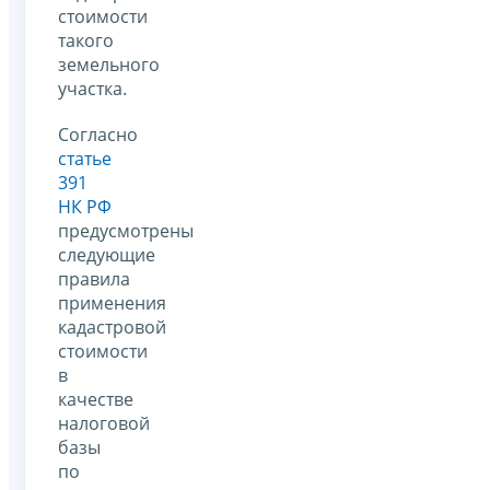
стоимости
такого
земельного
участка.
Согласно
статье
391
НК РФ
предусмотрены
следующие
правила
применения
кадастровой
стоимости
в
качестве
налоговой
базы
по