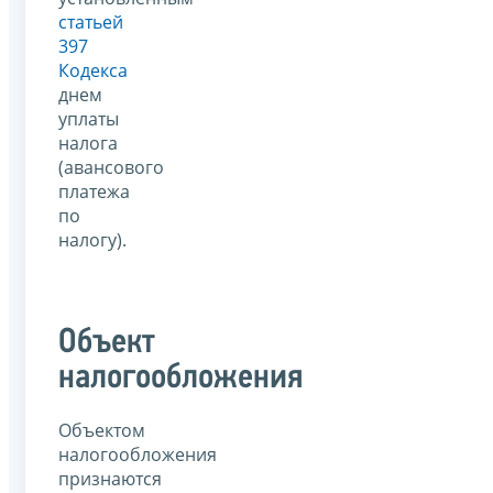
статьей
397
Кодекса
днем
уплаты
налога
(авансового
платежа
по
налогу).
Объект
налогообложения
Объектом
налогообложения
признаются