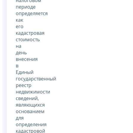
налоговом
периоде
определяется
как
его
кадастровая
стоимость
на
день
внесения
в
Единый
государственный
реестр
недвижимости
сведений,
являющихся
основанием
для
определения
кадастровой