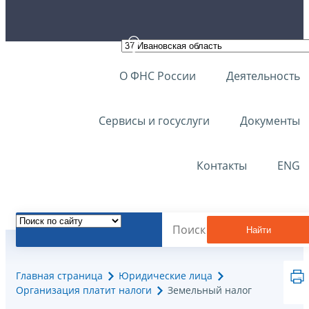
О ФНС России
Деятельность
Сервисы и госуслуги
Документы
Контакты
ENG
Найти
Главная страница
Юридические лица
Организация платит налоги
Земельный налог