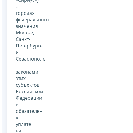
а в
городах
федерального
значения
Москве,
Санкт-
Петербурге
и
Севастополе
–
законами
этих
субъектов
Российской
Федерации
и
обязателен
к
уплате
на