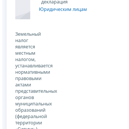
декларация
Юридическим лицам
Земельный
налог
является
местным
налогом,
устанавливается
нормативными
правовыми
актами
представительных
органов
муниципальных
образований
(федеральной
территории
«Сириус»),