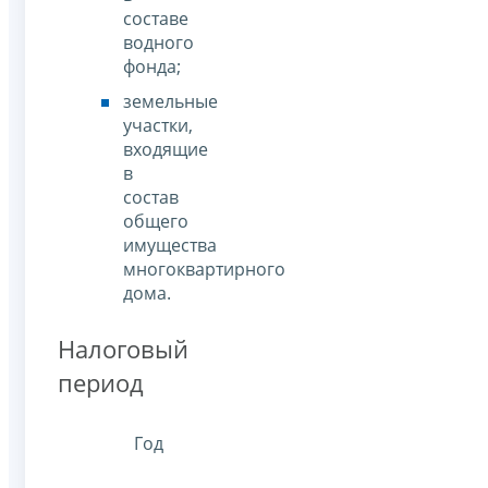
составе
водного
фонда;
земельные
участки,
входящие
в
состав
общего
имущества
многоквартирного
дома.
Налоговый
период
Год