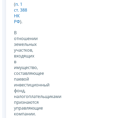
(
п. 1
ст. 388
НК
РФ
).
В
отношении
земельных
участков,
входящих
в
имущество,
составляющее
паевой
инвестиционный
фонд,
налогоплательщиками
признаются
управляющие
компании.