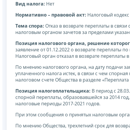
Вид налога:
Нет
Нормативно – правовой акт:
Налоговый кодекс
Тема спора:
Отказ в возврате переплаты в связи 
налоговым органом зачетов за пределами указан
Позиция налогового органа, решение которог
заявление от 01.12.2022 о возврате переплаты по
Налоговый орган отказал в возврате переплаты в 
По мнению налогового органа, на дату подачи за
уплаченного налога истек, в связи с чем спорная
налоговом счете Общества в разделе «Переплата 
Позиция налогоплательщика:
В период с 28.03
спорной переплаты, образовавшейся за 2014 год,
налоговые периоды 2017-2021 годов.
При этом сообщения о принятых налоговым орга
По мнению Общества, трехлетний срок для возвра