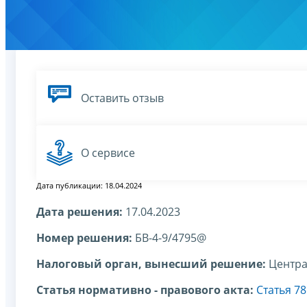
Оставить отзыв
О сервисе
Дата публикации: 18.04.2024
Дата решения:
17.04.2023
Номер решения:
БВ-4-9/4795@
Налоговый орган, вынесший решение:
Центра
Статья нормативно - правового акта:
Статья 7