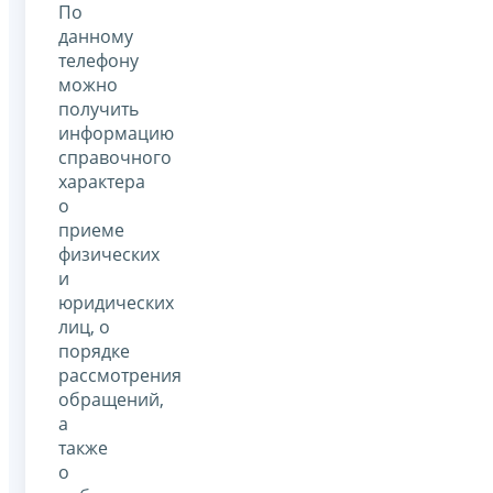
По
данному
телефону
можно
получить
информацию
справочного
характера
о
приеме
физических
и
юридических
лиц, о
порядке
рассмотрения
обращений,
а
также
о