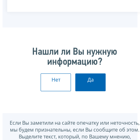
Нашли ли Вы нужную
информацию?
Нет
Да
Если Вы заметили на сайте опечатку или неточность,
мы будем признательны, если Вы сообщите об этом.
Выделите текст, который, по Вашему мнению,