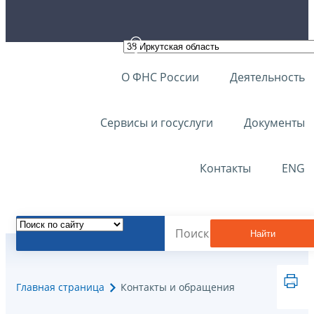
О ФНС России
Деятельность
Сервисы и госуслуги
Документы
Контакты
ENG
Найти
Главная страница
Контакты и обращения