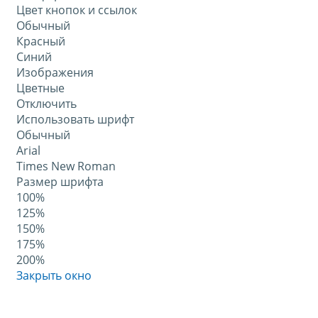
Цвет кнопок и ссылок
Обычный
Красный
Синий
Изображения
Цветные
Отключить
Использовать шрифт
Обычный
Arial
Times New Roman
Размер шрифта
100%
125%
150%
175%
200%
Закрыть окно