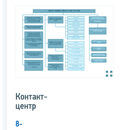
Контакт-
центр
8-