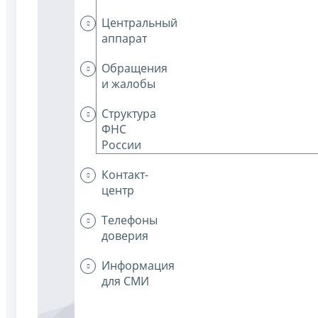
Центральный
аппарат
Обращения
и жалобы
Структура
ФНС
России
Контакт-
центр
Телефоны
доверия
Информация
для СМИ