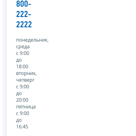
800-
222-
2222
понедельник,
среда
с 9:00
до
18:00
вторник,
четверг
с 9:00
до
20:00
пятница
с 9:00
до
16:45