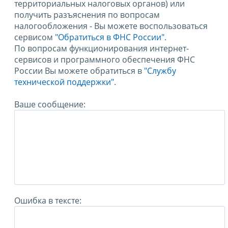
территориальных налоговых органов) или
получить разъяснения по вопросам
налогообложения - Вы можете воспользоваться
сервисом
"Обратиться в ФНС России"
.
По вопросам функционирования интернет-
сервисов и программного обеспечения ФНС
России Вы можете обратиться в
"Службу
технической поддержки".
Ваше сообщение:
Ошибка в тексте: