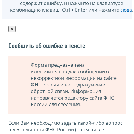
содержит ошибку, и нажмите на клавиатуре
комбинацию клавиш: Ctrl + Enter или нажмите
сюда
.
×
Сообщить об ошибке в тексте
Форма предназначена
исключительно для сообщений о
некорректной информации на сайте
ФНС России и не подразумевает
обратной связи. Информация
направляется редактору сайта ФНС
России для сведения.
Если Вам необходимо задать какой-либо вопрос
о деятельности ФНС России (в том числе