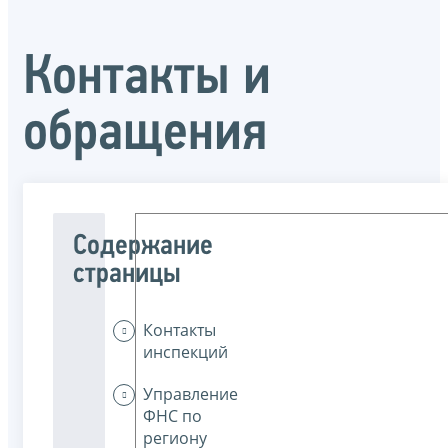
Контакты и
обращения
Содержание
страницы
Контакты
инспекций
Управление
ФНС по
региону