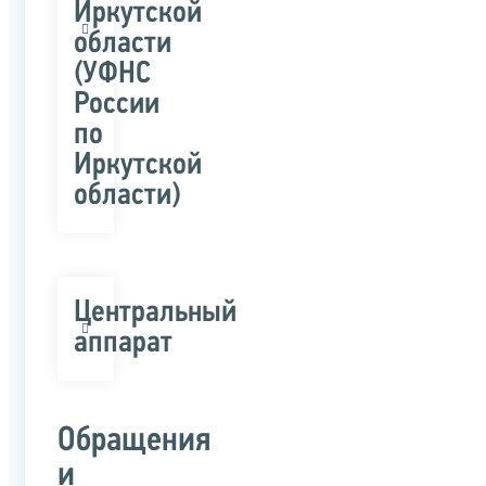
Иркутской
области
(УФНС
России
по
Иркутской
области)
Центральный
аппарат
Обращения
и