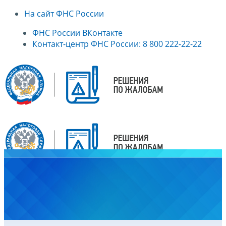
На сайт ФНС России
ФНС России ВКонтакте
Контакт-центр ФНС России: 8 800 222-22-22
Главная