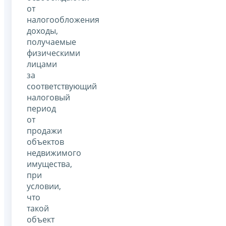
от
налогообложения
доходы,
получаемые
физическими
лицами
за
соответствующий
налоговый
период
от
продажи
объектов
недвижимого
имущества,
при
условии,
что
такой
объект