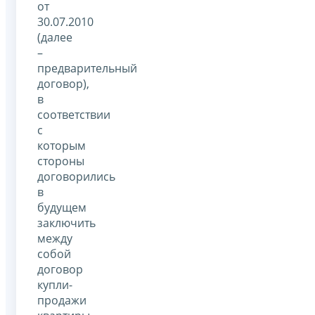
от
30.07.2010
(далее
–
предварительный
договор),
в
соответствии
с
которым
стороны
договорились
в
будущем
заключить
между
собой
договор
купли-
продажи