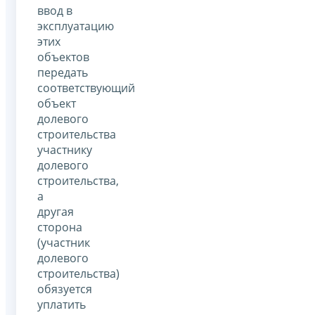
ввод в
эксплуатацию
этих
объектов
передать
соответствующий
объект
долевого
строительства
участнику
долевого
строительства,
а
другая
сторона
(участник
долевого
строительства)
обязуется
уплатить