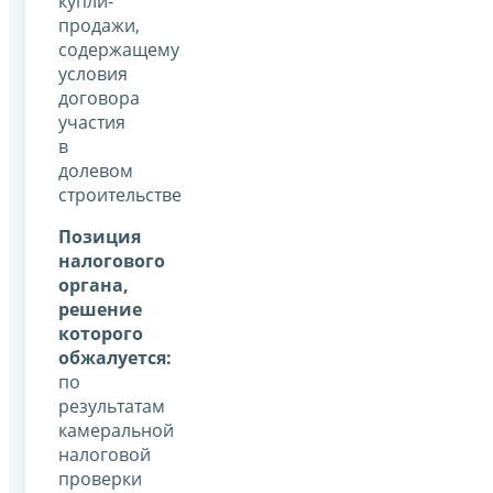
купли-
продажи,
содержащему
условия
договора
участия
в
долевом
строительстве
Позиция
налогового
органа,
решение
которого
обжалуется:
по
результатам
камеральной
налоговой
проверки