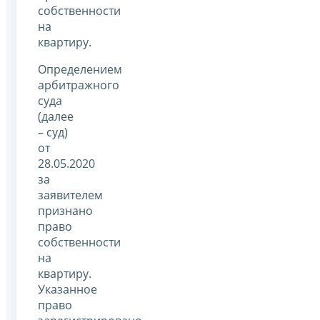
собственности
на
квартиру.
Определением
арбитражного
суда
(далее
– суд)
от
28.05.2020
за
заявителем
признано
право
собственности
на
квартиру.
Указанное
право