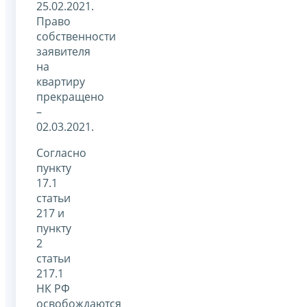
25.02.2021.
Право
собственности
заявителя
на
квартиру
прекращено
–
02.03.2021.
Согласно
пункту
17.1
статьи
217 и
пункту
2
статьи
217.1
НК РФ
освобождаются