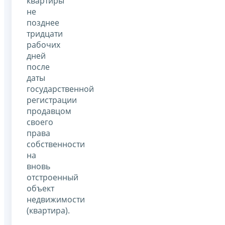
квартиры
не
позднее
тридцати
рабочих
дней
после
даты
государственной
регистрации
продавцом
своего
права
собственности
на
вновь
отстроенный
объект
недвижимости
(квартира).