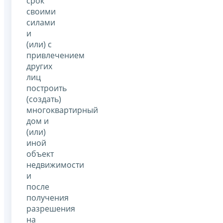
срок
своими
силами
и
(или) с
привлечением
других
лиц
построить
(создать)
многоквартирный
дом и
(или)
иной
объект
недвижимости
и
после
получения
разрешения
на