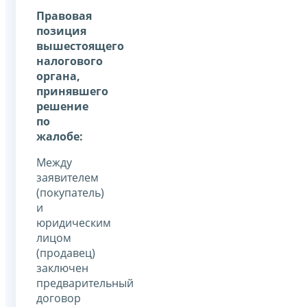
Правовая
позиция
вышестоящего
налогового
органа,
принявшего
решение
по
жалобе:
Между
заявителем
(покупатель)
и
юридическим
лицом
(продавец)
заключен
предварительный
договор