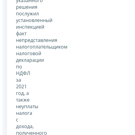
указанного
решения
послужил
установленный
инспекцией
факт
непредставления
налогоплательщиком
налоговой
декларации
по
НДФЛ
за
2021
год, а
также
неуплаты
налога
с
дохода,
полученного