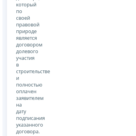
который
по
своей
правовой
природе
является
договором
долевого
участия
в
строительстве
и
полностью
оплачен
заявителем
на
дату
подписания
указанного
договора.