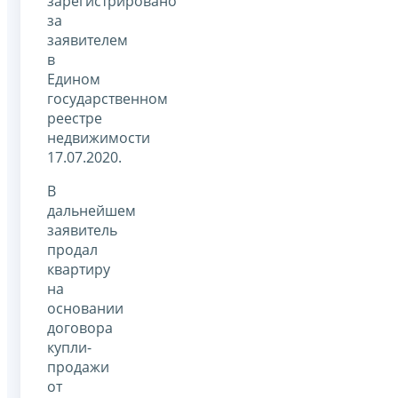
зарегистрировано
за
заявителем
в
Едином
государственном
реестре
недвижимости
17.07.2020.
В
дальнейшем
заявитель
продал
квартиру
на
основании
договора
купли-
продажи
от