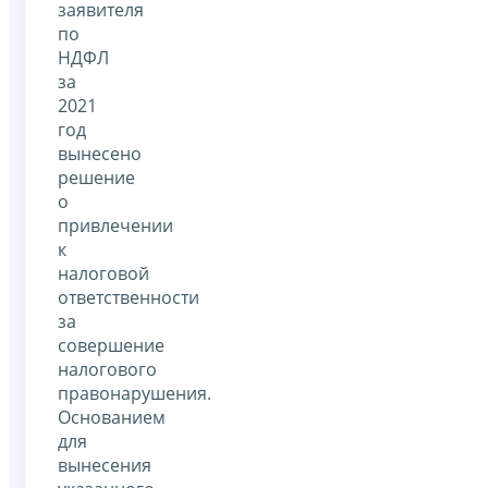
заявителя
по
НДФЛ
за
2021
год
вынесено
решение
о
привлечении
к
налоговой
ответственности
за
совершение
налогового
правонарушения.
Основанием
для
вынесения