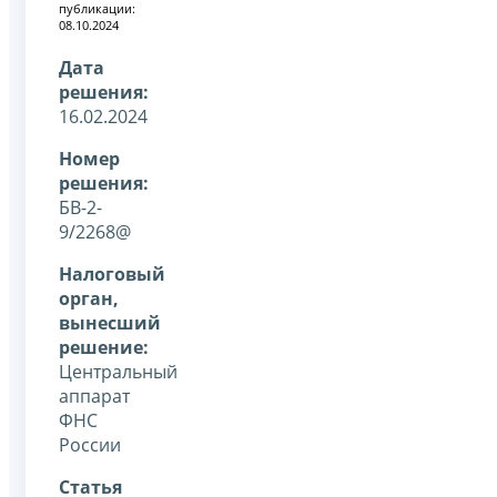
публикации:
08.10.2024
Дата
решения:
16.02.2024
Номер
решения:
БВ-2-
9/2268@
Налоговый
орган,
вынесший
решение:
Центральный
аппарат
ФНС
России
Статья