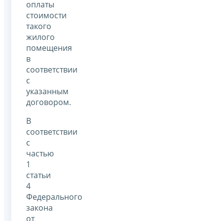
оплаты
стоимости
такого
жилого
помещения
в
соответствии
с
указанным
договором.
В
соответствии
с
частью
1
статьи
4
Федерального
закона
от