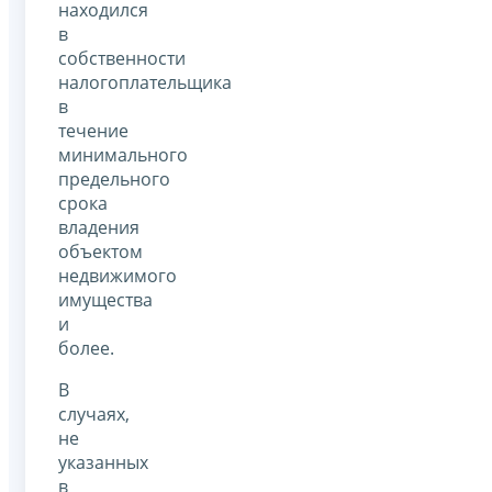
находился
в
собственности
налогоплательщика
в
течение
минимального
предельного
срока
владения
объектом
недвижимого
имущества
и
более.
В
случаях,
не
указанных
в