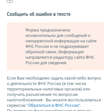
×
Сообщить об ошибке в тексте
Форма предназначена
исключительно для сообщений о
некорректной информации на сайте
ФНС России и не подразумевает
обратной связи. Информация
направляется редактору сайта ФНС
России для сведения.
Если Вам необходимо задать какой-либо вопрос
о деятельности ФНС России (в том числе
территориальных налоговых органов) или
получить разъяснения по вопросам
налогообложения - Вы можете воспользоваться
сервисом
"Обратиться в ФНС России"
.
По вопросам функционирования интернет-