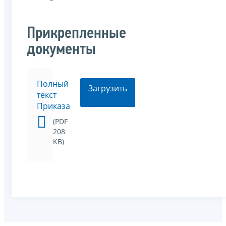
Прикрепленные
документы
Полный
Загрузить
текст
Приказа
(PDF
208
KB)