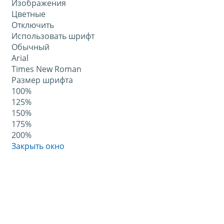
Изображения
Цветные
Отключить
Использовать шрифт
Обычный
Arial
Times New Roman
Размер шрифта
100%
125%
150%
175%
200%
Закрыть окно