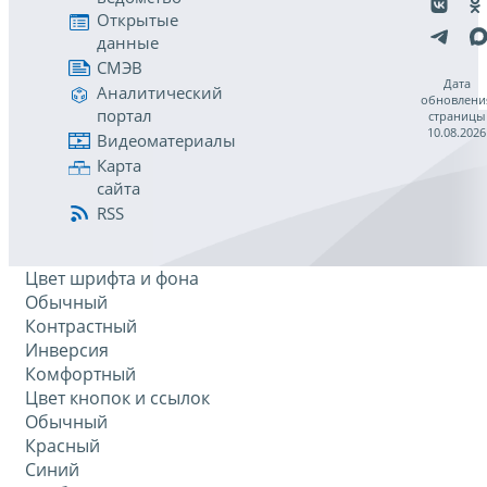
Открытые
данные
СМЭВ
Дата
Аналитический
обновлени
портал
страницы
10.08.2026
Видеоматериалы
Карта
сайта
RSS
Цвет шрифта и фона
Обычный
Контрастный
Инверсия
Комфортный
Цвет кнопок и ссылок
Обычный
Красный
Синий