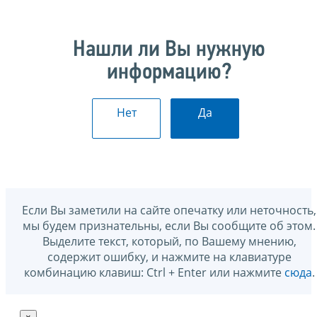
Нашли ли Вы нужную
информацию?
Нет
Да
Если Вы заметили на сайте опечатку или неточность,
мы будем признательны, если Вы сообщите об этом.
Выделите текст, который, по Вашему мнению,
содержит ошибку, и нажмите на клавиатуре
комбинацию клавиш: Ctrl + Enter или нажмите
сюда
.