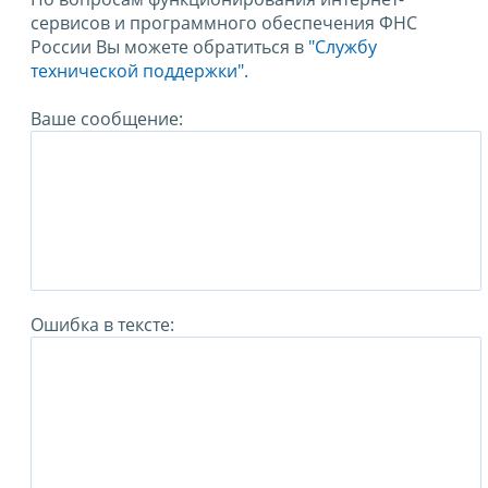
сервисов и программного обеспечения ФНС
России Вы можете обратиться в
"Службу
технической поддержки".
Ваше сообщение:
Ошибка в тексте: