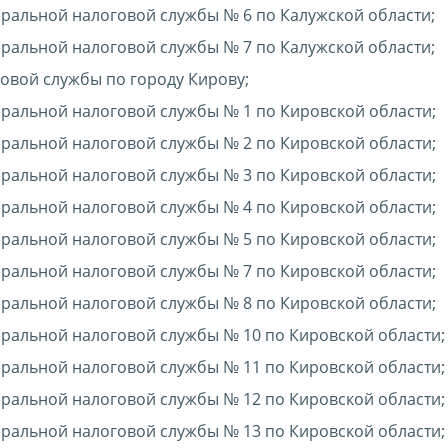
альной налоговой службы № 6 по Калужской области;
альной налоговой службы № 7 по Калужской области;
вой службы по городу Кирову;
альной налоговой службы № 1 по Кировской области;
альной налоговой службы № 2 по Кировской области;
альной налоговой службы № 3 по Кировской области;
альной налоговой службы № 4 по Кировской области;
альной налоговой службы № 5 по Кировской области;
альной налоговой службы № 7 по Кировской области;
альной налоговой службы № 8 по Кировской области;
альной налоговой службы № 10 по Кировской области;
альной налоговой службы № 11 по Кировской области;
альной налоговой службы № 12 по Кировской области;
альной налоговой службы № 13 по Кировской области;