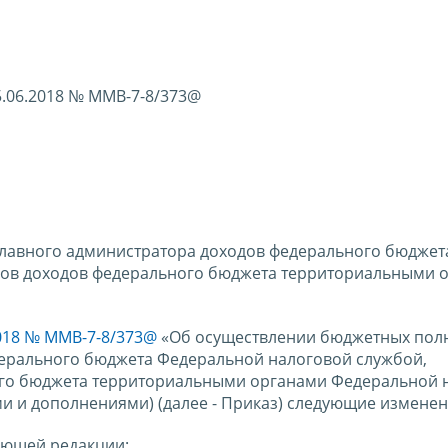
5.06.2018 № ММВ-7-8/373@
лавного администратора доходов федерального бюджет
ров доходов федерального бюджета территориальными 
2018 № ММВ-7-8/373@
«Об осуществлении бюджетных по
дерального бюджета Федеральной налоговой службой,
го бюджета территориальными органами Федеральной 
 и дополнениями) (далее - Приказ) следующие изменен
дующей редакции: