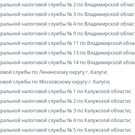
альной налоговой службы № 2 по Владимирской област
альной налоговой службы № 3 по Владимирской област
альной налоговой службы № 4 по Владимирской област
альной налоговой службы № 9 по Владимирской област
альной налоговой службы № 11 по Владимирской облас
альной налоговой службы № 13 по Владимирской облас
альной налоговой службы № 14 по Владимирской облас
вой службы по Ленинскому округу г. Калуги;
вой службы по Московскому округу г. Калуги;
альной налоговой службы № 1 по Калужской области;
альной налоговой службы № 2 по Калужской области;
альной налоговой службы № 3 по Калужской области;
альной налоговой службы № 4 по Калужской области;
альной налоговой службы № 5 по Калужской области;