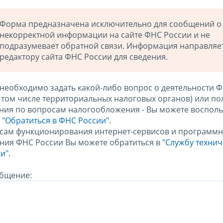
Форма предназначена исключительно для сообщений о
некорректной информации на сайте ФНС России и не
подразумевает обратной связи. Информация направляе
редактору сайта ФНС России для сведения.
 необходимо задать какой-либо вопрос о деятельности 
в том числе территориальных налоговых органов) или по
ния по вопросам налогообложения - Вы можете восполь
м
"Обратиться в ФНС России"
.
сам функционирования интернет-сервисов и программн
ния ФНС России Вы можете обратиться в
"Службу техни
и".
бщение: