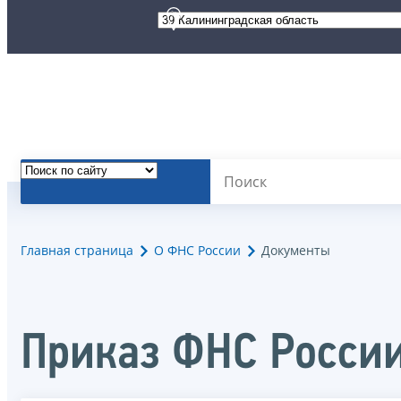
Главная страница
О ФНС России
Документы
Приказ ФНС России