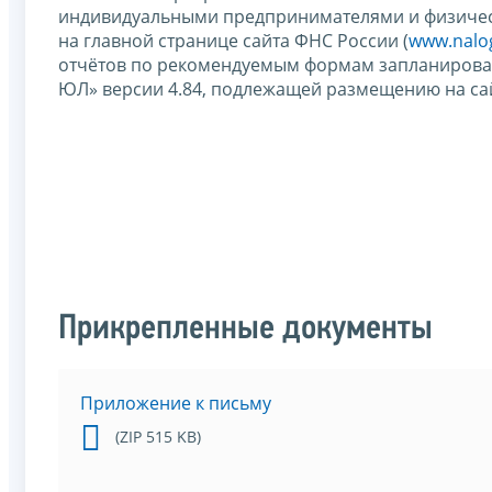
индивидуальными предпринимателями и физичес
на главной странице сайта ФНС России (
www.nalo
отчётов по рекомендуемым формам запланирова
ЮЛ» версии 4.84, подлежащей размещению на сай
Прикрепленные документы
Приложение к письму
(ZIP 515 KB)