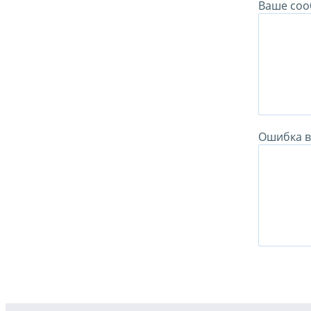
Ваше соо
Ошибка в 