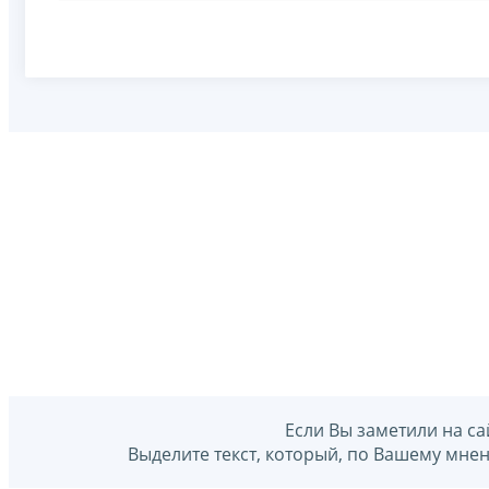
Если Вы заметили на са
Выделите текст, который, по Вашему мне