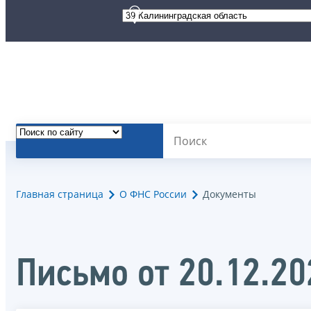
Главная страница
О ФНС России
Документы
Письмо от 20.12.