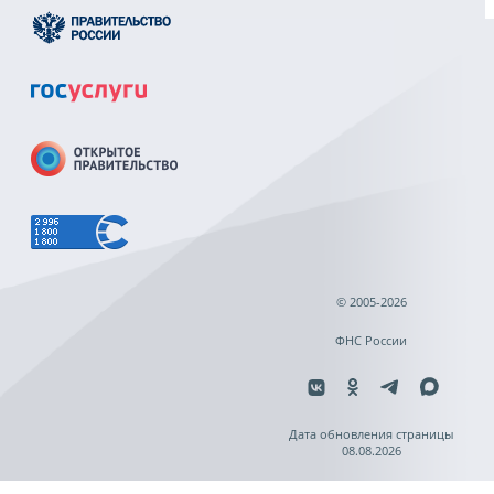
© 2005-2026
ФНС России
Дата обновления страницы
08.08.2026