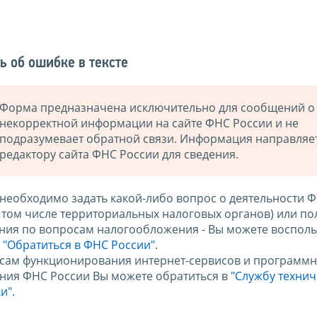
ь об ошибке в тексте
Форма предназначена исключительно для сообщений о
некорректной информации на сайте ФНС России и не
подразумевает обратной связи. Информация направляе
редактору сайта ФНС России для сведения.
 необходимо задать какой-либо вопрос о деятельности 
в том числе территориальных налоговых органов) или по
ния по вопросам налогообложения - Вы можете восполь
м
"Обратиться в ФНС России"
.
сам функционирования интернет-сервисов и программн
ния ФНС России Вы можете обратиться в
"Службу техни
и".