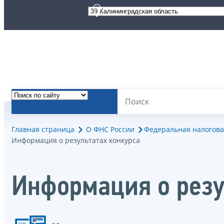
Главная страница
О ФНС России
Федеральная налогова
Информация о результатах конкурса
Информация о резу