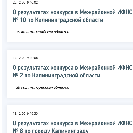
20.12.2019 16:02
О результатах конкурса в Межрайонной ИФНС
№ 10 по Калининградской области
39 Калининградская область
17.12.2019 16:08
О результатах конкурса в Межрайонной ИФНС
№ 2 по Калининградской области
39 Калининградская область
12.12.2019 18:33
О результатах конкурса в Межрайонной ИФНС
№ 8 по городу Калининграду