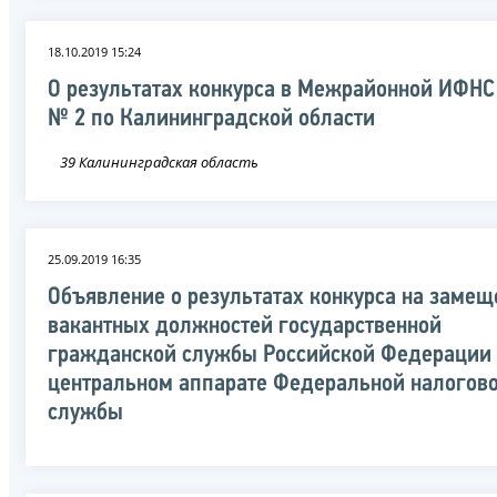
18.10.2019 15:24
О результатах конкурса в Межрайонной ИФНС
№ 2 по Калининградской области
39 Калининградская область
25.09.2019 16:35
Объявление о результатах конкурса на замещ
вакантных должностей государственной
гражданской службы Российской Федерации 
центральном аппарате Федеральной налогов
службы