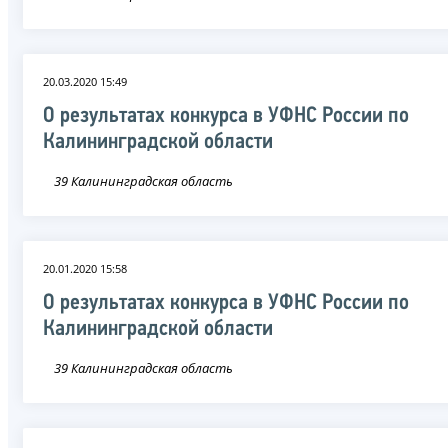
20.03.2020 15:49
О результатах конкурса в УФНС России по
Калининградской области
39 Калининградская область
20.01.2020 15:58
О результатах конкурса в УФНС России по
Калининградской области
39 Калининградская область