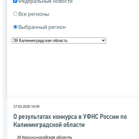
Федеральные новости
Все регионы
Выбранный регион
27.03.2020 16:09
О результатах конкурса в УФНС России по
Калининградской области
39 Калининградская область