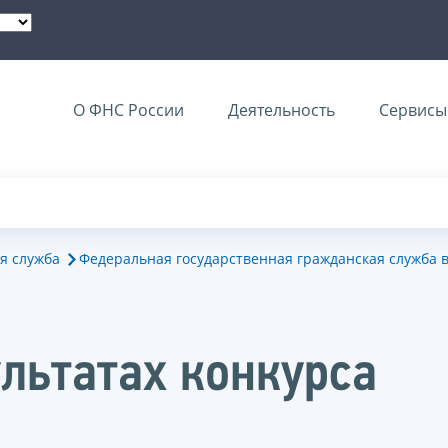
О ФНС России
Деятельность
Сервисы 
я служба
Федеральная государственная гражданская служба 
льтатах конкурса