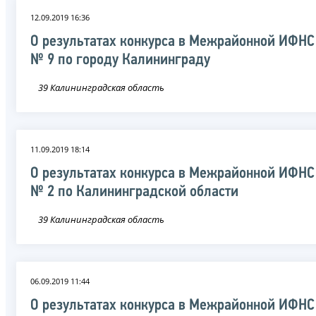
12.09.2019 16:36
О результатах конкурса в Межрайонной ИФНС
№ 9 по городу Калининграду
39 Калининградская область
11.09.2019 18:14
О результатах конкурса в Межрайонной ИФНС
№ 2 по Калининградской области
39 Калининградская область
06.09.2019 11:44
О результатах конкурса в Межрайонной ИФНС