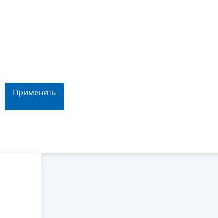
Применить