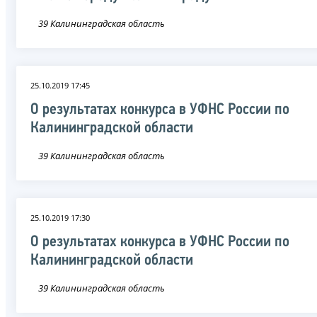
39 Калининградская область
25.10.2019 17:45
О результатах конкурса в УФНС России по
Калининградской области
39 Калининградская область
25.10.2019 17:30
О результатах конкурса в УФНС России по
Калининградской области
39 Калининградская область