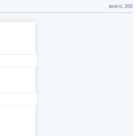
всего: 260