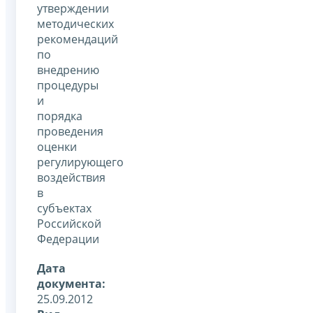
утверждении
методических
рекомендаций
по
внедрению
процедуры
и
порядка
проведения
оценки
регулирующего
воздействия
в
субъектах
Российской
Федерации
Дата
документа:
25.09.2012