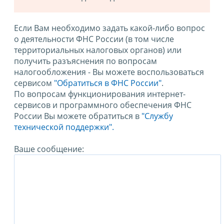
Если Вам необходимо задать какой-либо вопрос
о деятельности ФНС России (в том числе
территориальных налоговых органов) или
получить разъяснения по вопросам
налогообложения - Вы можете воспользоваться
сервисом
"Обратиться в ФНС России"
.
По вопросам функционирования интернет-
сервисов и программного обеспечения ФНС
России Вы можете обратиться в
"Службу
технической поддержки".
Ваше сообщение: