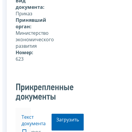
Вид
документа:
Приказ
Принявший
орган:
Министерство
экономического
развития
Номер:
623
Прикрепленные
документы
Текст
Загрузить
документа