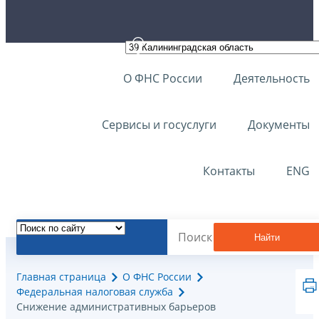
О ФНС России
Деятельность
Сервисы и госуслуги
Документы
Контакты
ENG
Найти
Главная страница
О ФНС России
Федеральная налоговая служба
Снижение административных барьеров