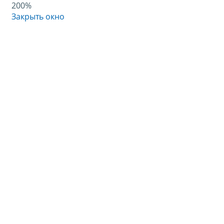
200%
Закрыть окно