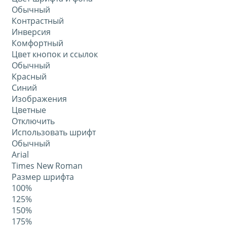
Обычный
Контрастный
Инверсия
Комфортный
Цвет кнопок и ссылок
Обычный
Красный
Синий
Изображения
Цветные
Отключить
Использовать шрифт
Обычный
Arial
Times New Roman
Размер шрифта
100%
125%
150%
175%