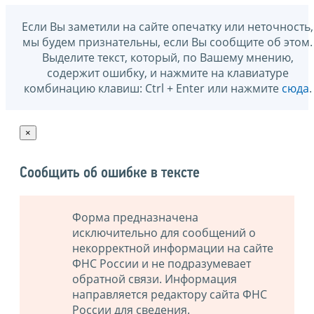
Если Вы заметили на сайте опечатку или неточность,
мы будем признательны, если Вы сообщите об этом.
Выделите текст, который, по Вашему мнению,
содержит ошибку, и нажмите на клавиатуре
комбинацию клавиш: Ctrl + Enter или нажмите
сюда
.
×
Сообщить об ошибке в тексте
Форма предназначена
исключительно для сообщений о
некорректной информации на сайте
ФНС России и не подразумевает
обратной связи. Информация
направляется редактору сайта ФНС
России для сведения.